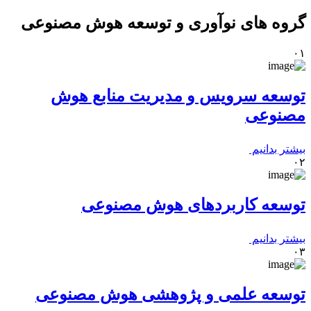
گروه های نوآوری و توسعه هوش مصنوعی
۰۱
توسعه سرویس و مدیریت منابع هوش
مصنوعی
بیشتر بدانیم
۰۲
توسعه کاربردهای هوش مصنوعی
بیشتر بدانیم
۰۳
توسعه علمی و پژوهشی هوش مصنوعی