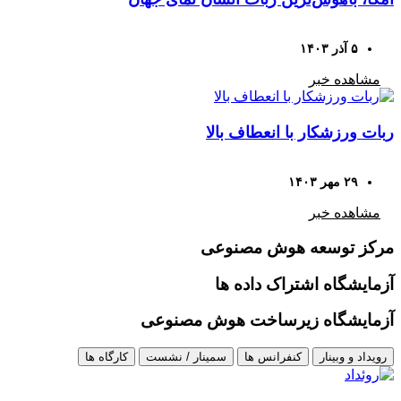
۵ آذر ۱۴۰۳
مشاهده خبر
ربات ورزشکار با انعطاف بالا
۲۹ مهر ۱۴۰۳
مشاهده خبر
مرکز توسعه هوش مصنوعی
آزمایشگاه اشتراک داده ها
آزمایشگاه زیرساخت هوش مصنوعی
رویداد و وبینار
کنفرانس ها
سمینار / نشست
کارگاه ها