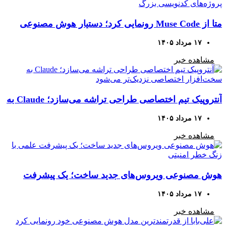
متا از Muse Code رونمایی کرد؛ دستیار هوش مصنوعی
برای پروژه‌های کدنویسی بزرگ
۱۷ مرداد ۱۴۰۵
مشاهده خبر
آنتروپیک تیم اختصاصی طراحی تراشه می‌سازد؛ Claude به
سخت‌افزار اختصاصی نزدیک‌تر می‌شود
۱۷ مرداد ۱۴۰۵
مشاهده خبر
هوش مصنوعی ویروس‌های جدید ساخت؛ یک پیشرفت
علمی با زنگ خطر امنیتی
۱۷ مرداد ۱۴۰۵
مشاهده خبر