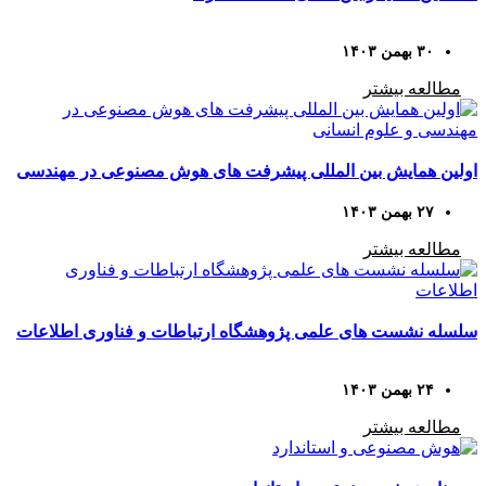
۳۰ بهمن ۱۴۰۳
مطالعه بیشتر
اولین همایش بین المللی پیشرفت های هوش مصنوعی در مهندسی
و علوم انسانی
۲۷ بهمن ۱۴۰۳
مطالعه بیشتر
سلسله نشست های علمی پژوهشگاه ارتباطات و فناوری اطلاعات
۲۴ بهمن ۱۴۰۳
مطالعه بیشتر