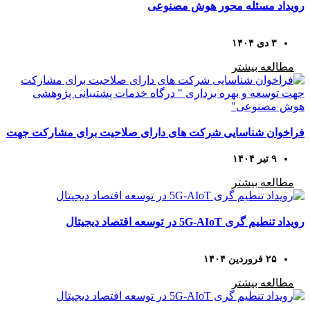
رویداد مسئله محور هوش مصنوعی
۳ دی ۱۴۰۴
مطالعه بیشتر
فراخوان شناسایی شرکت های دارای صلاحیت برای مشارکت جهت
توسعه و بهره برداری ” درگاه خدمات پشتیبانی پژوهشی هوش
۹ تیر ۱۴۰۴
مصنوعی”
مطالعه بیشتر
رویداد تنطیم گری 5G-AIoT در توسعه اقتصاد دیجیتال
۲۵ فروردین ۱۴۰۴
مطالعه بیشتر