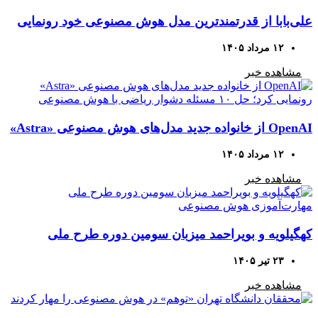
علی‌بابا از قدرتمندترین مدل هوش مصنوعی خود رونمایی
کرد
۱۲ مرداد ۱۴۰۵
مشاهده خبر
OpenAI از خانواده جدید مدل‌های هوش مصنوعی «Astra»
رونمایی کرد؛ حل ۱۰ مسئله دشوار ریاضی با هوش
۱۲ مرداد ۱۴۰۵
مصنوعی
مشاهده خبر
کهگیلویه و بویراحمد میزبان سومین دوره طرح ملی
مهارت‌آموزی هوش مصنوعی
۲۳ تیر ۱۴۰۵
مشاهده خبر