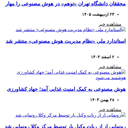
محققان دانشگاه تهران «توهم» در هوش مصنوعی را مهار
کردند
۲۳ اردیبهشت ۱۴۰۵
مشاهده خبر
استاندارد ملی «نظام مدیریت هوش مصنوعی» منتشر شد
۲ اسفند ۱۴۰۴
مشاهده خبر
هوش مصنوعی به کمک امنیت غذایی آمد؛ جهاد کشاورزی
هوشمند می‌شود
۲۸ بهمن ۱۴۰۴
مشاهده خبر
رونمایی از از ربات وکیل یار توسط مرکز وکلا رونمایی شد