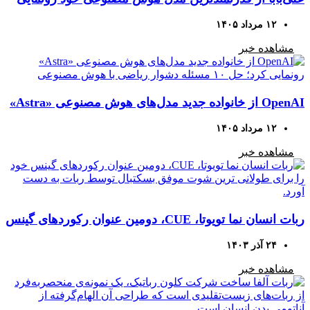
کرد
۱۲ مرداد ۱۴۰۵
مشاهده خبر
OpenAI از خانواده جدید مدل‌های هوش مصنوعی «Astra»
رونمایی کرد؛ حل ۱۰ مسئله دشوار ریاضی با هوش
۱۲ مرداد ۱۴۰۵
مصنوعی
مشاهده خبر
ربات انسان نما تویوتا، CUE، دومین عنوان رکوردهای گینس
خود را برای طولانی ترین شوت موفق بسکتبال توسط
۲۴ آذر ۱۴۰۳
ربات به دست آورد.
مشاهده خبر