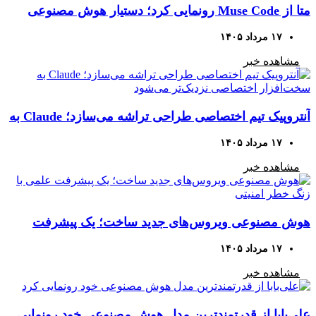
متا از Muse Code رونمایی کرد؛ دستیار هوش مصنوعی
برای پروژه‌های کدنویسی بزرگ
۱۷ مرداد ۱۴۰۵
مشاهده خبر
آنتروپیک تیم اختصاصی طراحی تراشه می‌سازد؛ Claude به
سخت‌افزار اختصاصی نزدیک‌تر می‌شود
۱۷ مرداد ۱۴۰۵
مشاهده خبر
هوش مصنوعی ویروس‌های جدید ساخت؛ یک پیشرفت
علمی با زنگ خطر امنیتی
۱۷ مرداد ۱۴۰۵
مشاهده خبر
علی‌بابا از قدرتمندترین مدل هوش مصنوعی خود رونمایی