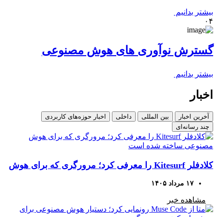
بیشتر بدانیم
۰۴
گسترش نوآوری های هوش مصنوعی
بیشتر بدانیم
اخبار
آخرین اخبار
بین المللی
داخلی
اخبار حوزه‌های کاربردی
چند رسانه‌ای
کلادفلر Kitesurf را معرفی کرد؛ مرورگری که برای هوش
مصنوعی ساخته شده است
۱۷ مرداد ۱۴۰۵
مشاهده خبر