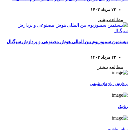
اسلامی
۲۲ مرداد ۱۴۰۳
مطالعه بیشتر
بیستمین سمپوزیوم بین المللی هوش مصنوعی و پردازش سیگنال
۲۲ مرداد ۱۴۰۳
مطالعه بیشتر
پردازش زبان‌های طبیعی
رباتیک
بینایی ماشین