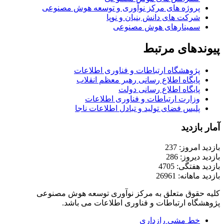
پروژه های مرکز نوآوری و توسعه هوش مصنوعی
شرکت های دانش بنیان و نوپا
سمینارهای هوش مصنوعی
پیوندهای مرتبط
پژوهشگاه ارتباطات و فناوری اطلاعات
پایگاه اطلاع رسانی رهبر معظم انقلاب
پایگاه اطلاع رسانی دولت
وزارت ارتباطات و فناوری اطلاعات
پلیس فضای تولید و تبادل اطلاعات ناجا
آمار بازدید
بازدید امروز: 237
بازدید دیروز: 286
بازدید هفتگی: 4705
بازدید ماهانه: 26961
کلیه حقوق متعلق به مرکز نوآوری توسعه هوش مصنوعی
پژوهشگاه ارتباطات و فناوری اطلاعات می باشد.
خط مشی رازداری