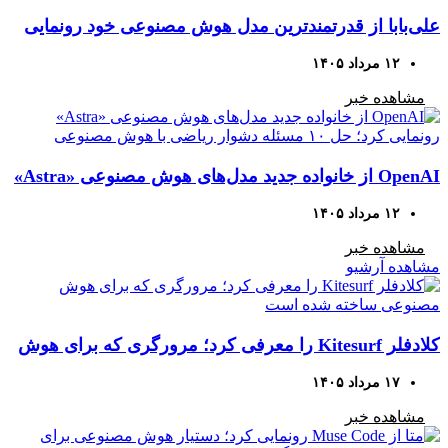
علی‌بابا از قدرتمندترین مدل هوش مصنوعی خود رونمایی
کرد
۱۲ مرداد ۱۴۰۵
مشاهده خبر
OpenAI از خانواده جدید مدل‌های هوش مصنوعی «Astra»
رونمایی کرد؛ حل ۱۰ مسئله دشوار ریاضی با هوش
۱۲ مرداد ۱۴۰۵
مصنوعی
مشاهده خبر
مشاهده آرشیو
کلادفلر Kitesurf را معرفی کرد؛ مرورگری که برای هوش
مصنوعی ساخته شده است
۱۷ مرداد ۱۴۰۵
مشاهده خبر