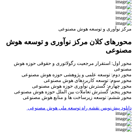
مرکز نوآوری و توسعه هوش مصنوعی
محورهای کلان مرکز نوآوری و توسعه هوش
مصنوعی
محور اول: استقرار مرجعیت رگولاتوری و حقوقی حوزه هوش
مصنوعی
محور دوم: توسعه علمی و پژوهشی حوزه هوش مصنوعی
محور سوم: توسعه کاربردهای هوش مصنوعی
محور چهارم: گسترش نوآوری حوزه هوش مصنوعی
محور پنجم: گسترش تعاملات بین الملل حوزه هوش مصنوعی
محور ششم: توسعه زیرساخت ها و منابع هوش مصنوعی
دانلود پیش‌نویس نقشه راه توسعه ملی هوش مصنوعی