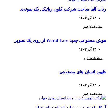
ربات آلفا ساخت شرکت کلون رباتیک، یک نمونه‌ی
منحصربه‌فرد از ربات‌های زیست‌تقلیدی است که طراحی
۲۴ آذر ۱۴۰۳
آن الهام‌گرفته از آناتومی بدن انسان است.
مشاهده خبر
هوش مصنوعی جدید World Labs از روی یک تصویر
صحنه‌های سه‌بعدی تعاملی می‌سازد
۱۴ آذر ۱۴۰۳
مشاهده خبر
ظهور انسان های مصنوعی
۱۴ آذر ۱۴۰۳
مشاهده خبر
آمکا، باهوش‌ترین ربات انسان نمای جهان