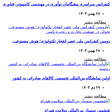
کنفرانس سراسری پیشگامان نوآوری در مهندسی کامپیوتر، فناوری
اطلاعات و هوش مصنوعی
۲۸ بهمن ۱۴۰۳
مطالعه بیشتر
دومین کنفرانس ملی عصر انفجار تکنولوژی؛ هوش مصنوعی،
تحولی در صنعت، تجارت و زنجیره تامین
۲۸ بهمن ۱۴۰۳
مطالعه بیشتر
اولین نمایشگاه بین‌المللی تخصصی کالاهای صادراتی به کشور
روسیه
۲۹ دی ۱۴۰۳
مطالعه بیشتر
ششمین سمینار بین‌المللی سلامت همراه