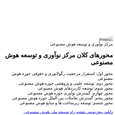
مرکز نوآوری و توسعه هوش مصنوعی
محورهای کلان مرکز نوآوری و توسعه هوش
مصنوعی
محور اول: استقرار مرجعیت رگولاتوری و حقوقی حوزه هوش
مصنوعی
محور دوم: توسعه علمی و پژوهشی حوزه هوش مصنوعی
محور سوم: توسعه کاربردهای هوش مصنوعی
محور چهارم: گسترش نوآوری حوزه هوش مصنوعی
محور پنجم: گسترش تعاملات بین الملل حوزه هوش مصنوعی
محور ششم: توسعه زیرساخت ها و منابع هوش مصنوعی
دانلود پیش‌نویس نقشه راه توسعه ملی هوش مصنوعی