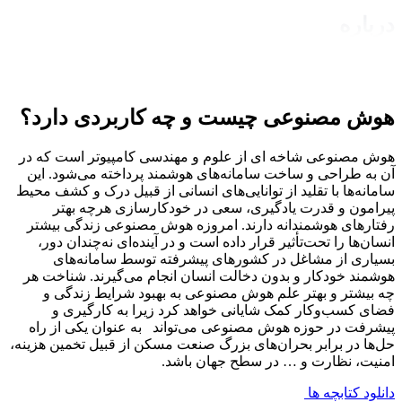
درباره
هوش مصنوعی چیست و چه کاربردی دارد؟
هوش مصنوعی شاخه ‌ای از علوم و مهندسی کامپیوتر است که در
آن به طراحی و ساخت سامانه‌های هوشمند پرداخته می‌شود. این
سامانه‌ها با تقلید از توانایی‌های انسانی از قبیل درک و کشف محیط
پیرامون و قدرت یادگیری، سعی در خودکارسازی هرچه بهتر
رفتارهای هوشمندانه دارند. امروزه هوش مصنوعی زندگی بیشتر
انسان‌ها را تحت‌تأثیر قرار داده است و در آینده‌ای نه‌چندان دور،
بسیاری از مشاغل در کشورهای پیشرفته توسط سامانه‌های
هوشمند خودکار و بدون دخالت انسان انجام می‌گیرند. شناخت هر
چه بیشتر و بهتر علم هوش مصنوعی به بهبود شرایط زندگی و
فضای کسب‌وکار کمک شایانی خواهد کرد زیرا به کارگیری و
پیشرفت در حوزه هوش مصنوعی می‌‌تواند به عنوان یکی از راه
حل‌ها در برابر بحران‌های بزرگ صنعت مسکن از قبیل تخمین هزینه،
امنیت، نظارت و … در سطح جهان باشد.
دانلود کتابچه ها