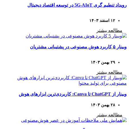
رویداد تنطیم گری 5G-AIoT در توسعه اقتصاد دیجیتال
۱۲ اسفند ۱۴۰۳
مطالعه بیشتر
وبینار ۵ کاربرد هوش مصنوعی در پشتیبانی مشتریان
۲۹ بهمن ۱۴۰۳
مطالعه بیشتر
وبینار از ChatGPT تا Canva: کاربردی‌ترین ابزارهای هوش
مصنوعی برای تولید محتوا
۲۸ بهمن ۱۴۰۳
مطالعه بیشتر