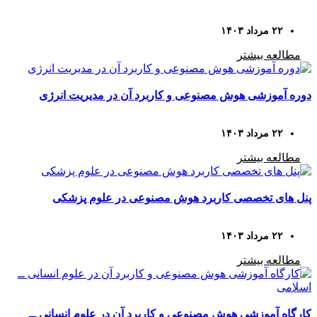
۲۲ مرداد ۱۴۰۳
مطالعه بیشتر
دوره آموزشی هوش مصنوعی و کاربرد آن در مدیریت انرژی
۲۲ مرداد ۱۴۰۳
مطالعه بیشتر
پنل های تخصصی کاربرد هوش مصنوعی در علوم پزشکی
۲۲ مرداد ۱۴۰۳
مطالعه بیشتر
کارگاه آموزشی هوش مصنوعی و کاربرد آن در علوم انسانی ــ