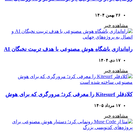
۲۶ بهمن ۱۴۰۴
مشاهده خبر
راه‌اندازی باشگاه هوش مصنوعی با هدف تربیت نخبگان AI
و اتصال به پروژه‌های جهانی
۱۷ دی ۱۴۰۴
مشاهده خبر
کلادفلر Kitesurf را معرفی کرد؛ مرورگری که برای هوش
مصنوعی ساخته شده است
۱۷ مرداد ۱۴۰۵
مشاهده خبر