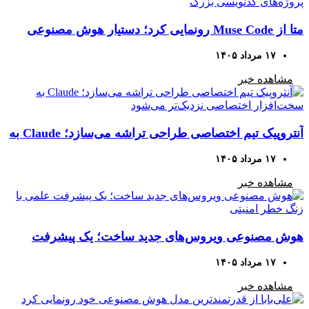
متا از Muse Code رونمایی کرد؛ دستیار هوش مصنوعی
برای پروژه‌های کدنویسی بزرگ
۱۷ مرداد ۱۴۰۵
مشاهده خبر
آنتروپیک تیم اختصاصی طراحی تراشه می‌سازد؛ Claude به
سخت‌افزار اختصاصی نزدیک‌تر می‌شود
۱۷ مرداد ۱۴۰۵
مشاهده خبر
هوش مصنوعی ویروس‌های جدید ساخت؛ یک پیشرفت
علمی با زنگ خطر امنیتی
۱۷ مرداد ۱۴۰۵
مشاهده خبر