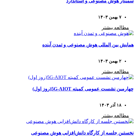
سمینار هوش مصنوعی و استاندارد
۷ بهمن ۱۴۰۳
مطالعه بیشتر
همایش بین المللی هوش مصنوعی و تمدن آینده
۲ بهمن ۱۴۰۳
مطالعه بیشتر
چهارمین نشست عمومی کمیته 5G-AIOT(روز اول)
۱۸ آذر ۱۴۰۳
مطالعه بیشتر
نخستین جلسه از کارگاه دانش‌افزایی هوش مصنوعی