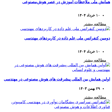
همایش ملی ملاحظات آموزش در عصر هوش‌مصنوعی
۱۰ خرداد ۱۴۰۴
مطالعه بیشتر
دومین کنفرانس ملی علم داده در کاربردهای مهندسی
۱۰ خرداد ۱۴۰۴
مطالعه بیشتر
اولین همایش بین المللی پیشرفت های هوش مصنوعی در مهندسی
و علوم انسانی
۲۹ بهمن ۱۴۰۳
مطالعه بیشتر