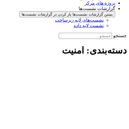
پروژه های مرکز
گزارشات نشست‌ها
بستن گزارشات نشست‌ها
باز کردن در گزارشات نشست‌ها
نشست‌‌های لایه زیرساخت
نشست لایه داده
جستجو
دسته‌بندی: امنیت