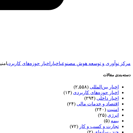
مرکز نوآوری و توسعه هوش مصنوعی
اخبار
اخبار حوزه‌های کاربردی
امنی
دسته‌بندی مقالات
اخبار بین‌المللی
(۲,۵۵۸)
اخبار حوزه‌های کاربردی
(۱۳)
اخبار داخلی
(۲۹۴)
اقتصاد و خدمات مالی
(۲۴)
امنیت
(۲۴۰)
انرژی
(۲۵)
بیمه
(۵)
تجارت و کسب و کار
(۷۲)
چند رسانه‌ای
(۲)