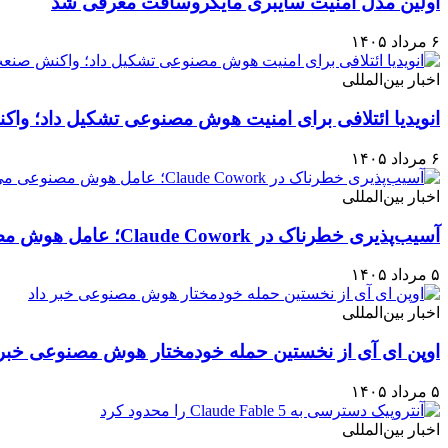
اولین مدل امنیت سایبری مایکروسافت معرفی شد
۶ مرداد ۱۴۰۵
اخبار بین‌المللی
انویدیا ائتلافی برای امنیت هوش مصنوعی تشکیل داد؛ وا
۶ مرداد ۱۴۰۵
اخبار بین‌المللی
آسیب‌پذیری خطرناک در Claude Cowork؛ عامل هوش مصنوعی می‌توانست به فایل‌های مک دسترسی پیدا کند
۵ مرداد ۱۴۰۵
اخبار بین‌المللی
اوپن ای آی از نخستین حمله خودمختار هوش مصنوعی خبر 
۵ مرداد ۱۴۰۵
اخبار بین‌المللی