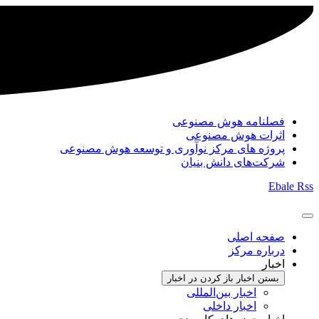
فصلنامه هوش مصنوعی
اثرات هوش مصنوعی
پروژه های مرکز نوآوری و توسعه هوش مصنوعی
شرکت‌های دانش بنیان
Ebale
Rss
صفحه اصلی
درباره مرکز
اخبار
بستن اخبار
باز کردن در اخبار
اخبار بین‌المللی
اخبار داخلی