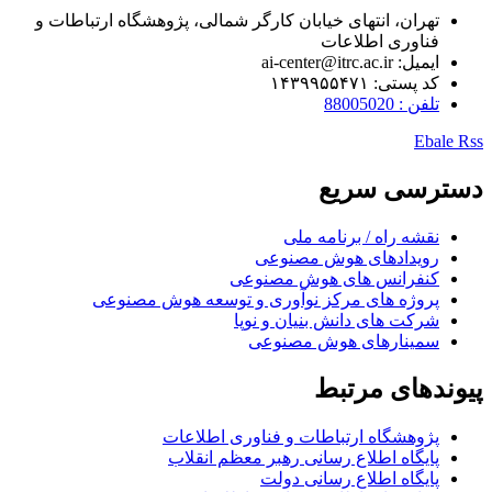
تهران، انتهای خیابان کارگر شمالی، پژوهشگاه ارتباطات و
فناوری اطلاعات
ایمیل: ai-center@itrc.ac.ir
کد پستی: ۱۴۳۹۹۵۵۴۷۱
تلفن : 88005020
Ebale
Rss
دسترسی سریع
نقشه راه / برنامه ملی
رویدادهای هوش مصنوعی
کنفرانس های هوش مصنوعی
پروژه های مرکز نوآوری و توسعه هوش مصنوعی
شرکت های دانش بنیان و نوپا
سمینارهای هوش مصنوعی
پیوندهای مرتبط
پژوهشگاه ارتباطات و فناوری اطلاعات
پایگاه اطلاع رسانی رهبر معظم انقلاب
پایگاه اطلاع رسانی دولت