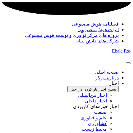
فصلنامه هوش مصنوعی
اثرات هوش مصنوعی
پروژه های مرکز نوآوری و توسعه هوش مصنوعی
شرکت‌های دانش بنیان
Ebale
Rss
صفحه اصلی
درباره مرکز
اخبار
بستن اخبار
باز کردن در اخبار
اخبار بین‌المللی
اخبار داخلی
اخبار حوزه‌های کاربردی
صنعت
علم و فناوری
کشاورزی
محیط زیست