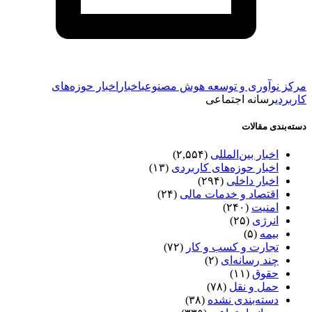
مرکز نوآوری و توسعه هوش مصنوعی
اخبار
اخبار حوزه‌های
کاربردی
رسانه اجتماعی
دسته‌بندی مقالات
اخبار بین‌المللی
(۲,۵۵۴)
اخبار حوزه‌های کاربردی
(۱۳)
اخبار داخلی
(۲۹۴)
اقتصاد و خدمات مالی
(۲۴)
امنیت
(۲۴۰)
انرژی
(۲۵)
بیمه
(۵)
تجارت و کسب و کار
(۷۲)
چند رسانه‌ای
(۲)
حقوق
(۱۱)
حمل و نقل
(۷۸)
دسته‌بندی نشده
(۳۸)