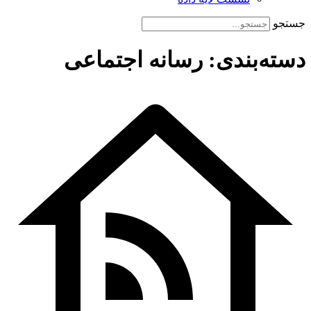
جستجو
دسته‌بندی: رسانه اجتماعی