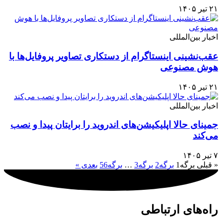
۲۱ تیر ۱۴۰۵
اخبار بین‌المللی
عقب‌نشینی اینستاگرام از دستکاری تصاویر پروفایل‌ها با
هوش مصنوعی
۲۱ تیر ۱۴۰۵
اخبار بین‌المللی
جمینای حالا اپلیکیشن‌های اندروید را برایتان پیدا و نصب
می‌کند
۷ تیر ۱۴۰۵
« قبلی
برگه
1
برگه
2
برگه
3
…
برگه
56
بعدی »
راه‌های ارتباطی