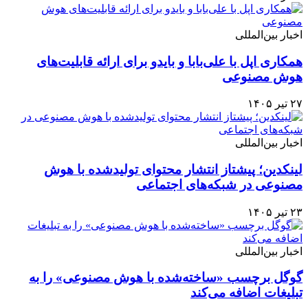
اخبار بین‌المللی
همکاری اپل با علی‌بابا و بایدو برای ارائه قابلیت‌های
هوش مصنوعی
۲۷ تیر ۱۴۰۵
اخبار بین‌المللی
لینکدین؛ پیشتاز انتشار محتوای تولیدشده با هوش
مصنوعی در شبکه‌های اجتماعی
۲۳ تیر ۱۴۰۵
اخبار بین‌المللی
گوگل برچسب «ساخته‌شده با هوش مصنوعی» را به
تبلیغات اضافه می‌کند