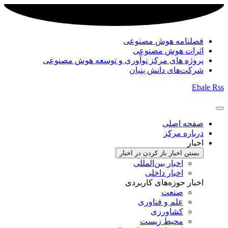
فصلنامه هوش مصنوعی
اثرات هوش مصنوعی
پروژه های مرکز نوآوری و توسعه هوش مصنوعی
شرکت‌های دانش بنیان
Ebale
Rss
صفحه اصلی
درباره مرکز
اخبار
بستن اخبار
باز کردن در اخبار
اخبار بین‌المللی
اخبار داخلی
اخبار حوزه‌های کاربردی
صنعت
علم و فناوری
کشاورزی
محیط زیست