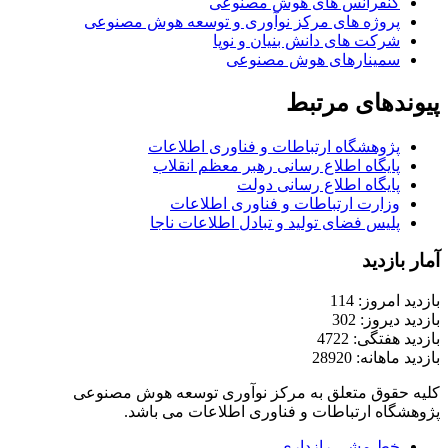
کنفرانس های هوش مصنوعی
پروژه های مرکز نوآوری و توسعه هوش مصنوعی
شرکت های دانش بنیان و نوپا
سمینارهای هوش مصنوعی
پیوندهای مرتبط
پژوهشگاه ارتباطات و فناوری اطلاعات
پایگاه اطلاع رسانی رهبر معظم انقلاب
پایگاه اطلاع رسانی دولت
وزارت ارتباطات و فناوری اطلاعات
پلیس فضای تولید و تبادل اطلاعات ناجا
آمار بازدید
بازدید امروز: 114
بازدید دیروز: 302
بازدید هفتگی: 4722
بازدید ماهانه: 28920
کلیه حقوق متعلق به مرکز نوآوری توسعه هوش مصنوعی
پژوهشگاه ارتباطات و فناوری اطلاعات می باشد.
خط مشی رازداری