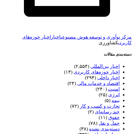
مرکز نوآوری و توسعه هوش مصنوعی
اخبار
اخبار حوزه‌های
کاربردی
کشاورزی
دسته‌بندی مقالات
اخبار بین‌المللی
(۲,۵۵۴)
اخبار حوزه‌های کاربردی
(۱۳)
اخبار داخلی
(۲۹۴)
اقتصاد و خدمات مالی
(۲۴)
امنیت
(۲۴۰)
انرژی
(۲۵)
بیمه
(۵)
تجارت و کسب و کار
(۷۲)
چند رسانه‌ای
(۲)
حقوق
(۱۱)
حمل و نقل
(۷۸)
دسته‌بندی نشده
(۳۸)