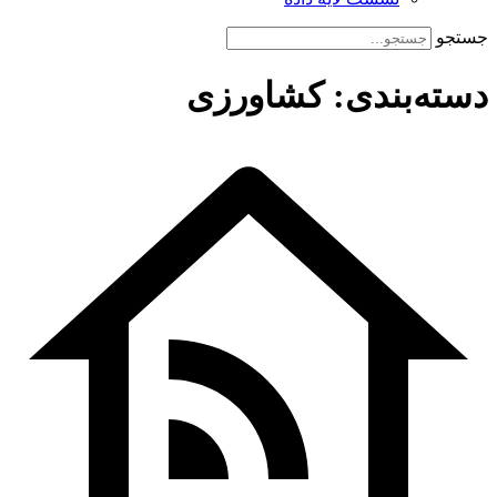
جستجو
دسته‌بندی: کشاورزی