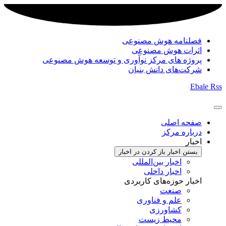
فصلنامه هوش مصنوعی
اثرات هوش مصنوعی
پروژه های مرکز نوآوری و توسعه هوش مصنوعی
شرکت‌های دانش بنیان
Ebale
Rss
صفحه اصلی
درباره مرکز
اخبار
بستن اخبار
باز کردن در اخبار
اخبار بین‌المللی
اخبار داخلی
اخبار حوزه‌های کاربردی
صنعت
علم و فناوری
کشاورزی
محیط زیست