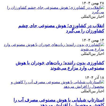
۲۸ بهمن ۱۴۰۴
اخبار بین‌المللی
انقلاب در کشاورزی؛ هوش مصنوعی جای چشم
کشاورزان را می‌گیرد
۱۴ بهمن ۱۴۰۴
اخبار بین‌المللی
کشاورزی بدون راننده؛ ربات‌های خودران با هوش
مصنوعی وارد مزارع می‌شوند
۱۸ آذر ۱۴۰۴
اخبار بین‌المللی
استارتاپ شیلیایی با هوش مصنوعی مصرف آب را
کاهش و محصول را افزایش می‌دهد