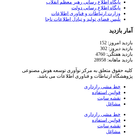
پایگاه اطلاع رسانی رهبر معظم انقلاب
پایگاه اطلاع رسانی دولت
وزارت ارتباطات و فناوری اطلاعات
پلیس فضای تولید و تبادل اطلاعات ناجا
آمار بازدید
بازدید امروز: 152
بازدید دیروز: 302
بازدید هفتگی: 4760
بازدید ماهانه: 28958
کلیه حقوق متعلق به مرکز نوآوری توسعه هوش مصنوعی
پژوهشگاه ارتباطات و فناوری اطلاعات می باشد.
خط مشی رازداری
قوانین استفاده
نقشه سایت
مشاغل
خط مشی رازداری
قوانین استفاده
نقشه سایت
مشاغل