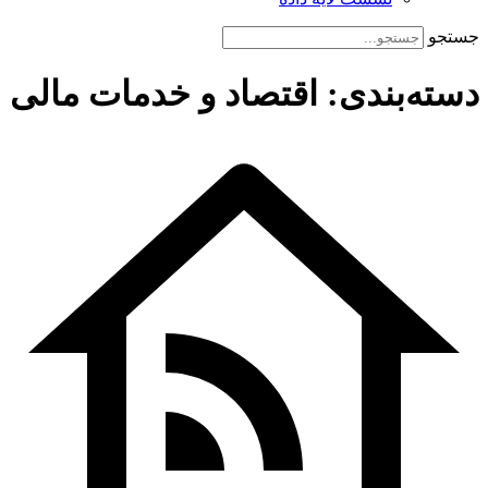
جستجو
دسته‌بندی: اقتصاد و خدمات مالی