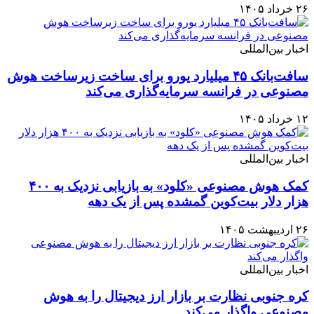
۲۶ خرداد ۱۴۰۵
اخبار بین‌المللی
سافت‌بانک ۴۵ میلیارد یورو برای ساخت زیرساخت هوش
مصنوعی در فرانسه سرمایه‌گذاری می‌کند
۱۲ خرداد ۱۴۰۵
اخبار بین‌المللی
کمک هوش مصنوعی «کلود» به بازیابی نزدیک به ۴۰۰
هزار دلار بیت‌کوین گمشده پس از یک دهه
۲۶ اردیبهشت ۱۴۰۵
اخبار بین‌المللی
کره جنوبی نظارت بر بازار ارز دیجیتال را به هوش
مصنوعی واگذار می‌کند