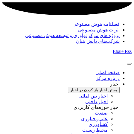
فصلنامه هوش مصنوعی
اثرات هوش مصنوعی
پروژه های مرکز نوآوری و توسعه هوش مصنوعی
شرکت‌های دانش بنیان
Ebale
Rss
صفحه اصلی
درباره مرکز
اخبار
بستن اخبار
باز کردن در اخبار
اخبار بین‌المللی
اخبار داخلی
اخبار حوزه‌های کاربردی
صنعت
علم و فناوری
کشاورزی
محیط زیست