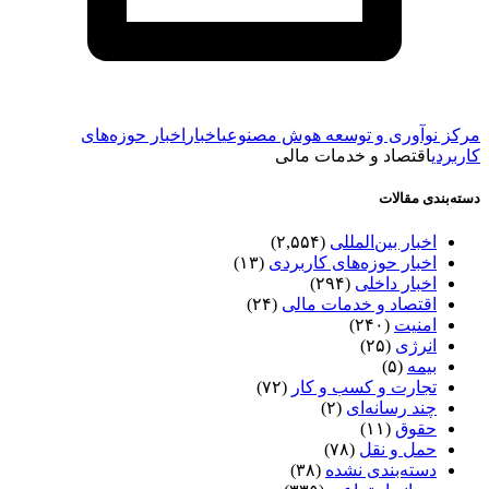
مرکز نوآوری و توسعه هوش مصنوعی
اخبار
اخبار حوزه‌های
کاربردی
اقتصاد و خدمات مالی
دسته‌بندی مقالات
اخبار بین‌المللی
(۲,۵۵۴)
اخبار حوزه‌های کاربردی
(۱۳)
اخبار داخلی
(۲۹۴)
اقتصاد و خدمات مالی
(۲۴)
امنیت
(۲۴۰)
انرژی
(۲۵)
بیمه
(۵)
تجارت و کسب و کار
(۷۲)
چند رسانه‌ای
(۲)
حقوق
(۱۱)
حمل و نقل
(۷۸)
دسته‌بندی نشده
(۳۸)