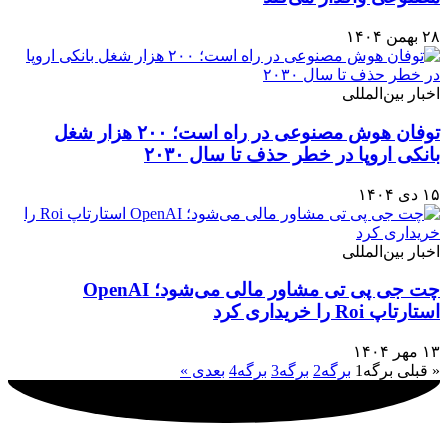
۲۸ بهمن ۱۴۰۴
اخبار بین‌المللی
توفان هوش مصنوعی در راه است؛ ۲۰۰ هزار شغل
بانکی اروپا در خطر حذف تا سال ۲۰۳۰
۱۵ دی ۱۴۰۴
اخبار بین‌المللی
چت جی پی تی مشاور مالی می‌شود؛ OpenAI
استارتاپ Roi را خریداری کرد
۱۳ مهر ۱۴۰۴
« قبلی
برگه
1
برگه
2
برگه
3
برگه
4
بعدی »