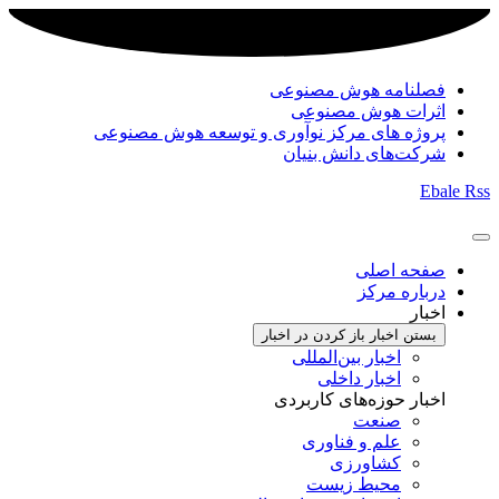
فصلنامه هوش مصنوعی
اثرات هوش مصنوعی
پروژه های مرکز نوآوری و توسعه هوش مصنوعی
شرکت‌های دانش بنیان
Ebale
Rss
صفحه اصلی
درباره مرکز
اخبار
بستن اخبار
باز کردن در اخبار
اخبار بین‌المللی
اخبار داخلی
اخبار حوزه‌های کاربردی
صنعت
علم و فناوری
کشاورزی
محیط زیست