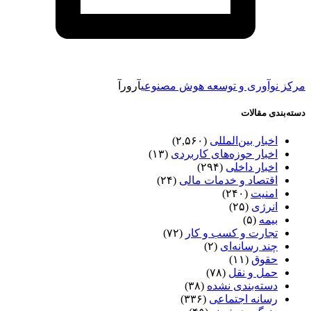
مرکز نوآوری و توسعه هوش مصنوعی
آرورآ
دسته‌بندی مقالات
اخبار بین‌المللی
(۲,۵۶۰)
اخبار حوزه‌های کاربردی
(۱۳)
اخبار داخلی
(۲۹۴)
اقتصاد و خدمات مالی
(۲۴)
امنیت
(۲۴۰)
انرژی
(۲۵)
بیمه
(۵)
تجارت و کسب و کار
(۷۲)
چند رسانه‌ای
(۲)
حقوق
(۱۱)
حمل و نقل
(۷۸)
دسته‌بندی نشده
(۳۸)
رسانه اجتماعی
(۳۳۶)