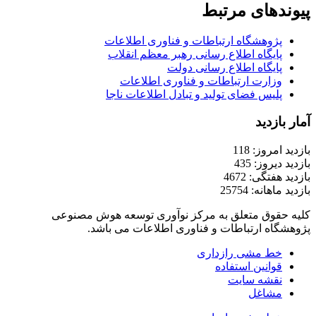
پیوندهای مرتبط
پژوهشگاه ارتباطات و فناوری اطلاعات
پایگاه اطلاع رسانی رهبر معظم انقلاب
پایگاه اطلاع رسانی دولت
وزارت ارتباطات و فناوری اطلاعات
پلیس فضای تولید و تبادل اطلاعات ناجا
آمار بازدید
بازدید امروز: 118
بازدید دیروز: 435
بازدید هفتگی: 4672
بازدید ماهانه: 25754
کلیه حقوق متعلق به مرکز نوآوری توسعه هوش مصنوعی
پژوهشگاه ارتباطات و فناوری اطلاعات می باشد.
خط مشی رازداری
قوانین استفاده
نقشه سایت
مشاغل