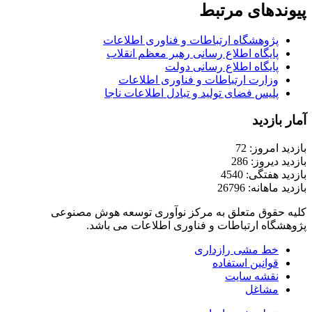
پیوندهای مرتبط
پژوهشگاه ارتباطات و فناوری اطلاعات
پایگاه اطلاع رسانی رهبر معظم انقلاب
پایگاه اطلاع رسانی دولت
وزارت ارتباطات و فناوری اطلاعات
پلیس فضای تولید و تبادل اطلاعات ناجا
آمار بازدید
بازدید امروز: 72
بازدید دیروز: 286
بازدید هفتگی: 4540
بازدید ماهانه: 26796
کلیه حقوق متعلق به مرکز نوآوری توسعه هوش مصنوعی
پژوهشگاه ارتباطات و فناوری اطلاعات می باشد.
خط مشی رازداری
قوانین استفاده
نقشه سایت
مشاغل