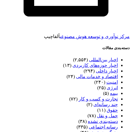
مرکز نوآوری و توسعه هوش مصنوعی
آلفاچیپ
دسته‌بندی مقالات
اخبار بین‌المللی
(۲,۵۵۴)
اخبار حوزه‌های کاربردی
(۱۳)
اخبار داخلی
(۲۹۴)
اقتصاد و خدمات مالی
(۲۴)
امنیت
(۲۴۰)
انرژی
(۲۵)
بیمه
(۵)
تجارت و کسب و کار
(۷۲)
چند رسانه‌ای
(۲)
حقوق
(۱۱)
حمل و نقل
(۷۸)
دسته‌بندی نشده
(۳۸)
رسانه اجتماعی
(۳۳۵)