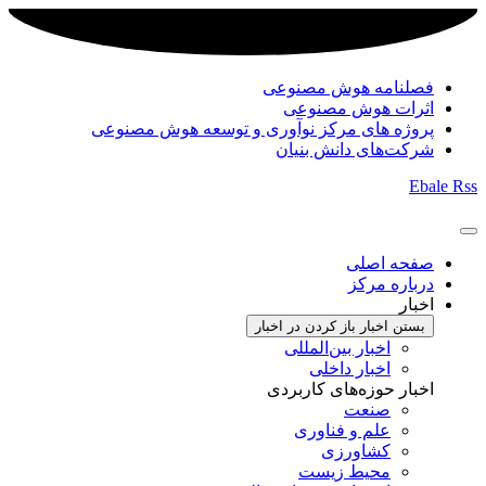
فصلنامه هوش مصنوعی
اثرات هوش مصنوعی
پروژه های مرکز نوآوری و توسعه هوش مصنوعی
شرکت‌های دانش بنیان
Ebale
Rss
صفحه اصلی
درباره مرکز
اخبار
بستن اخبار
باز کردن در اخبار
اخبار بین‌المللی
اخبار داخلی
اخبار حوزه‌های کاربردی
صنعت
علم و فناوری
کشاورزی
محیط زیست