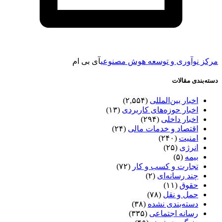
مرکز نوآوری و توسعه هوش مصنوعی
آی بی ام
دسته‌بندی مقالات
اخبار بین‌المللی
(۲,۵۵۴)
اخبار حوزه‌های کاربردی
(۱۳)
اخبار داخلی
(۲۹۴)
اقتصاد و خدمات مالی
(۲۴)
امنیت
(۲۴۰)
انرژی
(۲۵)
بیمه
(۵)
تجارت و کسب و کار
(۷۲)
چند رسانه‌ای
(۲)
حقوق
(۱۱)
حمل و نقل
(۷۸)
دسته‌بندی نشده
(۳۸)
رسانه اجتماعی
(۳۳۵)