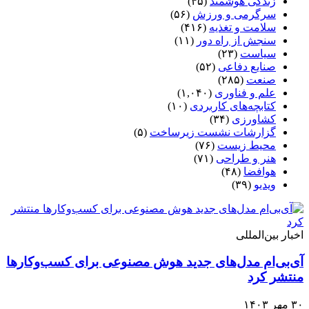
زندگی هوشمند
(۴۵)
سرگرمی و ورزش
(۵۶)
سلامت و تغذیه
(۴۱۶)
سنجش از راه دور
(۱۱)
سیاست
(۲۳)
صنایع دفاعی
(۵۲)
صنعت
(۲۸۵)
علم و فناوری
(۱,۰۴۰)
کتابچه‌های کاربردی
(۱۰)
کشاورزی
(۳۴)
گزارشات نشست زیرساخت
(۵)
محیط زیست
(۷۶)
هنر و طراحی
(۷۱)
هوافضا
(۴۸)
ویدیو
(۳۹)
اخبار بین‌المللی
آی‌بی‌ام مدل‌های جدید هوش مصنوعی برای کسب‌وکارها
منتشر کرد
۳۰ مهر ۱۴۰۳