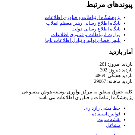
پیوندهای مرتبط
پژوهشگاه ارتباطات و فناوری اطلاعات
پایگاه اطلاع رسانی رهبر معظم انقلاب
پایگاه اطلاع رسانی دولت
وزارت ارتباطات و فناوری اطلاعات
پلیس فضای تولید و تبادل اطلاعات ناجا
آمار بازدید
بازدید امروز: 261
بازدید دیروز: 302
بازدید هفتگی: 4869
بازدید ماهانه: 29067
کلیه حقوق متعلق به مرکز نوآوری توسعه هوش مصنوعی
پژوهشگاه ارتباطات و فناوری اطلاعات می باشد.
خط مشی رازداری
قوانین استفاده
نقشه سایت
مشاغل