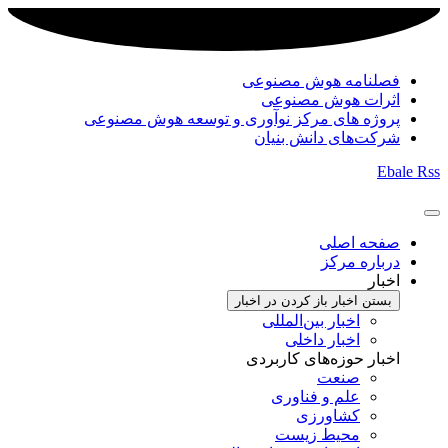
فصلنامه هوش مصنوعی
اثرات هوش مصنوعی
پروژه های مرکز نوآوری و توسعه هوش مصنوعی
شرکت‌های دانش بنیان
Ebale
Rss
صفحه اصلی
درباره مرکز
اخبار
بستن اخبار
باز کردن در اخبار
اخبار بین‌المللی
اخبار داخلی
اخبار حوزه‌های کاربردی
صنعت
علم و فناوری
کشاورزی
محیط زیست