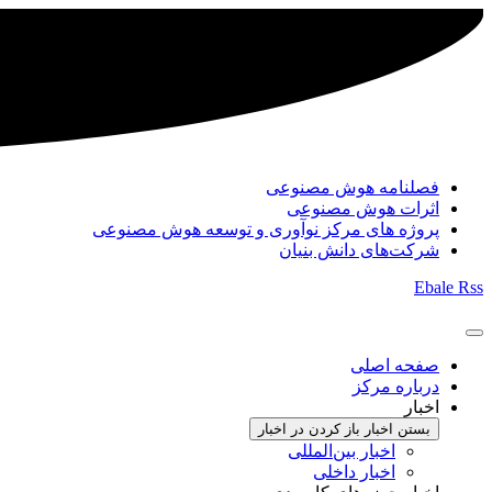
فصلنامه هوش مصنوعی
اثرات هوش مصنوعی
پروژه های مرکز نوآوری و توسعه هوش مصنوعی
شرکت‌های دانش بنیان
Ebale
Rss
صفحه اصلی
درباره مرکز
اخبار
بستن اخبار
باز کردن در اخبار
اخبار بین‌المللی
اخبار داخلی