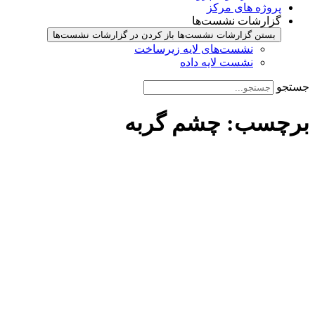
پروژه های مرکز
گزارشات نشست‌ها
بستن گزارشات نشست‌ها
باز کردن در گزارشات نشست‌ها
نشست‌‌های لایه زیرساخت
نشست لایه داده
جستجو
برچسب: چشم گربه