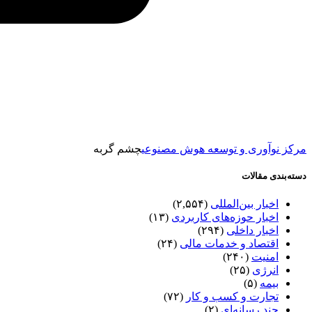
مرکز نوآوری و توسعه هوش مصنوعی
چشم گربه
دسته‌بندی مقالات
اخبار بین‌المللی
(۲,۵۵۴)
اخبار حوزه‌های کاربردی
(۱۳)
اخبار داخلی
(۲۹۴)
اقتصاد و خدمات مالی
(۲۴)
امنیت
(۲۴۰)
انرژی
(۲۵)
بیمه
(۵)
تجارت و کسب و کار
(۷۲)
چند رسانه‌ای
(۲)