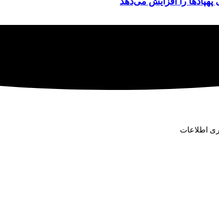
پهپادها را افزایش می‌دهد
وری اطلاعات