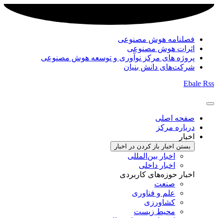
فصلنامه هوش مصنوعی
اثرات هوش مصنوعی
پروژه های مرکز نوآوری و توسعه هوش مصنوعی
شرکت‌های دانش بنیان
Ebale
Rss
صفحه اصلی
درباره مرکز
اخبار
بستن اخبار
باز کردن در اخبار
اخبار بین‌المللی
اخبار داخلی
اخبار حوزه‌های کاربردی
صنعت
علم و فناوری
کشاورزی
محیط زیست