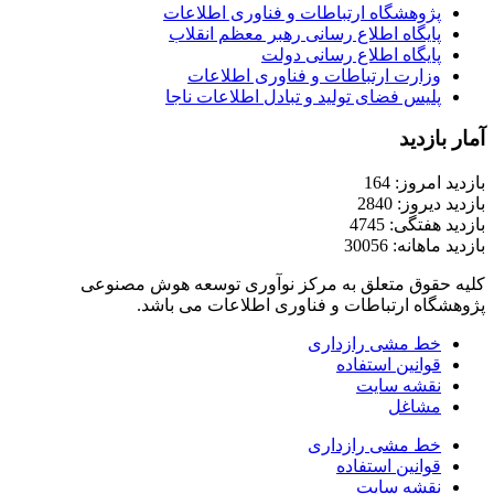
پژوهشگاه ارتباطات و فناوری اطلاعات
پایگاه اطلاع رسانی رهبر معظم انقلاب
پایگاه اطلاع رسانی دولت
وزارت ارتباطات و فناوری اطلاعات
پلیس فضای تولید و تبادل اطلاعات ناجا
آمار بازدید
بازدید امروز: 164
بازدید دیروز: 2840
بازدید هفتگی: 4745
بازدید ماهانه: 30056
کلیه حقوق متعلق به مرکز نوآوری توسعه هوش مصنوعی
پژوهشگاه ارتباطات و فناوری اطلاعات می باشد.
خط مشی رازداری
قوانین استفاده
نقشه سایت
مشاغل
خط مشی رازداری
قوانین استفاده
نقشه سایت