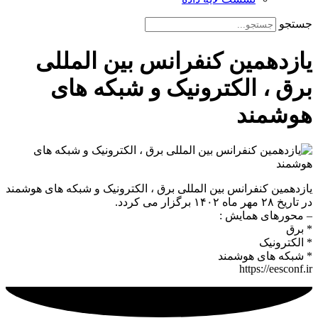
جستجو
یازدهمین کنفرانس بین المللی
برق ، الکترونیک و شبکه های
هوشمند
یازدهمین کنفرانس بین المللی برق ، الکترونیک و شبکه های هوشمند
در تاریخ ۲۸ مهر ماه ۱۴۰۲ برگزار می کردد.
– محورهای همایش :
* برق
* الکترونیک
* شبکه های هوشمند
https://eesconf.ir