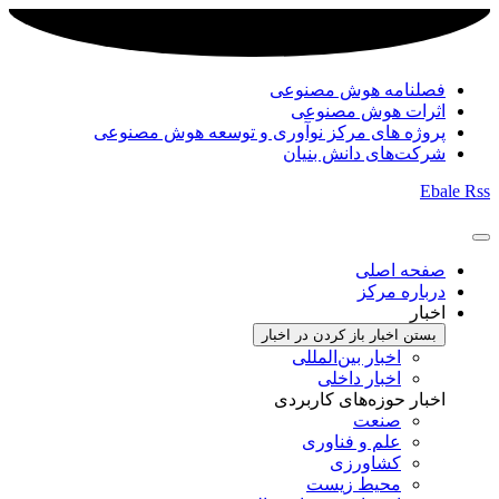
فصلنامه هوش مصنوعی
اثرات هوش مصنوعی
پروژه های مرکز نوآوری و توسعه هوش مصنوعی
شرکت‌های دانش بنیان
Ebale
Rss
صفحه اصلی
درباره مرکز
اخبار
بستن اخبار
باز کردن در اخبار
اخبار بین‌المللی
اخبار داخلی
اخبار حوزه‌های کاربردی
صنعت
علم و فناوری
کشاورزی
محیط زیست