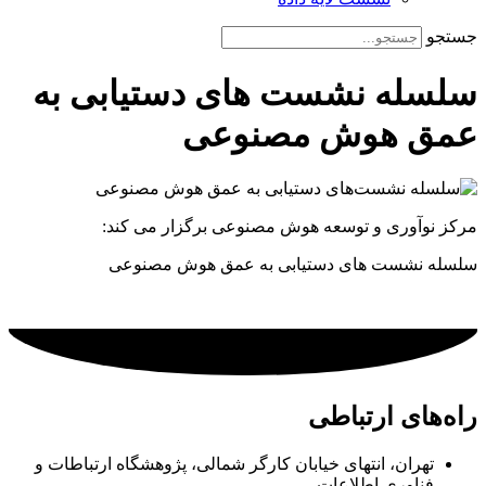
جستجو
سلسله نشست های دستیابی به
عمق هوش مصنوعی
مرکز نوآوری و توسعه هوش مصنوعی برگزار می کند:
سلسله نشست های دستیابی به عمق هوش مصنوعی
راه‌های ارتباطی
تهران، انتهای خیابان کارگر شمالی، پژوهشگاه ارتباطات و
فناوری اطلاعات