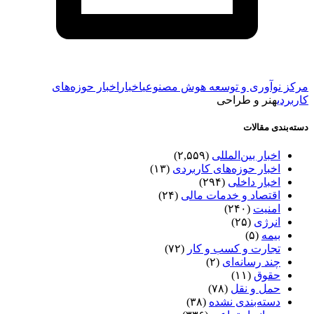
مرکز نوآوری و توسعه هوش مصنوعی
اخبار
اخبار حوزه‌های
کاربردی
هنر و طراحی
دسته‌بندی مقالات
اخبار بین‌المللی
(۲,۵۵۹)
اخبار حوزه‌های کاربردی
(۱۳)
اخبار داخلی
(۲۹۴)
اقتصاد و خدمات مالی
(۲۴)
امنیت
(۲۴۰)
انرژی
(۲۵)
بیمه
(۵)
تجارت و کسب و کار
(۷۲)
چند رسانه‌ای
(۲)
حقوق
(۱۱)
حمل و نقل
(۷۸)
دسته‌بندی نشده
(۳۸)