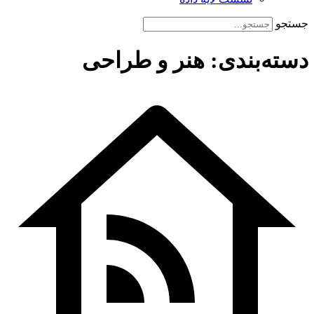
جستجو
دسته‌بندی: هنر و طراحی