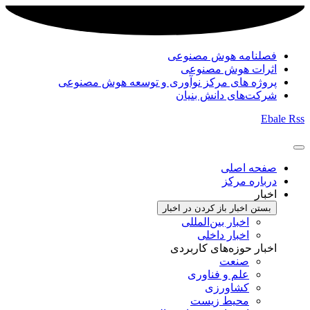
فصلنامه هوش مصنوعی
اثرات هوش مصنوعی
پروژه های مرکز نوآوری و توسعه هوش مصنوعی
شرکت‌های دانش بنیان
Ebale
Rss
صفحه اصلی
درباره مرکز
اخبار
بستن اخبار
باز کردن در اخبار
اخبار بین‌المللی
اخبار داخلی
اخبار حوزه‌های کاربردی
صنعت
علم و فناوری
کشاورزی
محیط زیست