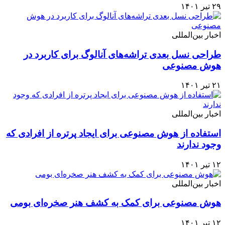
۲۹ تیر ۱۴۰۱
اخبار بین‌المللی
طراحی نسل بعدی تراشه‌های آنالوگ برای کاربرد در
هوش مصنوعی
۲۱ تیر ۱۴۰۱
اخبار بین‌المللی
استفاده از هوش مصنوعی برای ایجاد پرتره از افرادی که
وجود ندارند
۱۲ تیر ۱۴۰۱
اخبار بین‌المللی
هوش مصنوعی برای کمک به کشف هنر صخره‌ای بومی
۱۲ تیر ۱۴۰۱