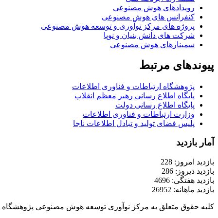
رویدادهای هوش مصنوعی
کنفرانس های هوش مصنوعی
پروژه های مرکز نوآوری و توسعه هوش مصنوعی
شرکت های دانش بنیان و نوپا
سمینارهای هوش مصنوعی
پیوندهای مرتبط
پژوهشگاه ارتباطات و فناوری اطلاعات
پایگاه اطلاع رسانی رهبر معظم انقلاب
پایگاه اطلاع رسانی دولت
وزارت ارتباطات و فناوری اطلاعات
پلیس فضای تولید و تبادل اطلاعات ناجا
آمار بازدید
بازدید امروز: 228
بازدید دیروز: 286
بازدید هفتگی: 4696
بازدید ماهانه: 26952
کلیه حقوق متعلق به مرکز نوآوری توسعه هوش مصنوعی پژوهشگاه ار