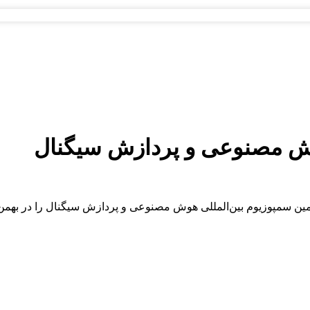
وش مصنوعی و پردازش سیگنال