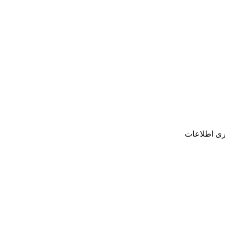
وری اطلاعات