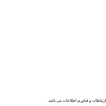
تباطات و فناوری اطلاعات می باشد.