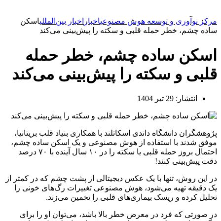
مرکز نوآوری و توسعه هوش مصنوعی
اخبار
اخبار بین‌المللی
اسکن
ساده چشم، خطر حمله قلبی و سکته را پیش‌بینی می‌کند
اسکن ساده چشم، خطر حمله
قلبی و سکته را پیش‌بینی می‌کند
انتشار:
29 تیر 1404
پژوهشگران دانشگاه داندی اسکاتلند با همکاری بنیاد قلب بریتانیا،
موفق شدند با استفاده از هوش مصنوعی و یک اسکن ساده چشم،
احتمال بروز حمله قلبی یا سکته را در ۱۰ سال آینده با ۷۰ درصد
دقت پیش‌بینی کنند!
در این روش، تنها با یک عکس دیجیتالی از پشت چشم که در کمتر از
یک دقیقه تهیه می‌شود، هوش مصنوعی تغییرات رگ‌های خونی را
تحلیل کرده و ریسک بیماری‌های قلبی را تخمین می‌زند.
در صورتی که فرد در معرض خطر بالا باشد، می‌توان او را برای