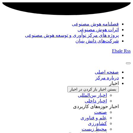
فصلنامه هوش مصنوعی
اثرات هوش مصنوعی
پروژه های مرکز نوآوری و توسعه هوش مصنوعی
شرکت‌های دانش بنیان
Ebale
Rss
صفحه اصلی
درباره مرکز
اخبار
بستن اخبار
باز کردن در اخبار
اخبار بین‌المللی
اخبار داخلی
اخبار حوزه‌های کاربردی
صنعت
علم و فناوری
کشاورزی
محیط زیست