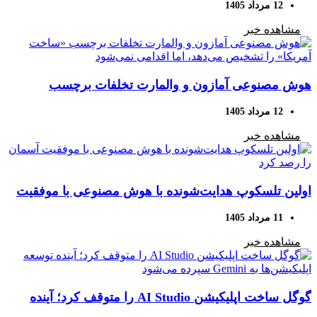
12 مرداد 1405
مشاهده خبر
هوش مصنوعی آمازون و والمارت تخلفات برچسب
«ساخت آمریکا» را تشخیص می‌دهد، اما اقدامی نمی‌شود
12 مرداد 1405
مشاهده خبر
اولین تلسکوپ هدایت‌شونده با هوش مصنوعی با موفقیت
آسمان را رصد کرد
11 مرداد 1405
مشاهده خبر
گوگل ساخت اپلیکیشن AI Studio را متوقف کرد؛ آینده
توسعه اپلیکیشن‌ها به Gemini سپرده می‌شود