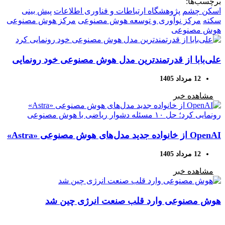
برچسب‌ها:
اسکن چشم
پژوهشگاه ارتباطات و فناوری اطلاعات
پیش بینی
سکته
مرکز نوآوری و توسعه هوش مصنوعی
مرکز هوش مصنوعی
هوش مصنوعی
علی‌بابا از قدرتمندترین مدل هوش مصنوعی خود رونمایی
کرد
12 مرداد 1405
مشاهده خبر
OpenAI از خانواده جدید مدل‌های هوش مصنوعی «Astra»
رونمایی کرد؛ حل ۱۰ مسئله دشوار ریاضی با هوش
12 مرداد 1405
مصنوعی
مشاهده خبر
هوش مصنوعی وارد قلب صنعت انرژی چین شد