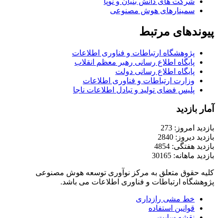
شرکت های دانش بنیان و نوپا
سمینارهای هوش مصنوعی
پیوندهای مرتبط
پژوهشگاه ارتباطات و فناوری اطلاعات
پایگاه اطلاع رسانی رهبر معظم انقلاب
پایگاه اطلاع رسانی دولت
وزارت ارتباطات و فناوری اطلاعات
پلیس فضای تولید و تبادل اطلاعات ناجا
آمار بازدید
بازدید امروز: 273
بازدید دیروز: 2840
بازدید هفتگی: 4854
بازدید ماهانه: 30165
کلیه حقوق متعلق به مرکز نوآوری توسعه هوش مصنوعی
پژوهشگاه ارتباطات و فناوری اطلاعات می باشد.
خط مشی رازداری
قوانین استفاده
نقشه سایت