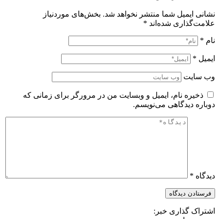
نشانی ایمیل شما منتشر نخواهد شد.
بخش‌های موردنیاز
علامت‌گذاری شده‌اند
*
نام
*
ایمیل
*
وب‌ سایت
ذخیره نام، ایمیل و وبسایت من در مرورگر برای زمانی که
دوباره دیدگاهی می‌نویسم.
دیدگاه
*
اشتراک گذاری خبر: