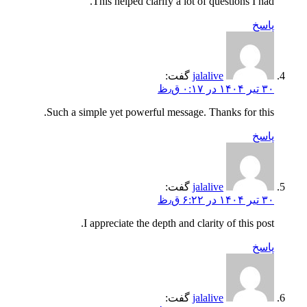
This helped clarify a lot of questions I had.
پاسخ
jalalive
گفت:
۳۰ تیر ۱۴۰۴ در ۰:۱۷ ق٫ظ
Such a simple yet powerful message. Thanks for this.
پاسخ
jalalive
گفت:
۳۰ تیر ۱۴۰۴ در ۶:۲۲ ق٫ظ
I appreciate the depth and clarity of this post.
پاسخ
jalalive
گفت: