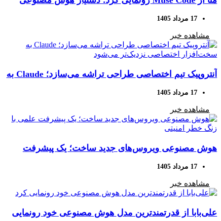
برای پروژه‌های کدنویسی بزرگ
17 مرداد 1405
مشاهده خبر
آنتروپیک تیم اختصاصی طراحی تراشه می‌سازد؛ Claude به
سخت‌افزار اختصاصی نزدیک‌تر می‌شود
17 مرداد 1405
مشاهده خبر
هوش مصنوعی ویروس‌های جدید ساخت؛ یک پیشرفت
علمی با زنگ خطر امنیتی
17 مرداد 1405
مشاهده خبر
علی‌بابا از قدرتمندترین مدل هوش مصنوعی خود رونمایی