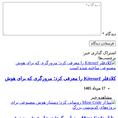
دیدگاه
*
اشتراک گذاری خبر:
برچسب‌ها:
کلادفلر Kitesurf را معرفی کرد؛ مرورگری که برای هوش
مصنوعی ساخته شده است
17 مرداد 1405
مشاهده خبر
متا از Muse Code رونمایی کرد؛ دستیار هوش مصنوعی