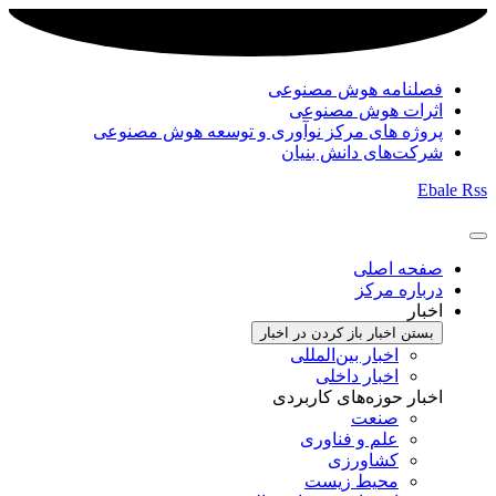
فصلنامه هوش مصنوعی
اثرات هوش مصنوعی
پروژه های مرکز نوآوری و توسعه هوش مصنوعی
شرکت‌های دانش بنیان
Ebale
Rss
صفحه اصلی
درباره مرکز
اخبار
بستن اخبار
باز کردن در اخبار
اخبار بین‌المللی
اخبار داخلی
اخبار حوزه‌های کاربردی
صنعت
علم و فناوری
کشاورزی
محیط زیست