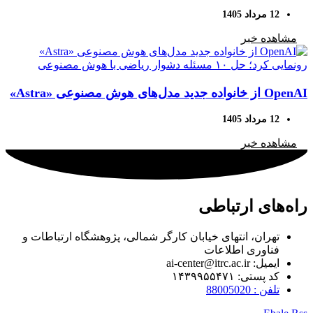
کرد
12 مرداد 1405
مشاهده خبر
OpenAI از خانواده جدید مدل‌های هوش مصنوعی «Astra»
رونمایی کرد؛ حل ۱۰ مسئله دشوار ریاضی با هوش
12 مرداد 1405
مصنوعی
مشاهده خبر
راه‌های ارتباطی
تهران، انتهای خیابان کارگر شمالی، پژوهشگاه ارتباطات و
فناوری اطلاعات
ایمیل: ai-center@itrc.ac.ir
کد پستی: ۱۴۳۹۹۵۵۴۷۱
تلفن : 88005020