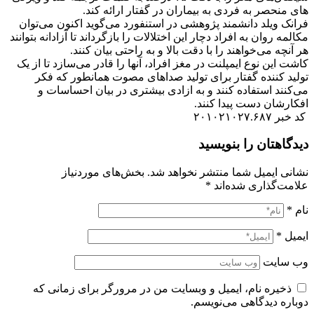
های منحصر به فردی به بیماران در گفتار ارائه کند.
فرانک ویلد دانشمند پژوهشی در استنفورد می‌گوید اکنون می‌توان
مکالمه روان به افراد دچار این اختلالات را بازگرداند تا آزادانه بتوانند
هر آنچه می‌خواهند را با دقت بالا و به راحتی بیان کنند.
کاشت این نوع ایمپلنت در مغز افراد، آنها را قادر می‌سازد تا از یک
تولید کننده گفتار برای تولید صداهای مصوت همانطور که فکر
می‌کنند استفاده کنند و به ازادی بیشتری در بیان احساسات و
افکارشان دست پیدا کنند.
کد خبر ۲۰۱۰۲۱۰۲۷.۶۸۷
دیدگاهتان را بنویسید
نشانی ایمیل شما منتشر نخواهد شد.
بخش‌های موردنیاز
علامت‌گذاری شده‌اند
*
نام
*
ایمیل
*
وب‌ سایت
ذخیره نام، ایمیل و وبسایت من در مرورگر برای زمانی که
دوباره دیدگاهی می‌نویسم.