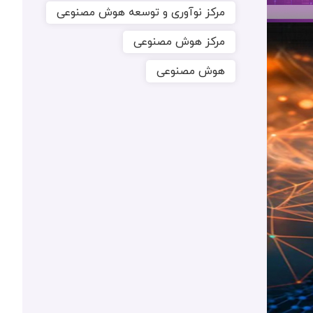
مرکز نوآوری و توسعه هوش مصنوعی
مرکز هوش مصنوعی
هوش مصنوعی