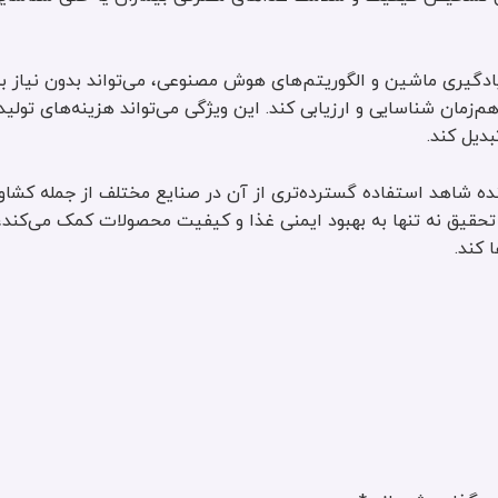
ادگیری ماشین و الگوریتم‌های هوش مصنوعی، می‌تواند بدون نیاز ب
زمان شناسایی و ارزیابی کند. این ویژگی می‌تواند هزینه‌های تولید
بدیل کند.
آینده شاهد استفاده گسترده‌تری از آن در صنایع مختلف از جمله کشاو
قیق نه تنها به بهبود ایمنی غذا و کیفیت محصولات کمک می‌کند، 
 کند.