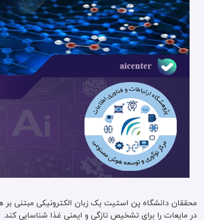
در مایعات را برای تشخیص تازگی و ایمنی غذا شناسایی کند. ا