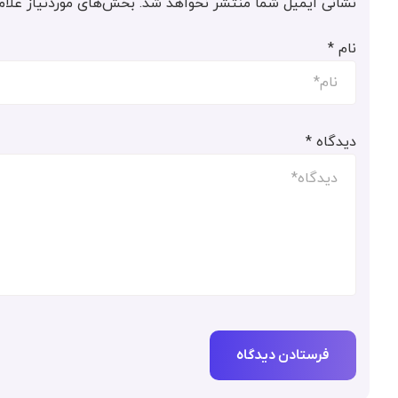
نشانی ایمیل شما منتشر نخواهد شد.
بخش‌های موردنیاز علام
نام
*
دیدگاه
*