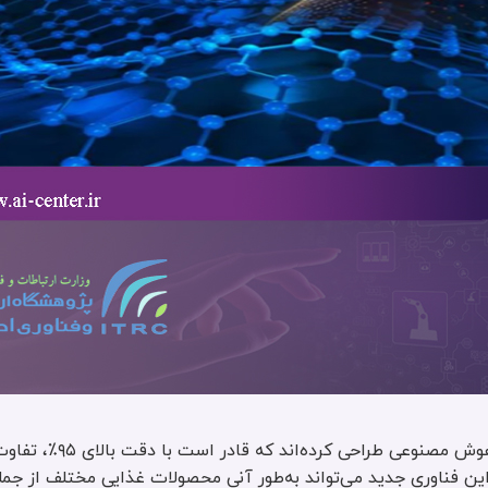
محققان دانشگاه پن استیت یک زبان الکترونیکی مبتنی 
ین فناوری جدید می‌تواند به‌طور آنی محصولات غذایی مختلف از جمله