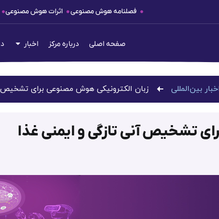
فصلنامه هوش مصنوعی
اثرات هوش مصنوعی
صفحه اصلی
درباره مرکز
اخبار
دع
خبار بین‌المللی
زبان الکترونیکی هوش مصنوعی برای تشخیص آن
ی تشخیص آنی تازگی و ایمنی غذا