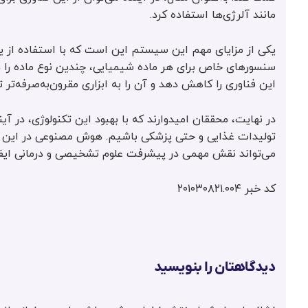
مانند آلرژی‌ها استفاده کرد.
یکی از مزایای مهم این سیستم این است که با استفاده از ی
سنسورهای خاص برای هر ماده شیمیایی، چندین نوع ماده را هم‌
این فناوری را کاهش دهد و آن را به ابزاری مقرون‌به‌صرفه‌تر ت
در نهایت، محققان امیدوارند که با بهبود این تکنولوژی، در 
تولیدات غذایی و حتی پزشکی باشیم. هوش مصنوعی در این تح
می‌تواند نقش مهمی در پیشرفت علوم تشخیصی و درمانی ایفا
کد خبر ۲۰۱۰۳۰۸۲۱.۰۰۴
دیدگاهتان را بنویسید