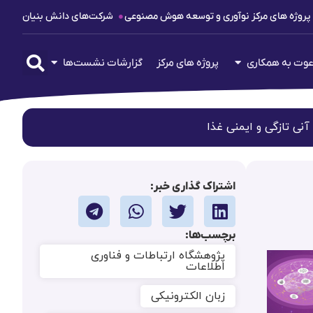
پروژه های مرکز نوآوری و توسعه هوش مصنوعی
شرکت‌های دانش بنیان
وت به همکاری
پروژه های مرکز
گزارشات نشست‌ها
ی تازگی و ایمنی غذا
اشتراک گذاری خبر:
برچسب‌ها:
پژوهشگاه ارتباطات و فناوری
اطلاعات
زبان الکترونیکی