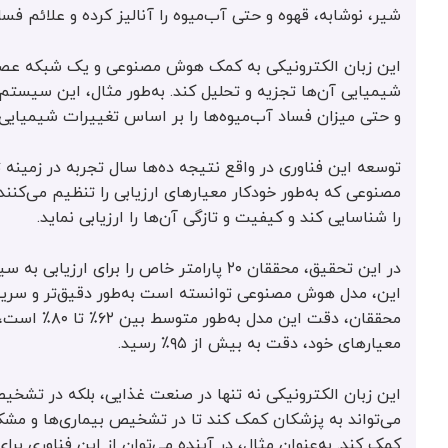
شیر، نوشابه، قهوه و حتی آب‌میوه را آنالیز کرده و علائم فسا
این زبان الکترونیکی به کمک هوش مصنوعی و یک شبکه عصبی
شیمیایی آن‌ها تجزیه و تحلیل کند. به‌طور مثال، این سیستم
و حتی میزان فساد آب‌میوه‌ها را بر اساس تغییرات شیمیایی
توسعه این فناوری در واقع نتیجه ده‌ها سال تجربه در زمینه
مصنوعی که به‌طور خودکار معیارهای ارزیابی را تنظیم می‌کنند
را شناسایی کند و کیفیت و تازگی آن‌ها را ارزیابی نماید.
در این تحقیق، محققان ۲۰ پارامتر خاص را 
این، مدل هوش مصنوعی توانسته است به‌طور دقیق‌تر و سریع‌ت
محققان، دقت 
معیارهای خود، دقت به بیش از ۹۵٪ رسید.
این زبان الکترونیکی نه تنها در صنعت غذایی، بلکه در تشخ
می‌تواند به پزشکان کمک کند تا در تشخیص بیماری‌ها و مشک
کمک کند. به‌عنوان مثال، در آینده می‌توان از این فناوری