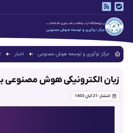
مرکز نوآوری و توسعه هوش مصنوعی
اخبار
ا
زبان الکترونیکی هوش مصنوعی برا
انتشار:
21 آبان 1403