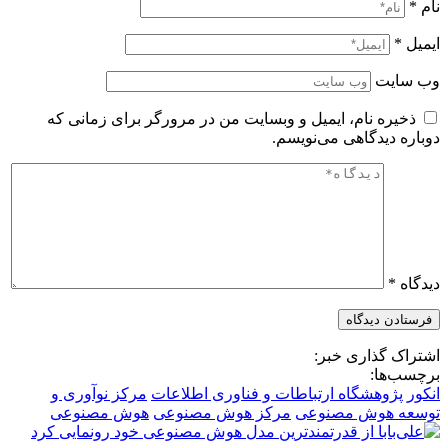
نام
*
ایمیل
*
وب‌ سایت
ذخیره نام، ایمیل و وبسایت من در مرورگر برای زمانی که
دوباره دیدگاهی می‌نویسم.
دیدگاه
*
اشتراک گذاری خبر:
برچسب‌ها:
انکور
پژوهشگاه ارتباطات و فناوری اطلاعات
مرکز نوآوری و
توسعه هوش مصنوعی
مرکز هوش مصنوعی
هوش مصنوعی