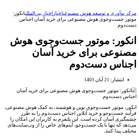
مرکز نوآوری و توسعه هوش مصنوعی
اخبار
اخبار بین‌المللی
انکور:
موتور جست‌وجوی هوش مصنوعی برای خرید آسان اجناس
دست‌دوم
انکور: موتور جست‌وجوی هوش
مصنوعی برای خرید آسان
اجناس دست‌دوم
انتشار:
21 آبان 1403
انکور، موتور جست‌وجوی نوین و هوشمند، به کمک هوش مصنوعی،
فرآیند جست‌وجو و خرید آنلاین اجناس دست‌دوم را به طرز
چشمگیری آسان کرده است. این پلتفرم به کاربران این امکان را
می‌دهد که تنها با یک جست‌وجو، آیتم‌های خاص را از وب‌سایت‌های
مختلف پیدا کنند.