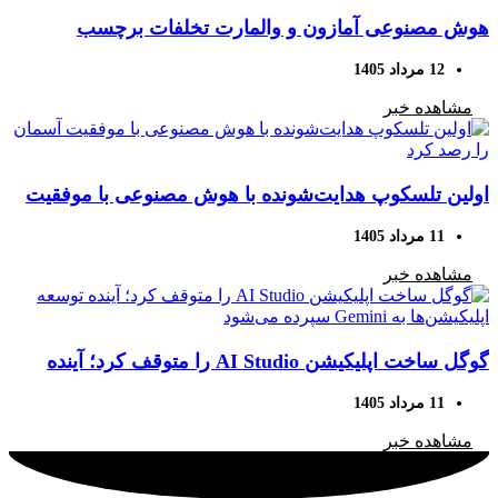
هوش مصنوعی آمازون و والمارت تخلفات برچسب
«ساخت آمریکا» را تشخیص می‌دهد، اما اقدامی نمی‌شود
12 مرداد 1405
مشاهده خبر
اولین تلسکوپ هدایت‌شونده با هوش مصنوعی با موفقیت
آسمان را رصد کرد
11 مرداد 1405
مشاهده خبر
گوگل ساخت اپلیکیشن AI Studio را متوقف کرد؛ آینده
توسعه اپلیکیشن‌ها به Gemini سپرده می‌شود
11 مرداد 1405
مشاهده خبر