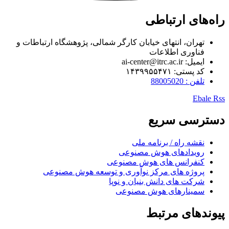
راه‌های ارتباطی
تهران، انتهای خیابان کارگر شمالی، پژوهشگاه ارتباطات و
فناوری اطلاعات
ایمیل: ai-center@itrc.ac.ir
کد پستی: ۱۴۳۹۹۵۵۴۷۱
تلفن : 88005020
Ebale
Rss
دسترسی سریع
نقشه راه / برنامه ملی
رویدادهای هوش مصنوعی
کنفرانس های هوش مصنوعی
پروژه های مرکز نوآوری و توسعه هوش مصنوعی
شرکت های دانش بنیان و نوپا
سمینارهای هوش مصنوعی
پیوندهای مرتبط