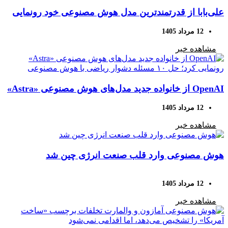
علی‌بابا از قدرتمندترین مدل هوش مصنوعی خود رونمایی
کرد
12 مرداد 1405
مشاهده خبر
OpenAI از خانواده جدید مدل‌های هوش مصنوعی «Astra»
رونمایی کرد؛ حل ۱۰ مسئله دشوار ریاضی با هوش
12 مرداد 1405
مصنوعی
مشاهده خبر
هوش مصنوعی وارد قلب صنعت انرژی چین شد
12 مرداد 1405
مشاهده خبر