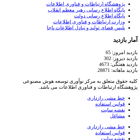
پژوهشگاه ارتباطات و فناوری اطلاعات
پایگاه اطلاع رسانی رهبر معظم انقلاب
پایگاه اطلاع رسانی دولت
وزارت ارتباطات و فناوری اطلاعات
پلیس فضای تولید و تبادل اطلاعات ناجا
آمار بازدید
بازدید امروز: 65
بازدید دیروز: 302
بازدید هفتگی: 4673
بازدید ماهانه: 28871
کلیه حقوق متعلق به مرکز نوآوری توسعه هوش مصنوعی
پژوهشگاه ارتباطات و فناوری اطلاعات می باشد.
خط مشی رازداری
قوانین استفاده
نقشه سایت
مشاغل
خط مشی رازداری
قوانین استفاده
نقشه سایت