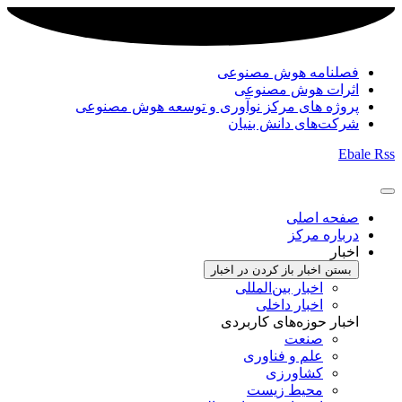
فصلنامه هوش مصنوعی
اثرات هوش مصنوعی
پروژه های مرکز نوآوری و توسعه هوش مصنوعی
شرکت‌های دانش بنیان
Ebale
Rss
صفحه اصلی
درباره مرکز
اخبار
بستن اخبار
باز کردن در اخبار
اخبار بین‌المللی
اخبار داخلی
اخبار حوزه‌های کاربردی
صنعت
علم و فناوری
کشاورزی
محیط زیست