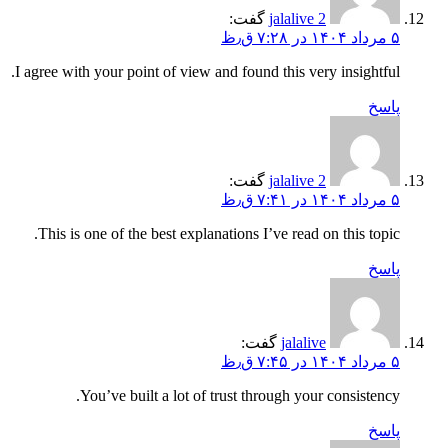
jalalive 2
گفت:
۵ مرداد ۱۴۰۴ در ۷:۲۸ ق٫ظ
I agree with your point of view and found this very insightful.
پاسخ
jalalive 2
گفت:
۵ مرداد ۱۴۰۴ در ۷:۴۱ ق٫ظ
This is one of the best explanations I’ve read on this topic.
پاسخ
jalalive
گفت:
۵ مرداد ۱۴۰۴ در ۷:۴۵ ق٫ظ
You’ve built a lot of trust through your consistency.
پاسخ