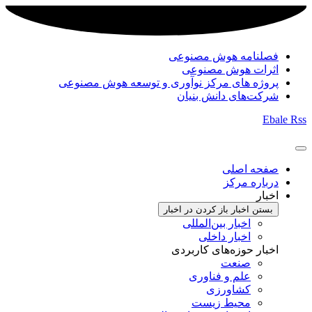
فصلنامه هوش مصنوعی
اثرات هوش مصنوعی
پروژه های مرکز نوآوری و توسعه هوش مصنوعی
شرکت‌های دانش بنیان
Ebale
Rss
صفحه اصلی
درباره مرکز
اخبار
بستن اخبار
باز کردن در اخبار
اخبار بین‌المللی
اخبار داخلی
اخبار حوزه‌های کاربردی
صنعت
علم و فناوری
کشاورزی
محیط زیست