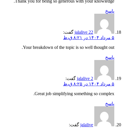
Thank you for being so generous with your knowledge.
پاسخ
jalalive 22
گفت:
۵ مرداد ۱۴۰۴ در ۸:۲۱ ق٫ظ
Your breakdown of the topic is so well thought out.
پاسخ
jalalive 2
گفت:
۵ مرداد ۱۴۰۴ در ۸:۲۵ ق٫ظ
Great job simplifying something so complex.
پاسخ
jalalive
گفت: