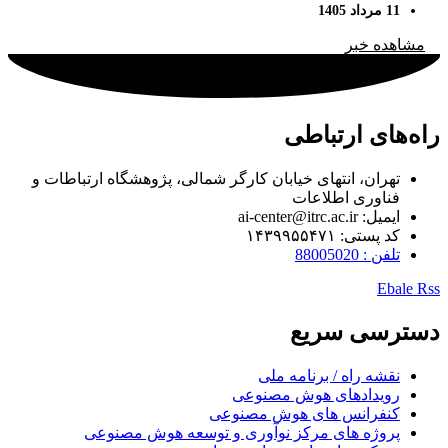
11 مرداد 1405
مشاهده خبر
راه‌های ارتباطی
تهران، انتهای خیابان کارگر شمالی، پژوهشگاه ارتباطات و
فناوری اطلاعات
ایمیل: ai-center@itrc.ac.ir
کد پستی: ۱۴۳۹۹۵۵۴۷۱
تلفن : 88005020
Ebale
Rss
دسترسی سریع
نقشه راه / برنامه ملی
رویدادهای هوش مصنوعی
کنفرانس های هوش مصنوعی
پروژه های مرکز نوآوری و توسعه هوش مصنوعی