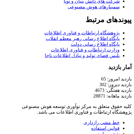
شرکت های دانش بنیان و نوپا
سمینارهای هوش مصنوعی
پیوندهای مرتبط
پژوهشگاه ارتباطات و فناوری اطلاعات
پایگاه اطلاع رسانی رهبر معظم انقلاب
پایگاه اطلاع رسانی دولت
وزارت ارتباطات و فناوری اطلاعات
پلیس فضای تولید و تبادل اطلاعات ناجا
آمار بازدید
بازدید امروز: 65
بازدید دیروز: 302
بازدید هفتگی: 4673
بازدید ماهانه: 28871
کلیه حقوق متعلق به مرکز نوآوری توسعه هوش مصنوعی
پژوهشگاه ارتباطات و فناوری اطلاعات می باشد.
خط مشی رازداری
قوانین استفاده
نقشه سایت