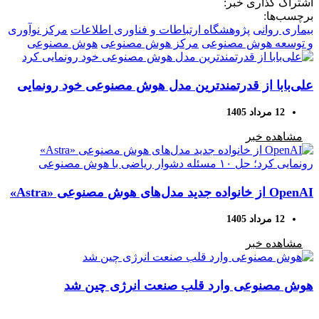
اشتراک گذاری خبر:
برچسب‌ها:
بیماری روانی
پژوهشگاه ارتباطات و فناوری اطلاعات
مرکز نوآوری
و توسعه هوش مصنوعی
مرکز هوش مصنوعی
هوش مصنوعی
علی‌بابا از قدرتمندترین مدل هوش مصنوعی خود رونمایی
کرد
12 مرداد 1405
مشاهده خبر
OpenAI از خانواده جدید مدل‌های هوش مصنوعی «Astra»
رونمایی کرد؛ حل ۱۰ مسئله دشوار ریاضی با هوش
12 مرداد 1405
مصنوعی
مشاهده خبر
هوش مصنوعی وارد قلب صنعت انرژی چین شد