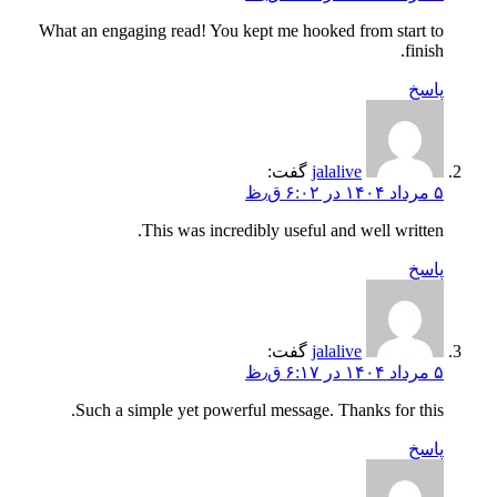
What an engaging read! You kept me hooked from start to
finish.
پاسخ
jalalive
گفت:
۵ مرداد ۱۴۰۴ در ۶:۰۲ ق٫ظ
This was incredibly useful and well written.
پاسخ
jalalive
گفت:
۵ مرداد ۱۴۰۴ در ۶:۱۷ ق٫ظ
Such a simple yet powerful message. Thanks for this.
پاسخ