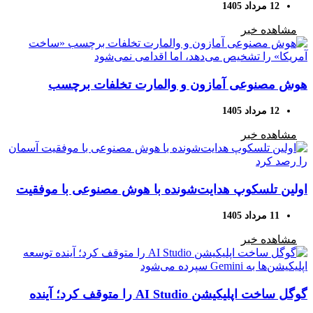
12 مرداد 1405
مشاهده خبر
هوش مصنوعی آمازون و والمارت تخلفات برچسب
«ساخت آمریکا» را تشخیص می‌دهد، اما اقدامی نمی‌شود
12 مرداد 1405
مشاهده خبر
اولین تلسکوپ هدایت‌شونده با هوش مصنوعی با موفقیت
آسمان را رصد کرد
11 مرداد 1405
مشاهده خبر
گوگل ساخت اپلیکیشن AI Studio را متوقف کرد؛ آینده
توسعه اپلیکیشن‌ها به Gemini سپرده می‌شود