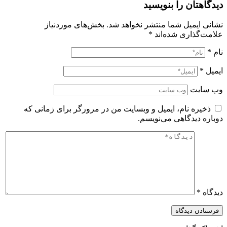
دیدگاهتان را بنویسید
نشانی ایمیل شما منتشر نخواهد شد.
بخش‌های موردنیاز
علامت‌گذاری شده‌اند
*
نام
*
ایمیل
*
وب‌ سایت
ذخیره نام، ایمیل و وبسایت من در مرورگر برای زمانی که
دوباره دیدگاهی می‌نویسم.
دیدگاه
*