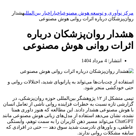
مرکز نوآوری و توسعه هوش مصنوعی
اخبار
اخبار بین‌المللی
هشدار
روان‌پزشکان درباره اثرات روانی هوش مصنوعی
هشدار روان‌پزشکان درباره
اثرات روانی هوش مصنوعی
انتشار:
4 مرداد 1404
استفاده از چت‌بات‌ها می‌تواند به پارانویای شدید، اختلالات روانی و
حتی خودکشی منجر شود.
تیمی متشکل از ۱۲ پژوهشگر بین‌المللی حوزه روان‌پزشکی، در
گزارشی تازه نسبت به خطرات فزاینده روانی ناشی از تعامل انسان
با هوش مصنوعی هشدار دادند. این مطالعه که هنوز داوری همتا
نشده، نشان می‌دهد استفاده از مدل‌های زبانی هوش مصنوعی مانند
ChatGPT می‌تواند مسیر ذهن کاربران را به سمت توهم، وابستگی
عاطفی، و باورهای نادرست شدید سوق دهد — حتی در افرادی که
سابقه مشکلات روانی ندارند.