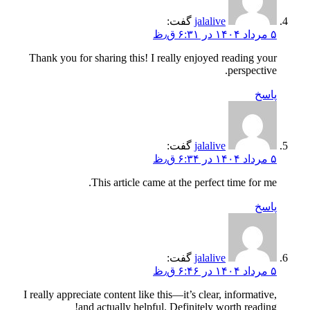
jalalive
گفت:
۵ مرداد ۱۴۰۴ در ۶:۳۱ ق٫ظ
Thank you for sharing this! I really enjoyed reading your
perspective.
پاسخ
jalalive
گفت:
۵ مرداد ۱۴۰۴ در ۶:۳۴ ق٫ظ
This article came at the perfect time for me.
پاسخ
jalalive
گفت:
۵ مرداد ۱۴۰۴ در ۶:۴۶ ق٫ظ
I really appreciate content like this—it’s clear, informative,
and actually helpful. Definitely worth reading!