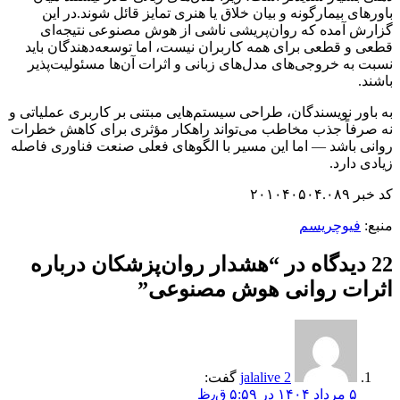
باورهای بیمارگونه و بیان خلاق یا هنری تمایز قائل شوند.در این
گزارش آمده که روان‌پریشی ناشی از هوش مصنوعی نتیجه‌ای
قطعی و قطعی برای همه کاربران نیست، اما توسعه‌دهندگان باید
نسبت به خروجی‌های مدل‌های زبانی و اثرات آن‌ها مسئولیت‌پذیر
باشند.
به باور نویسندگان، طراحی سیستم‌هایی مبتنی بر کاربری عملیاتی و
نه صرفاً جذب مخاطب می‌تواند راهکار مؤثری برای کاهش خطرات
روانی باشد — اما این مسیر با الگوهای فعلی صنعت فناوری فاصله
زیادی دارد.
کد خبر ۲۰۱۰۴۰۵۰۴.۰۸۹
منبع:
فیوچریسم
22 دیدگاه در “
هشدار روان‌پزشکان درباره
اثرات روانی هوش مصنوعی
”
jalalive 2
گفت:
۵ مرداد ۱۴۰۴ در ۵:۵۹ ق٫ظ