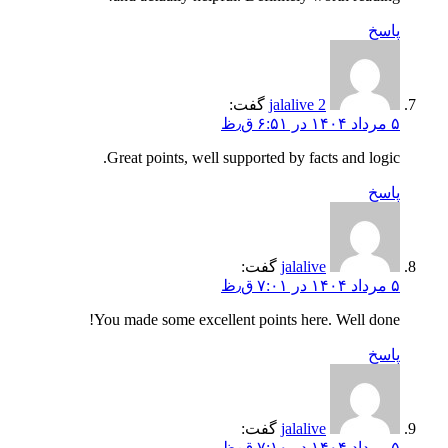
پاسخ
jalalive 2
گفت:
۵ مرداد ۱۴۰۴ در ۶:۵۱ ق٫ظ
Great points, well supported by facts and logic.
پاسخ
jalalive
گفت:
۵ مرداد ۱۴۰۴ در ۷:۰۱ ق٫ظ
You made some excellent points here. Well done!
پاسخ
jalalive
گفت:
۵ مرداد ۱۴۰۴ در ۷:۱۰ ق٫ظ