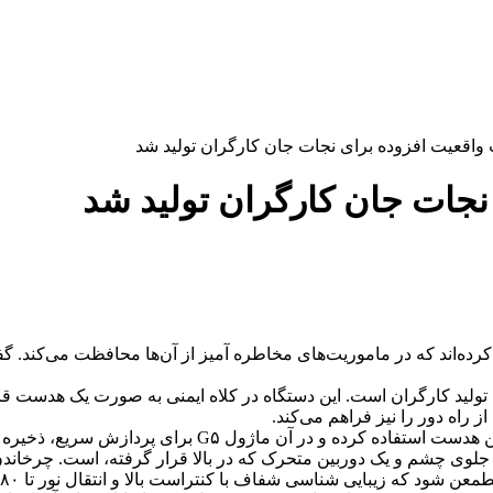
واقعیت افزوده برای نجات جان کارگران تولید شد
نجات جان کارگران تولید شد
ده‌اند که در ماموریت‌های مخاطره آمیز از آن‌ها محافظت می‌کند. 
 صنعت تولید کارگران است. این دستگاه در کلاه ایمنی به صورت یک هدست 
 راه دور را نیز فراهم می‌کند.
ن هدست استفاده کرده و در آن ماژول
۵
G برای پردازش سریع، ذخیره 
وی چشم و یک دوربین متحرک که در بالا قرار گرفته، است. چرخاندن د
معن شود که زیبایی شناسی شفاف با کنتراست بالا و انتقال نور تا
۸۰