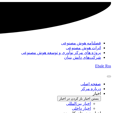
فصلنامه هوش مصنوعی
اثرات هوش مصنوعی
پروژه های مرکز نوآوری و توسعه هوش مصنوعی
شرکت‌های دانش بنیان
Ebale
Rss
صفحه اصلی
درباره مرکز
اخبار
بستن اخبار
باز کردن در اخبار
اخبار بین‌المللی
اخبار داخلی