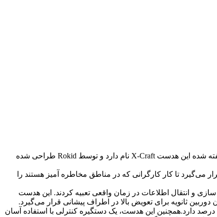
گفته شده این هدست
X-Craft نام دارد و توسط Rokid طراحی شده
قرار می‌گیرد تا کار کارگرانی که در مناطق مخاطره آمیز هستند را
سازی و انتقال اطلاعات در زمان واقعی تعبیه کردند. این هدست
وربین ثانویه برای تعویض بالا در اطراف پیشانی قرار می‌گیرد
.
درصد دارد.همچنین این هدست، یک دستگیره کنترلی با استفاده آسان