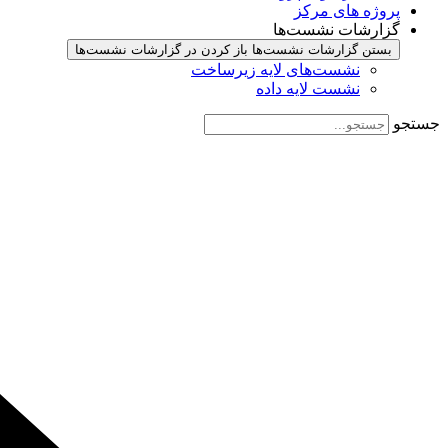
پروژه های مرکز
گزارشات نشست‌ها
بستن گزارشات نشست‌ها
باز کردن در گزارشات نشست‌ها
نشست‌‌های لایه زیرساخت
نشست لایه داده
جستجو