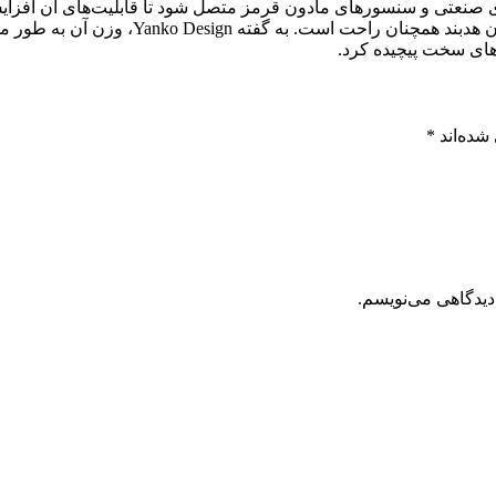
ای صنعتی و سنسور‌های مادون قرمز متصل شود تا قابلیت‌های آن افزایش
ن هدبند همچنان راحت است. به گفته
Yanko Design، وزن آن
‌های سخت پیچیده کرد.
شده‌اند
*
دیدگاهی می‌نویسم.