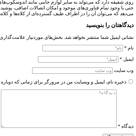
روی شقیقه دارد که می‌تواند به سایر لوازم جانبی مانند آندوسکوپ‌ه
حتی با وجود تمام فناوری‌های موجود و امکان اتصالات اضافی، پوشید
می‌دهد که می‌توان آن را در اطراف طیف گسترده‌ای از کلاه‌ها و کلاه
دیدگاهتان را بنویسید
نشانی ایمیل شما منتشر نخواهد شد.
بخش‌های موردنیاز علامت‌گذاری 
نام
*
ایمیل
*
وب‌ سایت
ذخیره نام، ایمیل و وبسایت من در مرورگر برای زمانی که دوباره 
دیدگاه
*