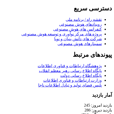
دسترسی سریع
نقشه راه / برنامه ملی
رویدادهای هوش مصنوعی
کنفرانس های هوش مصنوعی
پروژه های مرکز نوآوری و توسعه هوش مصنوعی
شرکت های دانش بنیان و نوپا
سمینارهای هوش مصنوعی
پیوندهای مرتبط
پژوهشگاه ارتباطات و فناوری اطلاعات
پایگاه اطلاع رسانی رهبر معظم انقلاب
پایگاه اطلاع رسانی دولت
وزارت ارتباطات و فناوری اطلاعات
پلیس فضای تولید و تبادل اطلاعات ناجا
آمار بازدید
بازدید امروز: 245
بازدید دیروز: 286