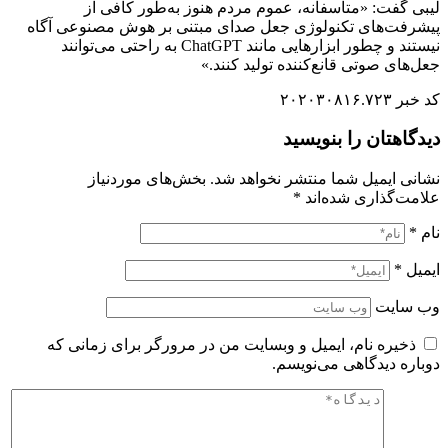
لیبی گفت: «متاسفانه، عموم مردم هنوز به‌طور کافی از
پیشرفت‌های تکنولوژی جعل صدای مبتنی بر هوش مصنوعی آگاه
نیستند و چطور ابزارهایی مانند ChatGPT به راحتی می‌توانند
جعل‌های صوتی قانع‌کننده تولید کنند.»
کد خبر ۲۰۲۰۳۰۸۱۶.۷۲۳
دیدگاهتان را بنویسید
نشانی ایمیل شما منتشر نخواهد شد.
بخش‌های موردنیاز
علامت‌گذاری شده‌اند
*
نام
*
ایمیل
*
وب‌ سایت
ذخیره نام، ایمیل و وبسایت من در مرورگر برای زمانی که
دوباره دیدگاهی می‌نویسم.