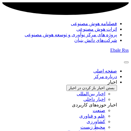
فصلنامه هوش مصنوعی
اثرات هوش مصنوعی
پروژه های مرکز نوآوری و توسعه هوش مصنوعی
شرکت‌های دانش بنیان
Ebale
Rss
صفحه اصلی
درباره مرکز
اخبار
بستن اخبار
باز کردن در اخبار
اخبار بین‌المللی
اخبار داخلی
اخبار حوزه‌های کاربردی
صنعت
علم و فناوری
کشاورزی
محیط زیست