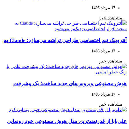
برای پروژه‌های کدنویسی بزرگ
17 مرداد 1405
مشاهده خبر
آنتروپیک تیم اختصاصی طراحی تراشه می‌سازد؛ Claude به
سخت‌افزار اختصاصی نزدیک‌تر می‌شود
17 مرداد 1405
مشاهده خبر
هوش مصنوعی ویروس‌های جدید ساخت؛ یک پیشرفت
علمی با زنگ خطر امنیتی
17 مرداد 1405
مشاهده خبر
علی‌بابا از قدرتمندترین مدل هوش مصنوعی خود رونمایی
کرد