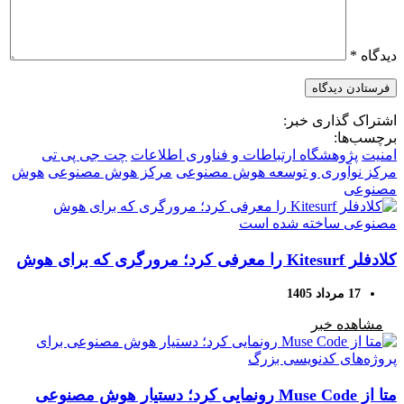
دیدگاه
*
اشتراک گذاری خبر:
برچسب‌ها:
امنیت
پژوهشگاه ارتباطات و فناوری اطلاعات
چت جی پی تی
مرکز نوآوری و توسعه هوش مصنوعی
مرکز هوش مصنوعی
هوش
مصنوعی
کلادفلر Kitesurf را معرفی کرد؛ مرورگری که برای هوش
مصنوعی ساخته شده است
17 مرداد 1405
مشاهده خبر
متا از Muse Code رونمایی کرد؛ دستیار هوش مصنوعی