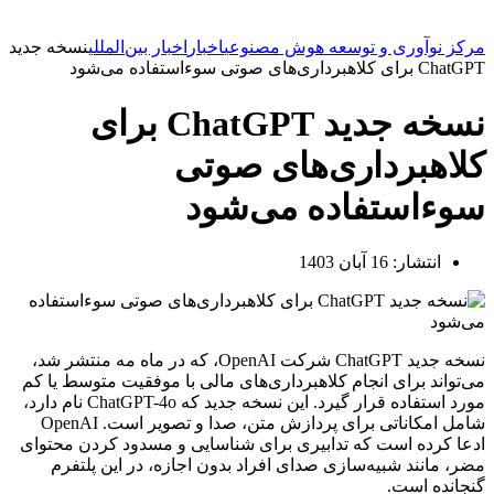
مرکز نوآوری و توسعه هوش مصنوعی
اخبار
اخبار بین‌المللی
نسخه جدید
ChatGPT برای کلاهبرداری‌های صوتی سوءاستفاده می‌شود
نسخه جدید ChatGPT برای
کلاهبرداری‌های صوتی
سوءاستفاده می‌شود
انتشار:
16 آبان 1403
نسخه جدید ChatGPT شرکت OpenAI، که در ماه مه منتشر شد،
می‌تواند برای انجام کلاهبرداری‌های مالی با موفقیت متوسط یا کم
مورد استفاده قرار گیرد. این نسخه جدید که ChatGPT-4o نام دارد،
شامل امکاناتی برای پردازش متن، صدا و تصویر است. OpenAI
ادعا کرده است که تدابیری برای شناسایی و مسدود کردن محتوای
مضر، مانند شبیه‌سازی صدای افراد بدون اجازه، در این پلتفرم
گنجانده است.