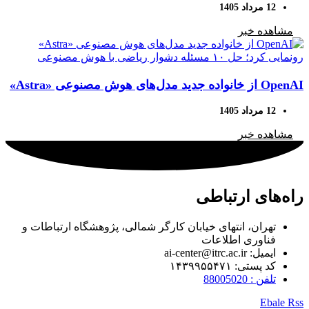
12 مرداد 1405
مشاهده خبر
OpenAI از خانواده جدید مدل‌های هوش مصنوعی «Astra»
رونمایی کرد؛ حل ۱۰ مسئله دشوار ریاضی با هوش
12 مرداد 1405
مصنوعی
مشاهده خبر
راه‌های ارتباطی
تهران، انتهای خیابان کارگر شمالی، پژوهشگاه ارتباطات و
فناوری اطلاعات
ایمیل: ai-center@itrc.ac.ir
کد پستی: ۱۴۳۹۹۵۵۴۷۱
تلفن : 88005020
Ebale
Rss