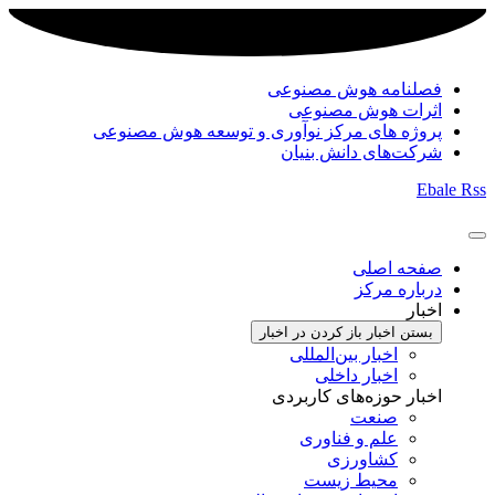
فصلنامه هوش مصنوعی
اثرات هوش مصنوعی
پروژه های مرکز نوآوری و توسعه هوش مصنوعی
شرکت‌های دانش بنیان
Ebale
Rss
صفحه اصلی
درباره مرکز
اخبار
بستن اخبار
باز کردن در اخبار
اخبار بین‌المللی
اخبار داخلی
اخبار حوزه‌های کاربردی
صنعت
علم و فناوری
کشاورزی
محیط زیست