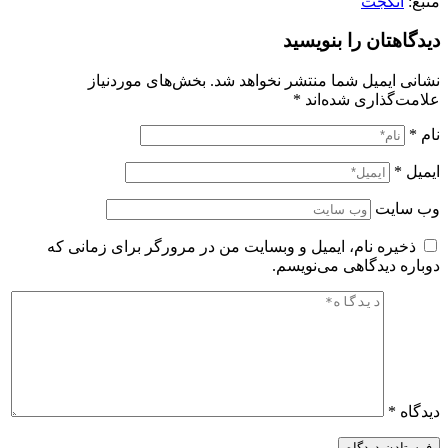
منبع:
انگجت
دیدگاهتان را بنویسید
نشانی ایمیل شما منتشر نخواهد شد.
بخش‌های موردنیاز
علامت‌گذاری شده‌اند
*
نام
*
ایمیل
*
وب‌ سایت
ذخیره نام، ایمیل و وبسایت من در مرورگر برای زمانی که
دوباره دیدگاهی می‌نویسم.
دیدگاه
*