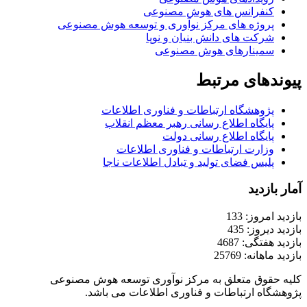
کنفرانس های هوش مصنوعی
پروژه های مرکز نوآوری و توسعه هوش مصنوعی
شرکت های دانش بنیان و نوپا
سمینارهای هوش مصنوعی
پیوندهای مرتبط
پژوهشگاه ارتباطات و فناوری اطلاعات
پایگاه اطلاع رسانی رهبر معظم انقلاب
پایگاه اطلاع رسانی دولت
وزارت ارتباطات و فناوری اطلاعات
پلیس فضای تولید و تبادل اطلاعات ناجا
آمار بازدید
بازدید امروز: 133
بازدید دیروز: 435
بازدید هفتگی: 4687
بازدید ماهانه: 25769
کلیه حقوق متعلق به مرکز نوآوری توسعه هوش مصنوعی
پژوهشگاه ارتباطات و فناوری اطلاعات می باشد.