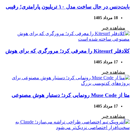
بایت‌دنس در حال ساخت مدل ۱۰ تریلیون پارامتری؛ رقیبی
تازه برای قدرتمندترین مدل‌های هوش مصنوعی
18 مرداد 1405
مشاهده خبر
کلادفلر Kitesurf را معرفی کرد؛ مرورگری که برای هوش
مصنوعی ساخته شده است
17 مرداد 1405
مشاهده خبر
متا از Muse Code رونمایی کرد؛ دستیار هوش مصنوعی
برای پروژه‌های کدنویسی بزرگ
17 مرداد 1405
مشاهده خبر