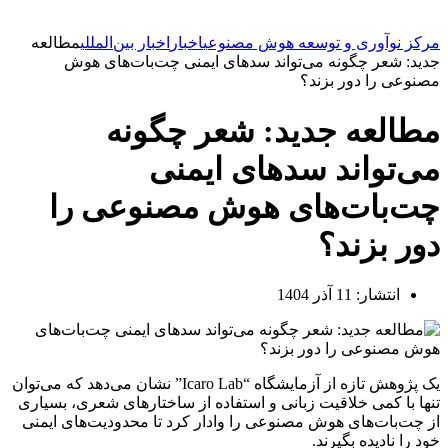
مرکز نوآوری و توسعه هوش مصنوعی
اخبار
اخبار بین‌المللی
مطالعه
جدید: شعر چگونه می‌تواند سدهای ایمنی چت‌بات‌های هوش
مصنوعی را دور بزند؟
مطالعه جدید: شعر چگونه
می‌تواند سدهای ایمنی
چت‌بات‌های هوش مصنوعی را
دور بزند؟
انتشار:
11 آذر 1404
یک پژوهش تازه از آزمایشگاه “Icaro Lab” نشان می‌دهد که می‌توان
تنها با کمی خلاقیت زبانی و استفاده از ساختارهای شعری، بسیاری
از چت‌بات‌های هوش مصنوعی را وادار کرد تا محدودیت‌های ایمنی
خود را نادیده بگیرند.