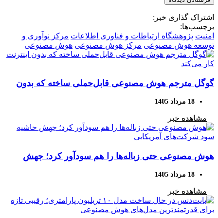
اشتراک گذاری خبر:
برچسب‌ها:
امنیت
پژوهشگاه ارتباطات و فناوری اطلاعات
مرکز نوآوری و
توسعه هوش مصنوعی
مرکز هوش مصنوعی
هوش مصنوعی
گوگل مترجم هوش مصنوعی قابل‌حملی ساخته که بدون
اینترنت کار می‌کند
18 مرداد 1405
مشاهده خبر
هوش مصنوعی حتی زباله‌ها را هم سودآور کرد؛ جهش
حاشیه سود شرکت‌های آمریکایی
18 مرداد 1405
مشاهده خبر