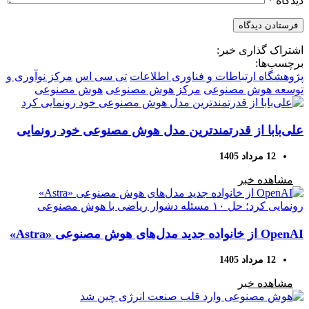
دیدگاه
*
اشتراک گذاری خبر:
برچسب‌ها:
پژوهشگاه ارتباطات و فناوری اطلاعات
تی سی اس
مرکز نوآوری و
توسعه هوش مصنوعی
مرکز هوش مصنوعی
هوش مصنوعی
علی‌بابا از قدرتمندترین مدل هوش مصنوعی خود رونمایی
کرد
12 مرداد 1405
مشاهده خبر
OpenAI از خانواده جدید مدل‌های هوش مصنوعی «Astra»
رونمایی کرد؛ حل ۱۰ مسئله دشوار ریاضی با هوش
12 مرداد 1405
مصنوعی
مشاهده خبر