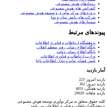
رویدادهای هوش مصنوعی
کنفرانس های هوش مصنوعی
پروژه های مرکز نوآوری و توسعه هوش مصنوعی
شرکت های دانش بنیان و نوپا
سمینارهای هوش مصنوعی
پیوندهای مرتبط
پژوهشگاه ارتباطات و فناوری اطلاعات
پایگاه اطلاع رسانی رهبر معظم انقلاب
پایگاه اطلاع رسانی دولت
وزارت ارتباطات و فناوری اطلاعات
پلیس فضای تولید و تبادل اطلاعات ناجا
آمار بازدید
بازدید امروز: 223
بازدید دیروز: 302
بازدید هفتگی: 4831
بازدید ماهانه: 29029
کلیه حقوق متعلق به مرکز نوآوری توسعه هوش مصنوعی
پژوهشگاه ارتباطات و فناوری اطلاعات می باشد.