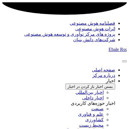
فصلنامه هوش مصنوعی
اثرات هوش مصنوعی
پروژه های مرکز نوآوری و توسعه هوش مصنوعی
شرکت‌های دانش بنیان
Ebale
Rss
صفحه اصلی
درباره مرکز
اخبار
بستن اخبار
باز کردن در اخبار
اخبار بین‌المللی
اخبار داخلی
اخبار حوزه‌های کاربردی
صنعت
علم و فناوری
کشاورزی
محیط زیست