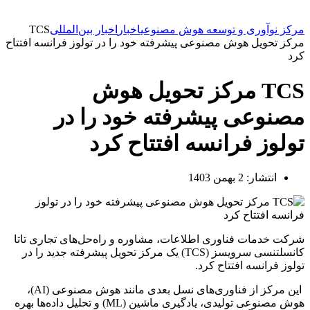
مرکز نوآوری و توسعه هوش مصنوعی
اخبار
اخبار بین‌المللی
TCS
مرکز تحویل هوش مصنوعی پیشرفته خود را در تولوز فرانسه افتتاح
کرد
TCS مرکز تحویل هوش
مصنوعی پیشرفته خود را در
تولوز فرانسه افتتاح کرد
انتشار:
2 بهمن 1403
شرکت خدمات فناوری اطلاعات، مشاوره و راه‌حل‌های تجاری تاتا
کانسلتنسی سرویسز (TCS) یک مرکز تحویل پیشرفته جدید را در
تولوز فرانسه افتتاح کرد.
این مرکز از فناوری‌های نسل بعدی مانند هوش مصنوعی (AI)،
هوش مصنوعی تولیدی، یادگیری ماشین (ML) و تحلیل داده‌ها بهره