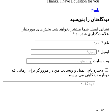
Thanks. I have a question for you.
پاسخ
دیدگاهتان را بنویسید
نشانی ایمیل شما منتشر نخواهد شد.
بخش‌های موردنیاز
علامت‌گذاری شده‌اند
*
نام
*
ایمیل
*
وب‌ سایت
ذخیره نام، ایمیل و وبسایت من در مرورگر برای زمانی که
دوباره دیدگاهی می‌نویسم.