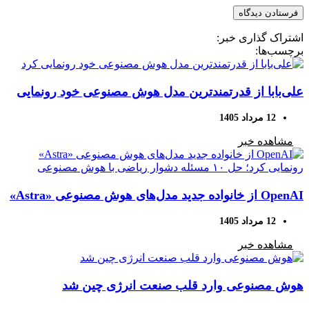
اشتراک گذاری خبر:
برچسب‌ها:
علی‌بابا از قدرتمندترین مدل هوش مصنوعی خود رونمایی
کرد
12 مرداد 1405
مشاهده خبر
OpenAI از خانواده جدید مدل‌های هوش مصنوعی «Astra»
رونمایی کرد؛ حل ۱۰ مسئله دشوار ریاضی با هوش
12 مرداد 1405
مصنوعی
مشاهده خبر
هوش مصنوعی وارد قلب صنعت انرژی چین شد