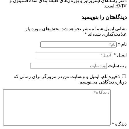
دفتر رسانه‌ای اینترپرایز و پورتال‌های طبقه بندی شده استپتون و
AVIV
است
.
دیدگاهتان را بنویسید
نشانی ایمیل شما منتشر نخواهد شد.
بخش‌های موردنیاز
علامت‌گذاری شده‌اند
*
نام
*
ایمیل
*
وب‌ سایت
ذخیره نام، ایمیل و وبسایت من در مرورگر برای زمانی که
دوباره دیدگاهی می‌نویسم.
دیدگاه
*