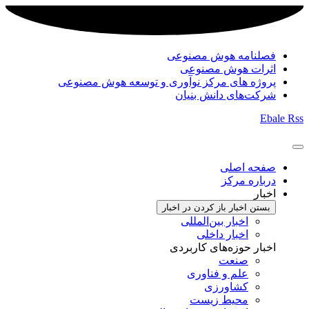
فصلنامه هوش مصنوعی
اثرات هوش مصنوعی
پروژه های مرکز نوآوری و توسعه هوش مصنوعی
شرکت‌های دانش بنیان
Ebale
Rss
صفحه اصلی
درباره مرکز
اخبار
بستن اخبار
باز کردن در اخبار
اخبار بین‌المللی
اخبار داخلی
اخبار حوزه‌های کاربردی
صنعت
علم و فناوری
کشاورزی
محیط زیست