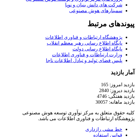
شرکت های دانش بنیان و نوپا
سمینارهای هوش مصنوعی
پیوندهای مرتبط
پژوهشگاه ارتباطات و فناوری اطلاعات
پایگاه اطلاع رسانی رهبر معظم انقلاب
پایگاه اطلاع رسانی دولت
وزارت ارتباطات و فناوری اطلاعات
پلیس فضای تولید و تبادل اطلاعات ناجا
آمار بازدید
بازدید امروز: 165
بازدید دیروز: 2840
بازدید هفتگی: 4746
بازدید ماهانه: 30057
کلیه حقوق متعلق به مرکز نوآوری توسعه هوش مصنوعی
پژوهشگاه ارتباطات و فناوری اطلاعات می باشد.
خط مشی رازداری
قوانین استفاده