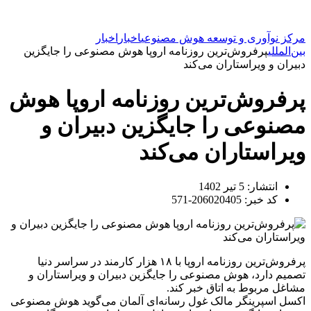
مرکز نوآوری و توسعه هوش مصنوعی
اخبار
اخبار
بین‌المللی
پرفروش‌ترین روزنامه اروپا هوش مصنوعی را جایگزین
دبیران و ویراستاران می‌کند
پرفروش‌ترین روزنامه اروپا هوش
مصنوعی را جایگزین دبیران و
ویراستاران می‌کند
انتشار:
5 تیر 1402
کد خبر: 206020405-571
پرفروش‌ترین روزنامه اروپا با ۱۸ هزار کارمند در سراسر دنیا
تصمیم دارد، هوش مصنوعی را جایگزین دبیران و ویراستاران و
مشاغل مربوط به اتاق خبر کند.
اکسل اسپرینگر مالک غول رسانه‌ای آلمان می‌گوید هوش مصنوعی