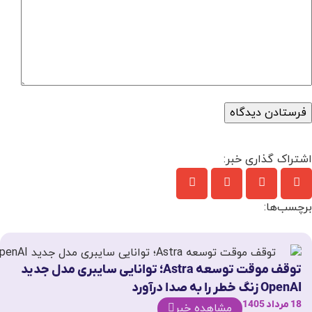
اشتراک گذاری خبر:
برچسب‌ها:
توقف موقت توسعه Astra؛ توانایی سایبری مدل جدید
OpenAI زنگ خطر را به صدا درآورد
18 مرداد 1405
مشاهده خبر