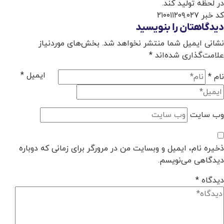
در لحظه تولید کند
.
کد خبر ۲۱۰۰۱۱۲۰۹.۰۲۷
دیدگاهتان را بنویسید
نشانی ایمیل شما منتشر نخواهد شد.
بخش‌های موردنیاز
علامت‌گذاری شده‌اند
*
ایمیل
*
نام
*
وب‌ سایت
ذخیره نام، ایمیل و وبسایت من در مرورگر برای زمانی که دوباره
دیدگاهی می‌نویسم.
دیدگاه
*