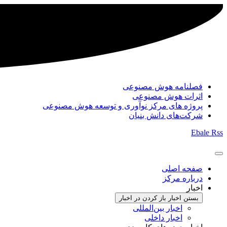
فصلنامه هوش مصنوعی
اثرات هوش مصنوعی
پروژه های مرکز نوآوری و توسعه هوش مصنوعی
شرکت‌های دانش بنیان
Ebale
Rss
صفحه اصلی
درباره مرکز
اخبار
بستن اخبار
باز کردن در اخبار
اخبار بین‌المللی
اخبار داخلی