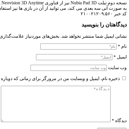
نس
به صورت آنی سه بعدی می کند، می توانید از آن در بازی ها نیز استفاده
کد خبر ۲۱۰۰۲۱۲۰۹.۵۶۰
دیدگاهتان را بنویسید
نشانی ایمیل شما منتشر نخواهد شد.
بخش‌های موردنیاز علامت‌گذاری 
نام
*
ایمیل
*
وب‌ سایت
ذخیره نام، ایمیل و وبسایت من در مرورگر برای زمانی که دوباره 
دیدگاه
*