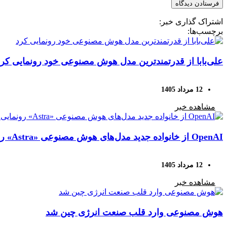
اشتراک گذاری خبر:
برچسب‌ها:
علی‌بابا از قدرتمندترین مدل هوش مصنوعی خود رونمایی کرد
12 مرداد 1405
مشاهده خبر
OpenAI از خانواده جدید مدل‌های هوش مصنوعی «Astra» رونمایی کرد؛ حل ۱۰ مسئله دشوار ریاضی با هوش مصنوعی
12 مرداد 1405
مشاهده خبر
هوش مصنوعی وارد قلب صنعت انرژی چین شد