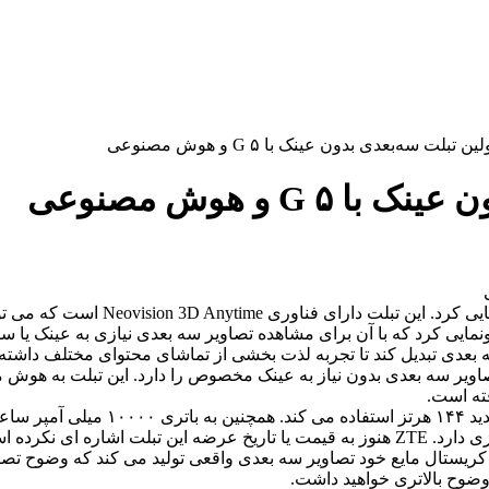
تبلت سه‌بعدی بدون عینک با ۵ G و هوش مصنوعی
G و هوش مصنوعی
 تا تجربه لذت بخشی از تماشای محتوای مختلف داشته باشید. نوبیا پد جدید به 5G و هوش
وضوح بالاتری خواهید داشت.