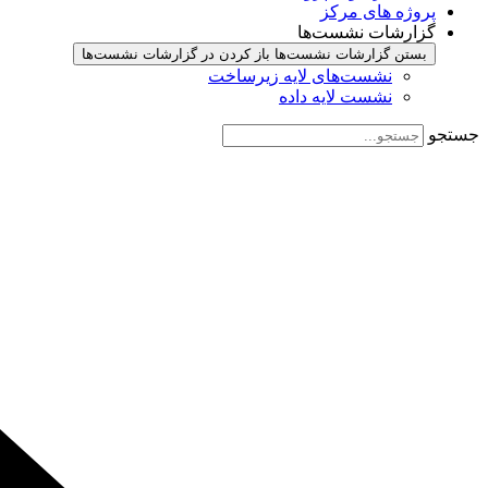
پروژه های مرکز
گزارشات نشست‌ها
بستن گزارشات نشست‌ها
باز کردن در گزارشات نشست‌ها
نشست‌‌های لایه زیرساخت
نشست لایه داده
جستجو