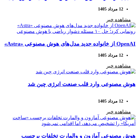
کرد
12 مرداد 1405
مشاهده خبر
OpenAI از خانواده جدید مدل‌های هوش مصنوعی «Astra»
رونمایی کرد؛ حل ۱۰ مسئله دشوار ریاضی با هوش
12 مرداد 1405
مصنوعی
مشاهده خبر
هوش مصنوعی وارد قلب صنعت انرژی چین شد
12 مرداد 1405
مشاهده خبر
هوش مصنوعی آمازون و والمارت تخلفات برچسب