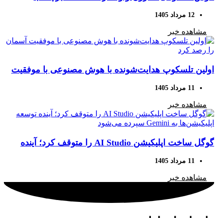
«ساخت آمریکا» را تشخیص می‌دهد، اما اقدامی نمی‌شود
12 مرداد 1405
مشاهده خبر
اولین تلسکوپ هدایت‌شونده با هوش مصنوعی با موفقیت
آسمان را رصد کرد
11 مرداد 1405
مشاهده خبر
گوگل ساخت اپلیکیشن AI Studio را متوقف کرد؛ آینده
توسعه اپلیکیشن‌ها به Gemini سپرده می‌شود
11 مرداد 1405
مشاهده خبر