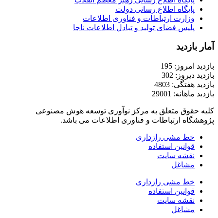
پایگاه اطلاع رسانی دولت
وزارت ارتباطات و فناوری اطلاعات
پلیس فضای تولید و تبادل اطلاعات ناجا
آمار بازدید
بازدید امروز: 195
بازدید دیروز: 302
بازدید هفتگی: 4803
بازدید ماهانه: 29001
کلیه حقوق متعلق به مرکز نوآوری توسعه هوش مصنوعی
پژوهشگاه ارتباطات و فناوری اطلاعات می باشد.
خط مشی رازداری
قوانین استفاده
نقشه سایت
مشاغل
خط مشی رازداری
قوانین استفاده
نقشه سایت
مشاغل