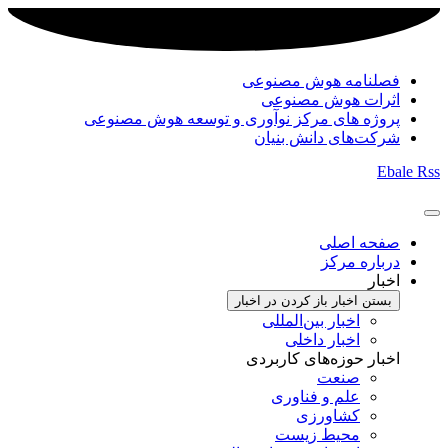
فصلنامه هوش مصنوعی
اثرات هوش مصنوعی
پروژه های مرکز نوآوری و توسعه هوش مصنوعی
شرکت‌های دانش بنیان
Ebale
Rss
صفحه اصلی
درباره مرکز
اخبار
بستن اخبار
باز کردن در اخبار
اخبار بین‌المللی
اخبار داخلی
اخبار حوزه‌های کاربردی
صنعت
علم و فناوری
کشاورزی
محیط زیست