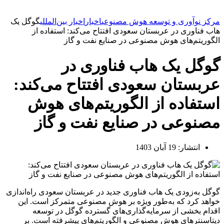
مرکز نوآوری و توسعه هوش مصنوعی
اخبار
اخبار بین‌المللی
گوگل یک
هاب فناوری در عربستان سعودی افتتاح می‌کند: استفاده از
الگوریتم‌های هوش مصنوعی در صنایع نفت و گاز
گوگل یک هاب فناوری در
عربستان سعودی افتتاح می‌کند:
استفاده از الگوریتم‌های هوش
مصنوعی در صنایع نفت و گاز
انتشار:
19 آبان 1403
گوگل به‌زودی یک هاب فناوری جدید در عربستان سعودی راه‌اندازی
خواهد کرد که به‌طور ویژه بر هوش مصنوعی متمرکز است. این
اقدام بخشی از سرمایه‌گذاری‌های گسترده گوگل در توسعه
دیتاسنترهای هوش مصنوعی و الگوریتم‌های پیشرفته است. بر