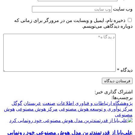
وب‌ سایت
ذخیره نام، ایمیل و وبسایت من در مرورگر برای زمانی که
دوباره دیدگاهی می‌نویسم.
دیدگاه
*
اشتراک گذاری خبر:
برچسب‌ها:
پژوهشگاه ارتباطات و فناوری اطلاعات
صنعت
عربستان
گوگل
مرکز نوآوری و توسعه هوش مصنوعی
مرکز هوش مصنوعی
هوش
مصنوعی
علی‌بابا از قدرتمندترین مدل هوش مصنوعی خود رونمایی