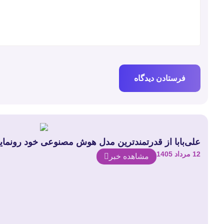
علی‌بابا از قدرتمندترین مدل هوش مصنوعی خود رونمای
12 مرداد 1405
مشاهده خبر