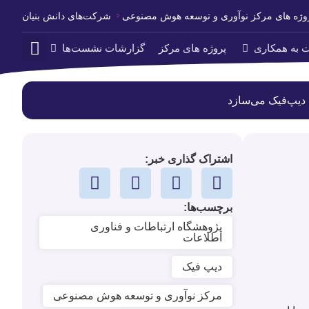
وژه های مرکز نوآوری و توسعه هوش مصنوعی
شرکت‌های دانش بنیان
 به همکاری
پروژه های مرکز
گزارشات نشست‌ها
 دیپ‌فیک می‌سازد
اشتراک گذاری خبر:
برچسب‌ها:
پژوهشگاه ارتباطات و فناوری
اطلاعات
دیپ فیک
مرکز نوآوری و توسعه هوش مصنوعی