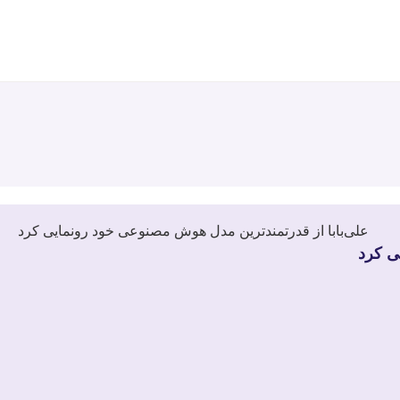
ی کرد