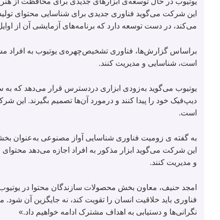
یوتیوب در حال توسعه‌ی ابزارهای جدیدی برای محافظت از هنرمند
این شرکت می‌گوید فناوری جدیدی برای شناسایی محتوای تولیدش
می‌کند، در دست توسعه دارد که برنامه‌های آزمایشی آن از اوایل
براساس گزارش‌ها، فناوری تشخیص‌چهره‌ی یوتیوب به افراد مشه
است، شناسایی و مدیریت کنند.
یوتیوب می‌گوید به‌زودی ابزاری دردسترس قرار می‌دهد که به سا
دیپ‌فیک خود را پیدا کنند و درمورد آن‌ها تصمیم بگیرند. این ش
است.
این شرکت می‌گوید ابزار مذکور به افراد اجازه می‌دهد محتوای
و مدیریت کنند.
امجد حنیف، معاون بخش محصولات سازندگان محتوا در یوتیوب، 
فناوری باید خلاقیت انسان را تقویت کند، نه جایگزین آن شود. 
نگرانی‌ها و دستیابی به اهداف مشترک ادامه خواهیم داد.»