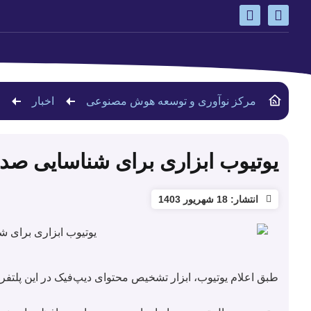
مرکز نوآوری و توسعه هوش مصنوعی
اخبار
یوتیوب ابزاری برای شناسایی صدا
انتشار:
18 شهریور 1403
طبق اعلام یوتیوب، ابزار تشخیص محتوای دیپ‌فیک در این پلتفر