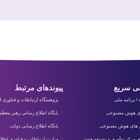
ی سریع
پیوندهای مرتبط
/ برنامه ملی
پژوهشگاه ارتباطات و فناوری 
ای هوش مصنوعی
پایگاه اطلاع رسانی رهبر معظم
 های هوش مصنوعی
پایگاه اطلاع رسانی دولت
ی مرکز نوآوری و توسعه هوش
وزارت ارتباطات و فناوری اطلا