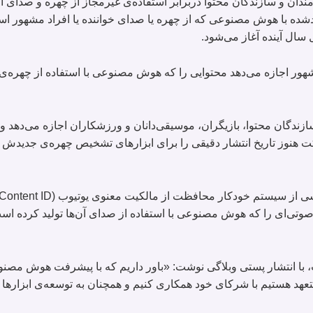
ان و سازندگان محتوا دربرابر استفاده‌ی غیرمجاز از چهره‌ و صدای آ
ده با هوش مصنوعی که از چهره یا صدای خواننده یا افراد مشهور است
 سال آینده آغاز می‌شود.
ور اجازه می‌دهد محتوایی را که هوش مصنوعی با استفاده از چهره‌ی 
زندگان محتوا، بازیگران، موسیقی‌دانان و ورزشکاران اجازه می‌دهد و
رکت هنوز تاریخ انتشار دقیقی را برای ابزارهای تشخیص‌ چهره‌ی جدیدش 
 صوتی‌ای را که هوش مصنوعی با استفاده از صدای آن‌ها تولید کرده ا
با انتشار پستی وبلاگی نوشت: «باور داریم که با پیشرفت هوش مصنو
متعهد هستیم با شرکای خود همکاری کنیم و همچنان به توسعه‌ی ابزارها 