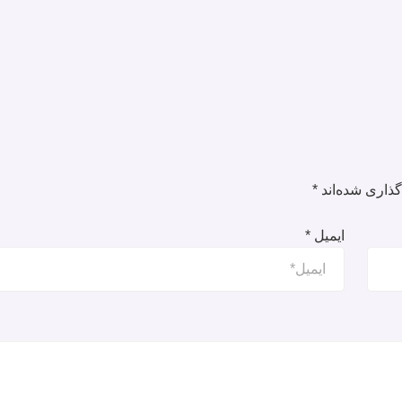
ذاری شده‌اند
*
ایمیل
*