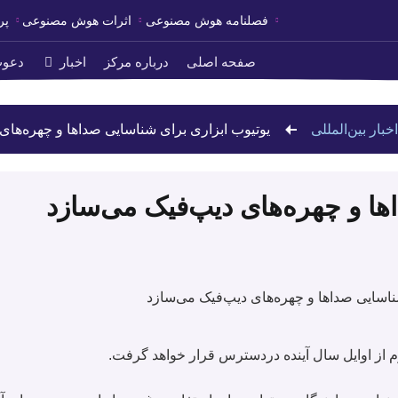
فصلنامه هوش مصنوعی
اثرات هوش مصنوعی
پر
صفحه اصلی
درباره مرکز
اخبار
دعوت
اخبار بین‌المللی
یوتیوب ابزاری برای شناسایی صداها و چهره‌های
ها و چهره‌های دیپ‌فیک می‌سازد
م از اوایل سال آینده دردسترس قرار خواهد گرفت.