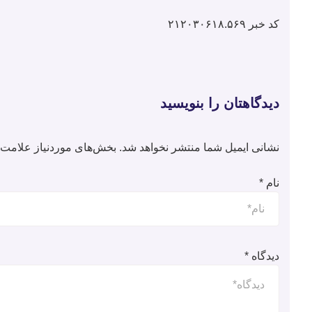
کد خبر ۲۱۲۰۳۰۶۱۸.۵۶۹
دیدگاهتان را بنویسید
نشانی ایمیل شما منتشر نخواهد شد.
بخش‌های موردنیاز علامت‌گ
نام
*
دیدگاه
*