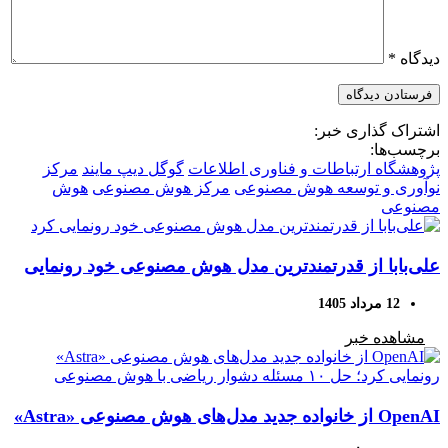
دیدگاه
*
اشتراک گذاری خبر:
برچسب‌ها:
پژوهشگاه ارتباطات و فناوری اطلاعات
گوگل دیپ مایند
مرکز
نوآوری و توسعه هوش مصنوعی
مرکز هوش مصنوعی
هوش
مصنوعی
علی‌بابا از قدرتمندترین مدل هوش مصنوعی خود رونمایی
کرد
12 مرداد 1405
مشاهده خبر
OpenAI از خانواده جدید مدل‌های هوش مصنوعی «Astra»
رونمایی کرد؛ حل ۱۰ مسئله دشوار ریاضی با هوش