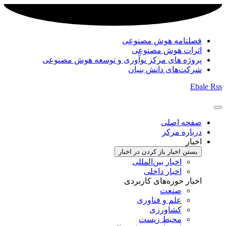
فصلنامه هوش مصنوعی
اثرات هوش مصنوعی
پروژه های مرکز نوآوری و توسعه هوش مصنوعی
شرکت‌های دانش بنیان
Ebale
Rss
صفحه اصلی
درباره مرکز
اخبار
بستن اخبار
باز کردن در اخبار
اخبار بین‌المللی
اخبار داخلی
اخبار حوزه‌های کاربردی
صنعت
علم و فناوری
کشاورزی
محیط زیست