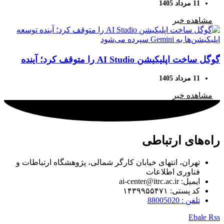
11 مرداد 1405
مشاهده خبر
گوگل ساخت اپلیکیشن AI Studio را متوقف کرد؛ آینده
توسعه اپلیکیشن‌ها به Gemini سپرده می‌شود
11 مرداد 1405
مشاهده خبر
راه‌های ارتباطی
تهران، انتهای خیابان کارگر شمالی، پژوهشگاه ارتباطات و
فناوری اطلاعات
ایمیل: ai-center@itrc.ac.ir
کد پستی: ۱۴۳۹۹۵۵۴۷۱
تلفن : 88005020
Ebale
Rss