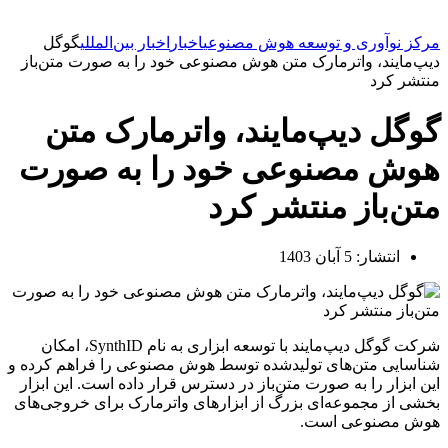
مرکز نوآوری و توسعه هوش مصنوعی
اخبار
اخبار بین‌المللی
گوگل
دیپ‌مایند، واترمارک متن هوش مصنوعی خود را به صورت متن‌باز
منتشر کرد
گوگل دیپ‌مایند، واترمارک متن
هوش مصنوعی خود را به صورت
متن‌باز منتشر کرد
انتشار:
5 آبان 1403
شرکت گوگل دیپ‌مایند با توسعه ابزاری به نام SynthID، امکان
شناسایی متن‌های تولیدشده توسط هوش مصنوعی را فراهم کرده و
این ابزار را به صورت متن‌باز در دسترس قرار داده است. این ابزار
بخشی از مجموعه‌ای بزرگ از ابزارهای واترمارک برای خروجی‌های
هوش مصنوعی است.