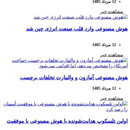
12 مرداد 1405
مصنوعی
مشاهده خبر
هوش مصنوعی وارد قلب صنعت انرژی چین شد
12 مرداد 1405
مشاهده خبر
هوش مصنوعی آمازون و والمارت تخلفات برچسب
«ساخت آمریکا» را تشخیص می‌دهد، اما اقدامی نمی‌شود
12 مرداد 1405
مشاهده خبر
اولین تلسکوپ هدایت‌شونده با هوش مصنوعی با موفقیت
آسمان را رصد کرد