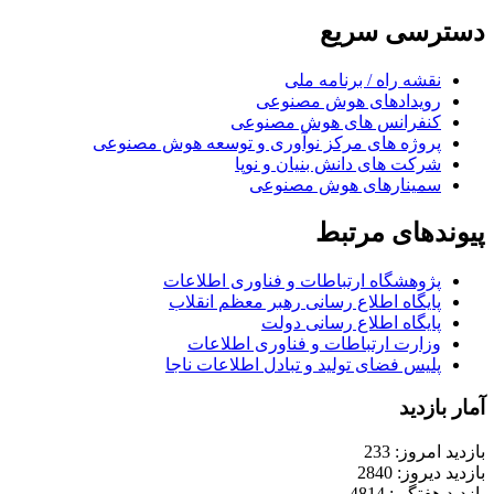
دسترسی سریع
نقشه راه / برنامه ملی
رویدادهای هوش مصنوعی
کنفرانس های هوش مصنوعی
پروژه های مرکز نوآوری و توسعه هوش مصنوعی
شرکت های دانش بنیان و نوپا
سمینارهای هوش مصنوعی
پیوندهای مرتبط
پژوهشگاه ارتباطات و فناوری اطلاعات
پایگاه اطلاع رسانی رهبر معظم انقلاب
پایگاه اطلاع رسانی دولت
وزارت ارتباطات و فناوری اطلاعات
پلیس فضای تولید و تبادل اطلاعات ناجا
آمار بازدید
بازدید امروز: 233
بازدید دیروز: 2840
بازدید هفتگی: 4814