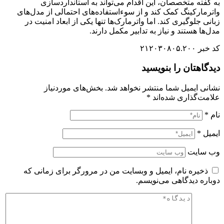
به گفته متخصصان، این اقدام می‌تواند به استانداردسازی
واترمارکینگ کمک کند و از سوءاستفاده‌های احتمالی از مدل‌های
زبانی جلوگیری کند. اما واترمارک‌ها تنها یکی از ابعاد امنیت در
مدل‌ها هستند و نیاز به تدابیر مکمل دارند.
کد خبر ۲۱۲۰۳۰۸۰۵.۲۰۰
دیدگاهتان را بنویسید
نشانی ایمیل شما منتشر نخواهد شد.
بخش‌های موردنیاز
علامت‌گذاری شده‌اند
*
نام
*
ایمیل
*
وب‌ سایت
ذخیره نام، ایمیل و وبسایت من در مرورگر برای زمانی که
دوباره دیدگاهی می‌نویسم.