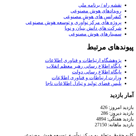
نقشه راه / برنامه ملی
رویدادهای هوش مصنوعی
کنفرانس های هوش مصنوعی
پروژه های مرکز نوآوری و توسعه هوش مصنوعی
شرکت های دانش بنیان و نوپا
سمینارهای هوش مصنوعی
پیوندهای مرتبط
پژوهشگاه ارتباطات و فناوری اطلاعات
پایگاه اطلاع رسانی رهبر معظم انقلاب
پایگاه اطلاع رسانی دولت
وزارت ارتباطات و فناوری اطلاعات
پلیس فضای تولید و تبادل اطلاعات ناجا
آمار بازدید
بازدید امروز: 426
بازدید دیروز: 286
بازدید هفتگی: 4894
بازدید ماهانه: 27150
کلیه حقوق متعلق به مرکز نوآوری توسعه هوش مصنوعی