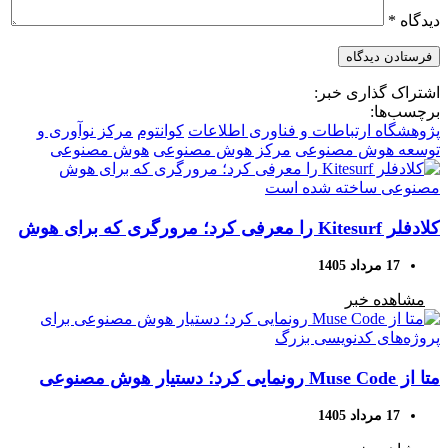
دیدگاه
*
اشتراک گذاری خبر:
برچسب‌ها:
پژوهشگاه ارتباطات و فناوری اطلاعات
کوانتوم
مرکز نوآوری و
توسعه هوش مصنوعی
مرکز هوش مصنوعی
هوش مصنوعی
کلادفلر Kitesurf را معرفی کرد؛ مرورگری که برای هوش
مصنوعی ساخته شده است
17 مرداد 1405
مشاهده خبر
متا از Muse Code رونمایی کرد؛ دستیار هوش مصنوعی
برای پروژه‌های کدنویسی بزرگ
17 مرداد 1405