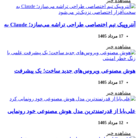
مشاهده خبر
آنتروپیک تیم اختصاصی طراحی تراشه می‌سازد؛ Claude به
سخت‌افزار اختصاصی نزدیک‌تر می‌شود
17 مرداد 1405
مشاهده خبر
هوش مصنوعی ویروس‌های جدید ساخت؛ یک پیشرفت
علمی با زنگ خطر امنیتی
17 مرداد 1405
مشاهده خبر
علی‌بابا از قدرتمندترین مدل هوش مصنوعی خود رونمایی
کرد
12 مرداد 1405
مشاهده خبر