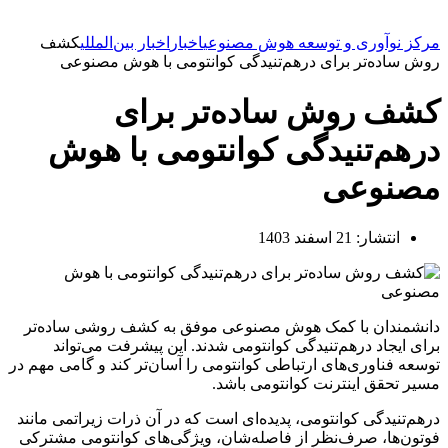
مرکز نوآوری و توسعه هوش مصنوعی
اخبار
اخبار بین‌المللی
کشف
روش ساده‌تر برای درهم‌تنیدگی کوانتومی با هوش مصنوعی
کشف روش ساده‌تر برای
درهم‌تنیدگی کوانتومی با هوش
مصنوعی
انتشار:
21 اسفند 1403
دانشمندان با کمک هوش مصنوعی موفق به کشف روشی ساده‌تر
برای ایجاد درهم‌تنیدگی کوانتومی شدند. این پیشرفت می‌تواند
توسعه فناوری‌های ارتباطی کوانتومی را آسان‌تر کند و گامی مهم در
مسیر تحقق اینترنت کوانتومی باشد.
درهم‌تنیدگی کوانتومی، پدیده‌ای است که در آن ذرات زیراتمی مانند
فوتون‌ها، صرف‌نظر از فاصله‌شان، ویژگی‌های کوانتومی مشترکی