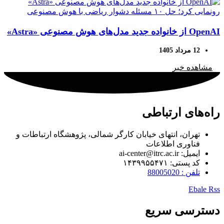
OpenAI از خانواده جدید مدل‌های هوش مصنوعی «Astra»
رونمایی کرد؛ حل ۱۰ مسئله دشوار ریاضی با هوش
12 مرداد 1405
مصنوعی
مشاهده خبر
راه‌های ارتباطی
تهران، انتهای خیابان کارگر شمالی، پژوهشگاه ارتباطات و
فناوری اطلاعات
ایمیل: ai-center@itrc.ac.ir
کد پستی: ۱۴۳۹۹۵۵۴۷۱
تلفن : 88005020
Ebale
Rss
دسترسی سریع