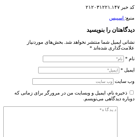
کد خبر ۲۱۲۰۳۱۲۲۱.۱۴۷
منبع:
اسپیس
دیدگاهتان را بنویسید
نشانی ایمیل شما منتشر نخواهد شد.
بخش‌های موردنیاز
علامت‌گذاری شده‌اند
*
نام
*
ایمیل
*
وب‌ سایت
ذخیره نام، ایمیل و وبسایت من در مرورگر برای زمانی که
دوباره دیدگاهی می‌نویسم.