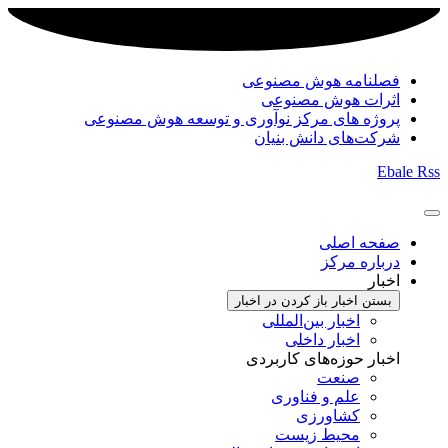
فصلنامه هوش مصنوعی
اثرات هوش مصنوعی
پروژه های مرکز نوآوری و توسعه هوش مصنوعی
شرکت‌های دانش بنیان
Ebale
Rss
صفحه اصلی
درباره مرکز
اخبار
بستن اخبار
باز کردن در اخبار
اخبار بین‌المللی
اخبار داخلی
اخبار حوزه‌های کاربردی
صنعت
علم و فناوری
کشاورزی
محیط زیست