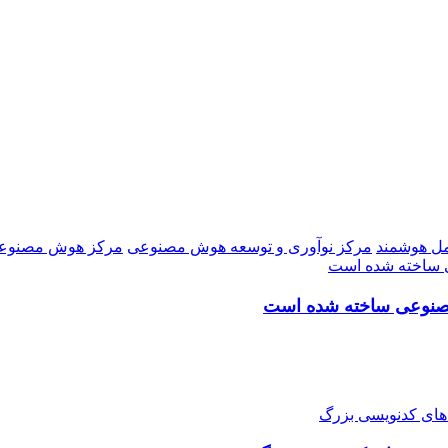
ل هوشمند
مرکز نوآوری و توسعه هوش مصنوعی
مرکز هوش مصنوع