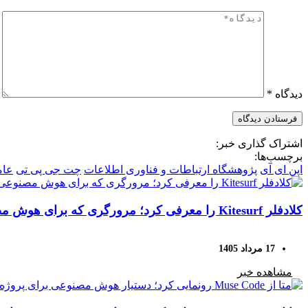
دیدگاه
*
اشتراک گذاری خبر:
برچسب‌ها:
اپن ای آی
پژوهشگاه ارتباطات و فناوری اطلاعات
چت جی پی تی
عام
کلادفلر Kitesurf را معرفی کرد؛ مرورگری که برای هوش مصنوعی ساخته شده است
17 مرداد 1405
مشاهده خبر