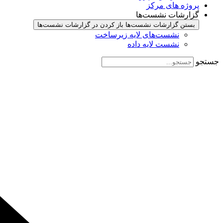
پروژه های مرکز
گزارشات نشست‌ها
بستن گزارشات نشست‌ها
باز کردن در گزارشات نشست‌ها
نشست‌‌های لایه زیرساخت
نشست لایه داده
جستجو