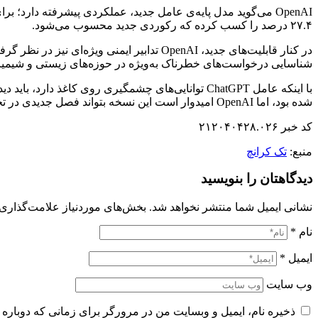
۲۷.۴ درصد را کسب کرده که رکوردی جدید محسوب می‌شود.
شناسایی درخواست‌های خطرناک به‌ویژه در حوزه‌های زیستی و شیمی
با اینکه عامل ChatGPT توانایی‌های چشمگیری روی کا
شده بود، اما OpenAI امیدوار است این نسخه بتواند فصل جدیدی در تحقق وعده‌های هوش مصنوعی عامل‌محور رقم بزند.
کد خبر ۲۱۲۰۴۰۴۲۸.۰۲۶
منبع:
تک کرانچ
دیدگاهتان را بنویسید
نشانی ایمیل شما منتشر نخواهد شد.
بخش‌های موردنیاز علامت‌گذاری 
نام
*
ایمیل
*
وب‌ سایت
ذخیره نام، ایمیل و وبسایت من در مرورگر برای زمانی که دوباره 