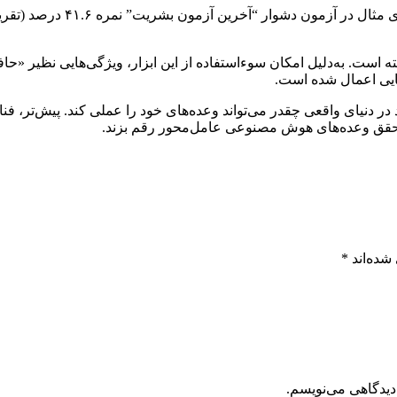
ایی اعمال شده است.
غذ دارد، باید دید در دنیای واقعی چقدر می‌تواند وعده‌های خود را عملی کند. پ
شده‌اند
*
دیدگاهی می‌نویسم.