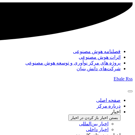
فصلنامه هوش مصنوعی
اثرات هوش مصنوعی
پروژه های مرکز نوآوری و توسعه هوش مصنوعی
شرکت‌های دانش بنیان
Ebale
Rss
صفحه اصلی
درباره مرکز
اخبار
بستن اخبار
باز کردن در اخبار
اخبار بین‌المللی
اخبار داخلی