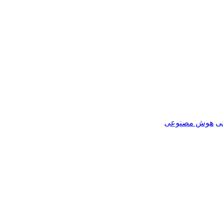
ی
هوش مصنوعی