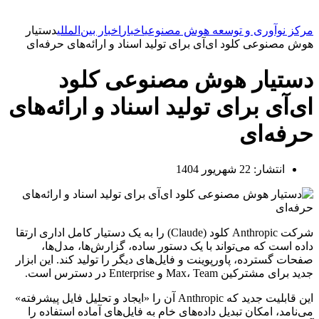
مرکز نوآوری و توسعه هوش مصنوعی
اخبار
اخبار بین‌المللی
دستیار
هوش مصنوعی کلود ای‌آی برای تولید اسناد و ارائه‌های حرفه‌ای
دستیار هوش مصنوعی کلود
ای‌آی برای تولید اسناد و ارائه‌های
حرفه‌ای
انتشار:
22 شهریور 1404
شرکت Anthropic کلود (Claude) را به یک دستیار کامل اداری ارتقا
داده است که می‌تواند با یک دستور ساده، گزارش‌ها، مدل‌ها،
صفحات گسترده، پاورپوینت و فایل‌های دیگر را تولید کند. این ابزار
جدید برای مشترکین Max، Team و Enterprise در دسترس است.
این قابلیت جدید که Anthropic آن را «ایجاد و تحلیل فایل پیشرفته»
می‌نامد، امکان تبدیل داده‌های خام به فایل‌های آماده استفاده را