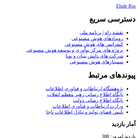
Ebale
Rss
دسترسی سریع
نقشه راه / برنامه ملی
رویدادهای هوش مصنوعی
کنفرانس های هوش مصنوعی
پروژه های مرکز نوآوری و توسعه هوش مصنوعی
شرکت های دانش بنیان و نوپا
سمینارهای هوش مصنوعی
پیوندهای مرتبط
پژوهشگاه ارتباطات و فناوری اطلاعات
پایگاه اطلاع رسانی رهبر معظم انقلاب
پایگاه اطلاع رسانی دولت
وزارت ارتباطات و فناوری اطلاعات
پلیس فضای تولید و تبادل اطلاعات ناجا
آمار بازدید
بازدید امروز: 388