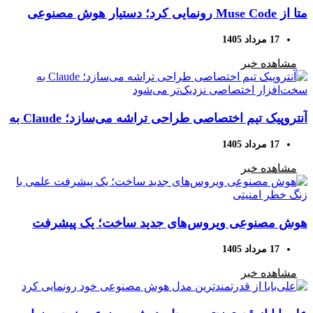
متا از Muse Code رونمایی کرد؛ دستیار هوش مصنوعی
برای پروژه‌های کدنویسی بزرگ
17 مرداد 1405
مشاهده خبر
آنتروپیک تیم اختصاصی طراحی تراشه می‌سازد؛ Claude به
سخت‌افزار اختصاصی نزدیک‌تر می‌شود
17 مرداد 1405
مشاهده خبر
هوش مصنوعی ویروس‌های جدید ساخت؛ یک پیشرفت
علمی با زنگ خطر امنیتی
17 مرداد 1405
مشاهده خبر