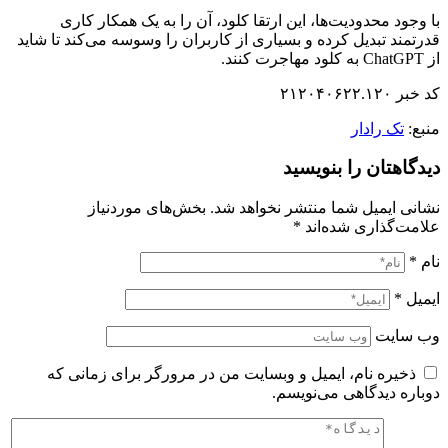
با وجود محدودیت‌ها، این ارتقا کلود، آن را به یک همکار کاری
قدرتمند تبدیل کرده و بسیاری از کاربران را وسوسه می‌کند تا شاید
از ChatGPT به کلود مهاجرت کنند.
کد خبر ۲۱۲۰۴۰۶۲۲.۱۲۰
منبع:
تک رادار
دیدگاهتان را بنویسید
نشانی ایمیل شما منتشر نخواهد شد.
بخش‌های موردنیاز
علامت‌گذاری شده‌اند
*
نام
*
ایمیل
*
وب‌ سایت
ذخیره نام، ایمیل و وبسایت من در مرورگر برای زمانی که
دوباره دیدگاهی می‌نویسم.