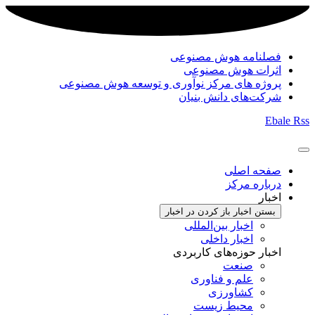
فصلنامه هوش مصنوعی
اثرات هوش مصنوعی
پروژه های مرکز نوآوری و توسعه هوش مصنوعی
شرکت‌های دانش بنیان
Ebale
Rss
صفحه اصلی
درباره مرکز
اخبار
بستن اخبار
باز کردن در اخبار
اخبار بین‌المللی
اخبار داخلی
اخبار حوزه‌های کاربردی
صنعت
علم و فناوری
کشاورزی
محیط زیست