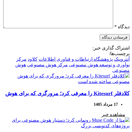
دیدگاه
*
اشتراک گذاری خبر:
برچسب‌ها:
آنتروپیک
پژوهشگاه ارتباطات و فناوری اطلاعات
کلاود
مرکز
نوآوری و توسعه هوش مصنوعی
مرکز هوش مصنوعی
هوش
مصنوعی
کلادفلر Kitesurf را معرفی کرد؛ مرورگری که برای هوش
مصنوعی ساخته شده است
17 مرداد 1405
مشاهده خبر