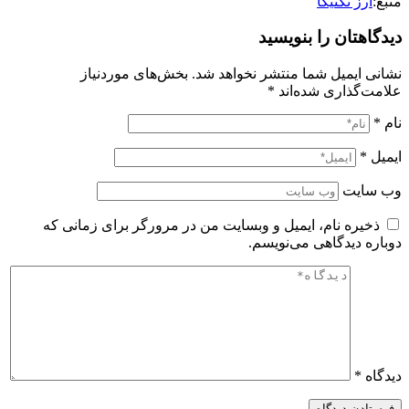
منبع:
ارز تکنیکا
دیدگاهتان را بنویسید
نشانی ایمیل شما منتشر نخواهد شد.
بخش‌های موردنیاز
علامت‌گذاری شده‌اند
*
نام
*
ایمیل
*
وب‌ سایت
ذخیره نام، ایمیل و وبسایت من در مرورگر برای زمانی که
دوباره دیدگاهی می‌نویسم.
دیدگاه
*