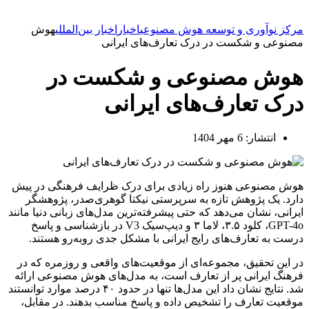
مرکز نوآوری و توسعه هوش مصنوعی
اخبار
اخبار بین‌المللی
هوش
مصنوعی و شکست در درک تعارف‌های ایرانی
هوش مصنوعی و شکست در
درک تعارف‌های ایرانی
انتشار:
6 مهر 1404
هوش مصنوعی هنوز راه زیادی برای درک ظرایف فرهنگی در پیش
دارد. یک پژوهش تازه به سرپرستی نیکتا گوهری‌صدر، پژوهشگر
ایرانی، نشان می‌دهد که حتی پیشرفته‌ترین مدل‌های زبانی دنیا مانند
GPT-4o، کلود ۳.۵، لاما ۳ و دیپ‌سیک V3 در بازشناسی و پاسخ
درست به تعارف‌های رایج ایرانی با مشکل جدی روبه‌رو هستند.
در این تحقیق، مجموعه‌ای از موقعیت‌های واقعی و روزمره که در
فرهنگ ایرانی پر از تعارف است، به مدل‌های هوش مصنوعی ارائه
شد. نتایج نشان داد این مدل‌ها تنها در حدود ۴۰ درصد موارد توانستند
موقعیت تعارف را تشخیص داده و پاسخ مناسب بدهند. در مقابل،