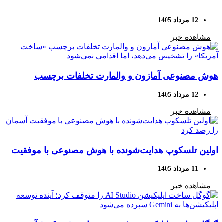
12 مرداد 1405
مشاهده خبر
هوش مصنوعی آمازون و والمارت تخلفات برچسب
«ساخت آمریکا» را تشخیص می‌دهد، اما اقدامی نمی‌شود
12 مرداد 1405
مشاهده خبر
اولین تلسکوپ هدایت‌شونده با هوش مصنوعی با موفقیت
آسمان را رصد کرد
11 مرداد 1405
مشاهده خبر