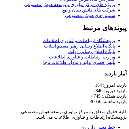
پروژه های مرکز نوآوری و توسعه هوش مصنوعی
شرکت های دانش بنیان و نوپا
سمینارهای هوش مصنوعی
پیوندهای مرتبط
پژوهشگاه ارتباطات و فناوری اطلاعات
پایگاه اطلاع رسانی رهبر معظم انقلاب
پایگاه اطلاع رسانی دولت
وزارت ارتباطات و فناوری اطلاعات
پلیس فضای تولید و تبادل اطلاعات ناجا
آمار بازدید
بازدید امروز: 164
بازدید دیروز: 2840
بازدید هفتگی: 4745
بازدید ماهانه: 30056
کلیه حقوق متعلق به مرکز نوآوری توسعه هوش مصنوعی
پژوهشگاه ارتباطات و فناوری اطلاعات می باشد.
خط مشی رازداری