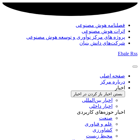
فصلنامه هوش مصنوعی
اثرات هوش مصنوعی
پروژه های مرکز نوآوری و توسعه هوش مصنوعی
شرکت‌های دانش بنیان
Ebale
Rss
صفحه اصلی
درباره مرکز
اخبار
بستن اخبار
باز کردن در اخبار
اخبار بین‌المللی
اخبار داخلی
اخبار حوزه‌های کاربردی
صنعت
علم و فناوری
کشاورزی
محیط زیست