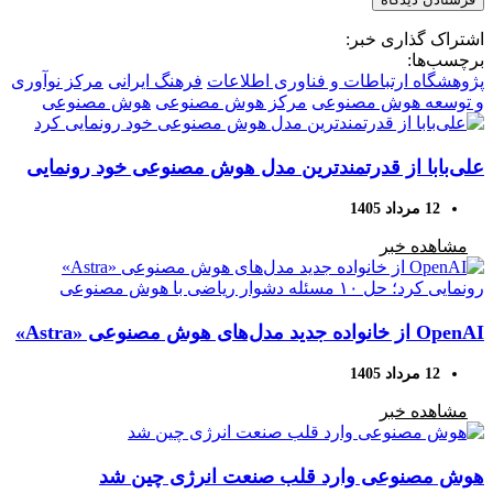
اشتراک گذاری خبر:
برچسب‌ها:
پژوهشگاه ارتباطات و فناوری اطلاعات
فرهنگ ایرانی
مرکز نوآوری
و توسعه هوش مصنوعی
مرکز هوش مصنوعی
هوش مصنوعی
علی‌بابا از قدرتمندترین مدل هوش مصنوعی خود رونمایی
کرد
12 مرداد 1405
مشاهده خبر
OpenAI از خانواده جدید مدل‌های هوش مصنوعی «Astra»
رونمایی کرد؛ حل ۱۰ مسئله دشوار ریاضی با هوش
12 مرداد 1405
مصنوعی
مشاهده خبر
هوش مصنوعی وارد قلب صنعت انرژی چین شد