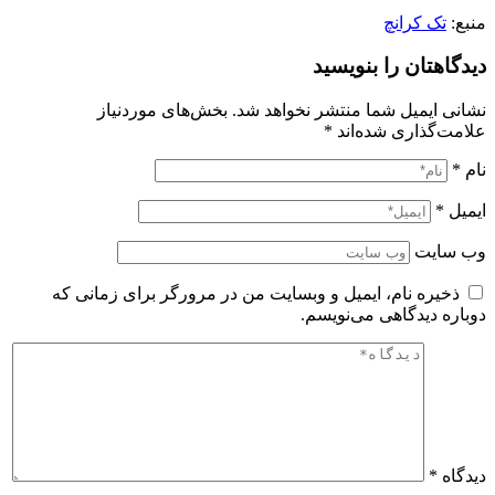
منبع:
تک کرانچ
دیدگاهتان را بنویسید
نشانی ایمیل شما منتشر نخواهد شد.
بخش‌های موردنیاز
علامت‌گذاری شده‌اند
*
نام
*
ایمیل
*
وب‌ سایت
ذخیره نام، ایمیل و وبسایت من در مرورگر برای زمانی که
دوباره دیدگاهی می‌نویسم.
دیدگاه
*