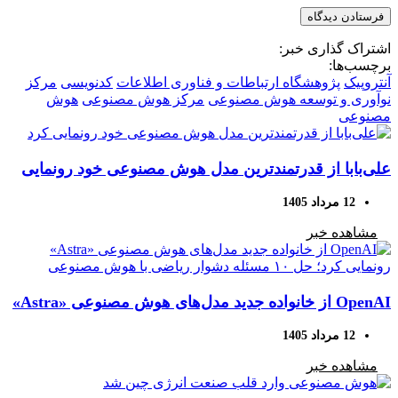
اشتراک گذاری خبر:
برچسب‌ها:
آنتروپیک
پژوهشگاه ارتباطات و فناوری اطلاعات
کدنویسی
مرکز
نوآوری و توسعه هوش مصنوعی
مرکز هوش مصنوعی
هوش
مصنوعی
علی‌بابا از قدرتمندترین مدل هوش مصنوعی خود رونمایی
کرد
12 مرداد 1405
مشاهده خبر
OpenAI از خانواده جدید مدل‌های هوش مصنوعی «Astra»
رونمایی کرد؛ حل ۱۰ مسئله دشوار ریاضی با هوش
12 مرداد 1405
مصنوعی
مشاهده خبر