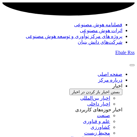
فصلنامه هوش مصنوعی
اثرات هوش مصنوعی
پروژه های مرکز نوآوری و توسعه هوش مصنوعی
شرکت‌های دانش بنیان
Ebale
Rss
صفحه اصلی
درباره مرکز
اخبار
بستن اخبار
باز کردن در اخبار
اخبار بین‌المللی
اخبار داخلی
اخبار حوزه‌های کاربردی
صنعت
علم و فناوری
کشاورزی
محیط زیست