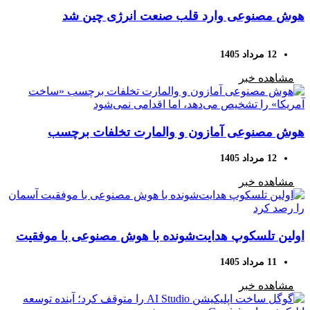
هوش مصنوعی وارد قلب صنعت انرژی چین شد
12 مرداد 1405
مشاهده خبر
هوش مصنوعی آمازون و والمارت تخلفات برچسب
«ساخت آمریکا» را تشخیص می‌دهد، اما اقدامی نمی‌شود
12 مرداد 1405
مشاهده خبر
اولین تلسکوپ هدایت‌شونده با هوش مصنوعی با موفقیت
آسمان را رصد کرد
11 مرداد 1405
مشاهده خبر