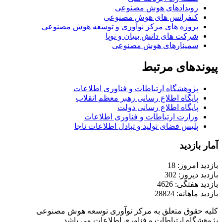
رویدادهای هوش مصنوعی
کنفرانس های هوش مصنوعی
پروژه های مرکز نوآوری و توسعه هوش مصنوعی
شرکت های دانش بنیان و نوپا
سمینارهای هوش مصنوعی
پیوندهای مرتبط
پژوهشگاه ارتباطات و فناوری اطلاعات
پایگاه اطلاع رسانی رهبر معظم انقلاب
پایگاه اطلاع رسانی دولت
وزارت ارتباطات و فناوری اطلاعات
پلیس فضای تولید و تبادل اطلاعات ناجا
آمار بازدید
بازدید امروز: 18
بازدید دیروز: 302
بازدید هفتگی: 4626
بازدید ماهانه: 28824
کلیه حقوق متعلق به مرکز نوآوری توسعه هوش مصنوعی
پژوهشگاه ارتباطات و فناوری اطلاعات می باشد.