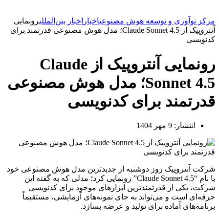
مرکز نوآوری و توسعه هوش مصنوعی
اخبار
اخبار بین‌المللی
رونمایی
آنتروپیک از Claude Sonnet 4.5؛ مدل هوش مصنوعی قدرتمند برای
کدنویسی
رونمایی آنتروپیک از Claude
Sonnet 4.5؛ مدل هوش مصنوعی
قدرتمند برای کدنویسی
انتشار:
9 مهر 1404
شرکت آنتروپیک روز دوشنبه از جدیدترین مدل هوش مصنوعی خود
با نام “Claude Sonnet 4.5” رونمایی کرد؛ مدلی که به گفته این
شرکت، یکی از قدرتمندترین ابزارهای موجود برای کدنویسی
حرفه‌ای است و می‌تواند به جای نمونه‌های آزمایشی، مستقیماً
برنامه‌های آماده برای تولید و عرضه بسازد.