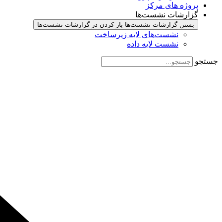
پروژه های مرکز
گزارشات نشست‌ها
بستن گزارشات نشست‌ها
باز کردن در گزارشات نشست‌ها
نشست‌‌های لایه زیرساخت
نشست لایه داده
جستجو