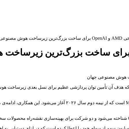
هوش مصنوعی جهان