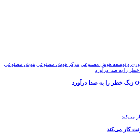
آوری و توسعه هوش مصنوعی
مرکز هوش مصنوعی
هوش مصنوعی
ت کار می‌کند