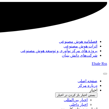
فصلنامه هوش مصنوعی
اثرات هوش مصنوعی
پروژه های مرکز نوآوری و توسعه هوش مصنوعی
شرکت‌های دانش بنیان
Ebale
Rss
صفحه اصلی
درباره مرکز
اخبار
بستن اخبار
باز کردن در اخبار
اخبار بین‌المللی
اخبار داخلی