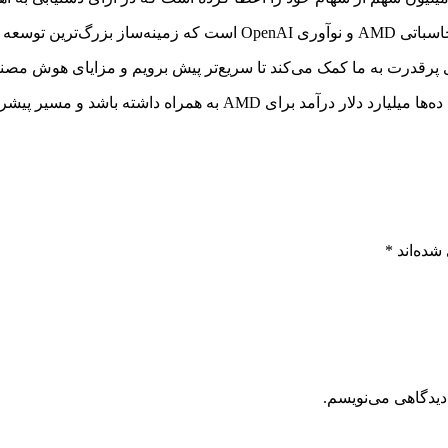
شده‌اند
*
دیدگاهی می‌نویسم.