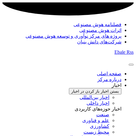
فصلنامه هوش مصنوعی
اثرات هوش مصنوعی
پروژه های مرکز نوآوری و توسعه هوش مصنوعی
شرکت‌های دانش بنیان
Ebale
Rss
صفحه اصلی
درباره مرکز
اخبار
بستن اخبار
باز کردن در اخبار
اخبار بین‌المللی
اخبار داخلی
اخبار حوزه‌های کاربردی
صنعت
علم و فناوری
کشاورزی
محیط زیست