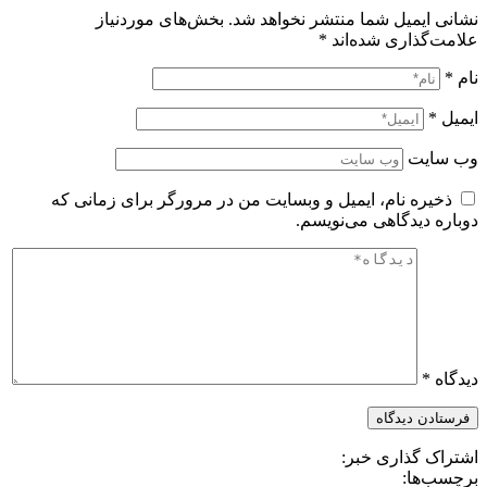
نشانی ایمیل شما منتشر نخواهد شد.
بخش‌های موردنیاز
علامت‌گذاری شده‌اند
*
نام
*
ایمیل
*
وب‌ سایت
ذخیره نام، ایمیل و وبسایت من در مرورگر برای زمانی که
دوباره دیدگاهی می‌نویسم.
دیدگاه
*
اشتراک گذاری خبر:
برچسب‌ها: