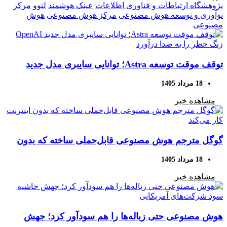
پژوهشگاه ارتباطات و فناوری اطلاعات
عینک هوشمند
لنوو
مرکز
نوآوری و توسعه هوش مصنوعی
مرکز هوش مصنوعی
هوش
مصنوعی
توقف موقت توسعه Astra؛ توانایی سایبری مدل جدید
OpenAI زنگ خطر را به صدا درآورد
18 مرداد 1405
مشاهده خبر
گوگل مترجم هوش مصنوعی قابل‌حملی ساخته که بدون
اینترنت کار می‌کند
18 مرداد 1405
مشاهده خبر
هوش مصنوعی حتی زباله‌ها را هم سودآور کرد؛ جهش