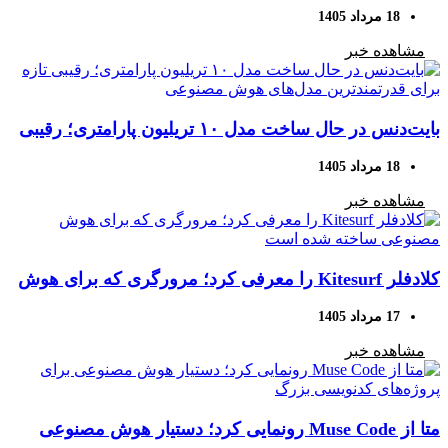
حاشیه سود شرکت‌های آمریکایی
18 مرداد 1405
مشاهده خبر
بایت‌دنس در حال ساخت مدل ۱۰ تریلیون پارامتری؛ رقیبی
تازه برای قدرتمندترین مدل‌های هوش مصنوعی
18 مرداد 1405
مشاهده خبر
کلادفلر Kitesurf را معرفی کرد؛ مرورگری که برای هوش
مصنوعی ساخته شده است
17 مرداد 1405
مشاهده خبر
متا از Muse Code رونمایی کرد؛ دستیار هوش مصنوعی