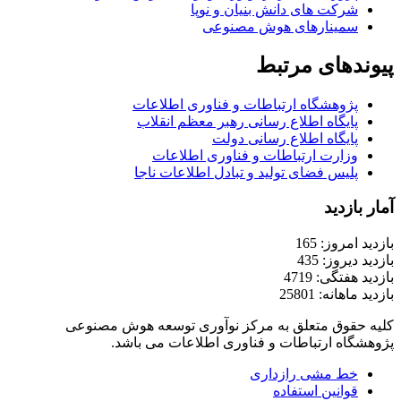
شرکت های دانش بنیان و نوپا
سمینارهای هوش مصنوعی
پیوندهای مرتبط
پژوهشگاه ارتباطات و فناوری اطلاعات
پایگاه اطلاع رسانی رهبر معظم انقلاب
پایگاه اطلاع رسانی دولت
وزارت ارتباطات و فناوری اطلاعات
پلیس فضای تولید و تبادل اطلاعات ناجا
آمار بازدید
بازدید امروز: 165
بازدید دیروز: 435
بازدید هفتگی: 4719
بازدید ماهانه: 25801
کلیه حقوق متعلق به مرکز نوآوری توسعه هوش مصنوعی
پژوهشگاه ارتباطات و فناوری اطلاعات می باشد.
خط مشی رازداری
قوانین استفاده