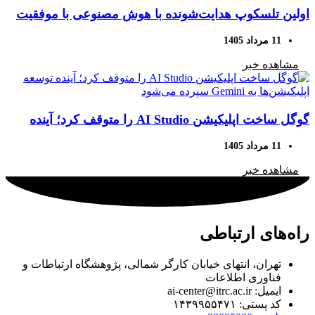
اولین تلسکوپ هدایت‌شونده با هوش مصنوعی با موفقیت
آسمان را رصد کرد
11 مرداد 1405
مشاهده خبر
گوگل ساخت اپلیکیشن AI Studio را متوقف کرد؛ آینده
توسعه اپلیکیشن‌ها به Gemini سپرده می‌شود
11 مرداد 1405
مشاهده خبر
راه‌های ارتباطی
تهران، انتهای خیابان کارگر شمالی، پژوهشگاه ارتباطات و
فناوری اطلاعات
ایمیل: ai-center@itrc.ac.ir
کد پستی: ۱۴۳۹۹۵۵۴۷۱