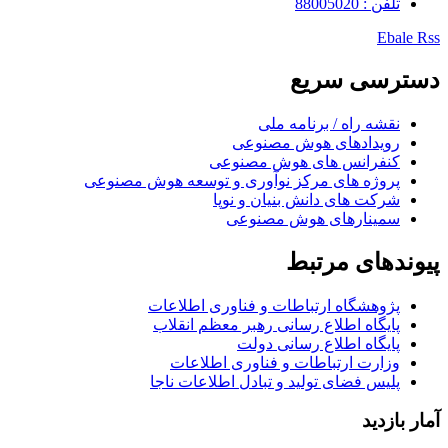
تلفن : 88005020
Ebale
Rss
دسترسی سریع
نقشه راه / برنامه ملی
رویدادهای هوش مصنوعی
کنفرانس های هوش مصنوعی
پروژه های مرکز نوآوری و توسعه هوش مصنوعی
شرکت های دانش بنیان و نوپا
سمینارهای هوش مصنوعی
پیوندهای مرتبط
پژوهشگاه ارتباطات و فناوری اطلاعات
پایگاه اطلاع رسانی رهبر معظم انقلاب
پایگاه اطلاع رسانی دولت
وزارت ارتباطات و فناوری اطلاعات
پلیس فضای تولید و تبادل اطلاعات ناجا
آمار بازدید