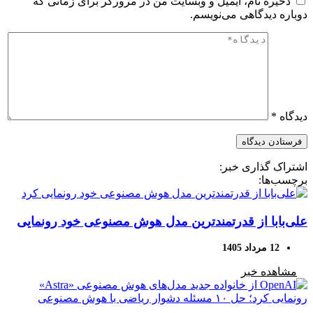
ذخیره نام، ایمیل و وبسایت من در مرورگر برای زمانی که
دوباره دیدگاهی می‌نویسم.
دیدگاه
*
اشتراک گذاری خبر:
برچسب‌ها:
علی‌بابا از قدرتمندترین مدل هوش مصنوعی خود رونمایی
کرد
12 مرداد 1405
مشاهده خبر