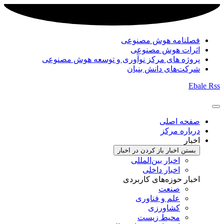
فصلنامه هوش مصنوعی
اثرات هوش مصنوعی
پروژه های مرکز نوآوری و توسعه هوش مصنوعی
شرکت‌های دانش بنیان
Ebale
Rss
صفحه اصلی
درباره مرکز
اخبار
بستن اخبار
باز کردن در اخبار
اخبار بین‌المللی
اخبار داخلی
اخبار حوزه‌های کاربردی
صنعت
علم و فناوری
کشاورزی
محیط زیست