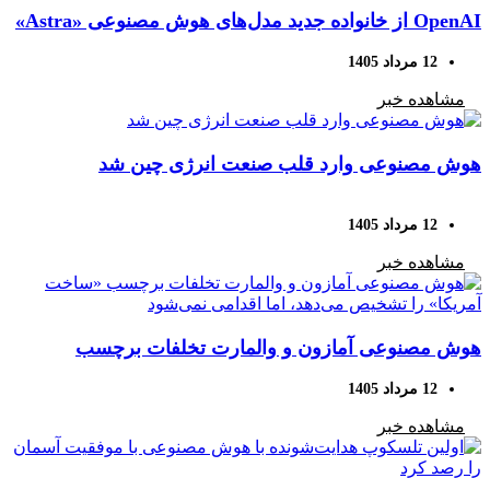
OpenAI از خانواده جدید مدل‌های هوش مصنوعی «Astra»
رونمایی کرد؛ حل ۱۰ مسئله دشوار ریاضی با هوش
12 مرداد 1405
مصنوعی
مشاهده خبر
هوش مصنوعی وارد قلب صنعت انرژی چین شد
12 مرداد 1405
مشاهده خبر
هوش مصنوعی آمازون و والمارت تخلفات برچسب
«ساخت آمریکا» را تشخیص می‌دهد، اما اقدامی نمی‌شود
12 مرداد 1405
مشاهده خبر