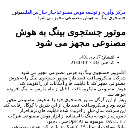
مرکز نوآوری و توسعه هوش مصنوعی
اخبار
اخبار بین‌المللی
موتور
جستجوی بینگ به هوش مصنوعی مجهز می شود
موتور جستجوی بینگ به هوش
مصنوعی مجهز می شود
انتشار:
17 دی 1401
کد خبر: 213011017.433
شرکت مایکروسافت قصد دارد موتور جستجوی بینگ را به هوش
مصنوعی مجهز کند تا قابلیت ها و امکانات آن را تقویت کند
.
هوش مصنوعی مایکروسافت تا قبل از ماه مارس به بینگ افزوده
خواهد شد
.
پیش از این گوگل موتور جستجوی خود را به هوش مصنوعی مجهز
کرده بود و مایکروسافت قصد دارد از این طریق با گوگل رقابت کند.
این شرکت سال قبل از افزوده شده قابلیت های نرم افزار
تصویرساز خود به بینگ با استفاده از ابزار هوش مصنوعی شرکت
DALL-E 2
موسوم به
OpenAI
خبر داده بود
.
مایکروسافت از سال ۲۰۱۹ همکاری با شرکت هوش مصنوعی