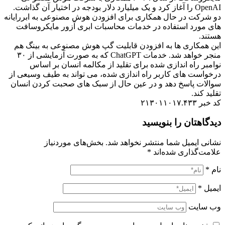
OpenAI
را آغاز کرد و یک میلیارد دلار بودجه در اختیار آن گذاشت.
دو شرکت در حال همکاری برای افزودن هوش مصنوعی به ابررایانه
های مورد استفاده در خدمات محاسبات ابری آزور مایکروسافت
هستند
.
این همکاری ها به افزودن قابلیت گپ هوش مصنوعی به بینگ هم
منجر خواهد شد. خدمات
ChatGPT
که به صورت آزمایشی از ۳۰
نوامبر راه اندازی شده برای تقلید از مکالمه انسان بر اساس
درخواست های کاربر راه اندازی شده، می تواند به طیف وسیعی از
سوالات پاسخ دهد و در عین حال از سبک های صحبت کردن انسان
تقلید کند.
کد خبر ۲۱۳۰۱۱۰۱۷.۴۳۳
دیدگاهتان را بنویسید
نشانی ایمیل شما منتشر نخواهد شد.
بخش‌های موردنیاز
علامت‌گذاری شده‌اند
*
نام
*
ایمیل
*
وب‌ سایت