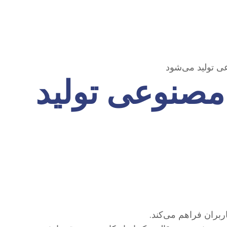
ی تولید می‌شود
 مصنوعی تولید
ربران فراهم می‌کند.