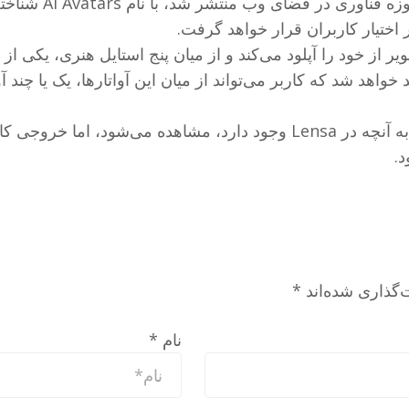
این قابلیت که خبر 
وسط این ابزار تولید خواهد شد که کاربر می‌تواند از میان این آواتارها، یک
، رضایت‌بخش خواهد بود.
د.
‌گذاری شده‌اند
*
نام
*