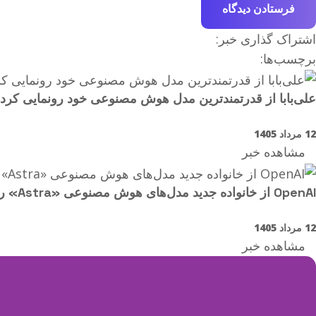
اشتراک گذاری خبر:
برچسب‌ها:
علی‌بابا از قدرتمندترین مدل هوش مصنوعی خود رونمایی کرد
12 مرداد 1405
مشاهده خبر
OpenAI از خانواده جدید مدل‌های هوش مصنوعی «Astra» رونمایی کرد؛ حل ۱۰ مسئله دشوار ریاضی با هوش مصنوعی
12 مرداد 1405
مشاهده خبر