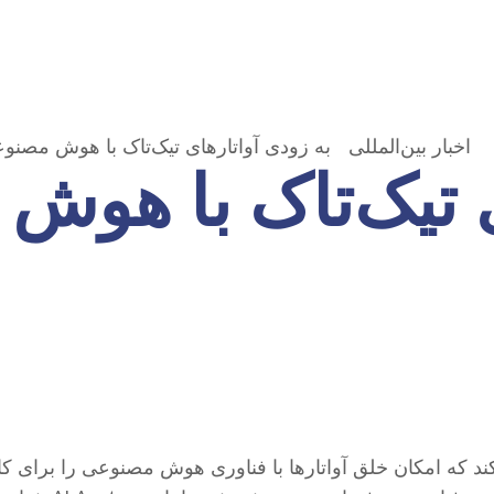
اخبار بین‌المللی
به زودی آواتارهای تیک‌تاک با هوش مصنوع
ی تیک‌تاک با هوش
کند که امکان خلق آواتارها با فناوری هوش مصنوعی را برای کا