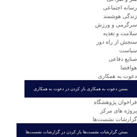
رسانه اجتماعی
زندگی هوشمند
سرگرمی و ورزش
سلامت و تغذیه
سنجش از راه دور
سیاست
صنایع دفاعی
هوافضا
دعوت به همکاری
بستن دعوت به همکاری
باز کردن در دعوت به همکاری
فراخوان پژوهشگاه
پروژه های مرکز
گزارشات نشست‌ها
بستن گزارشات نشست‌ها
باز کردن در گزارشات نشست‌ها