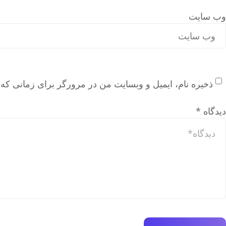
وب‌ سایت
ذخیره نام، ایمیل و وبسایت من در مرورگر برای زمانی که 
دیدگاه
*