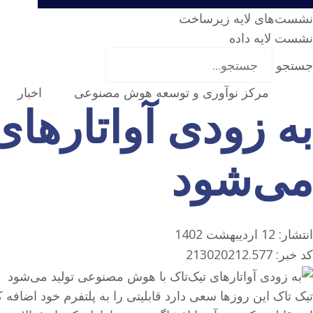
نشست‌‌های لایه زیرساخت
نشست لایه داده
جستجو
مرکز نوآوری و توسعه هوش مصنوعی
اخبار
به زودی آواتارها
می‌شود
انتشار:
12 اردیبهشت 1402
کد خبر: 213020212.577
تیک تاک این روزها سعی دارد قابلیتی را به پلتفرم خود اضافه 