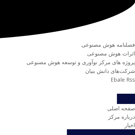
فصلنامه هوش مصنوعی
اثرات هوش مصنوعی
پروژه های مرکز نوآوری و توسعه هوش مصنوعی
شرکت‌های دانش بنیان
Ebale
Rss
صفحه اصلی
درباره مرکز
اخبار