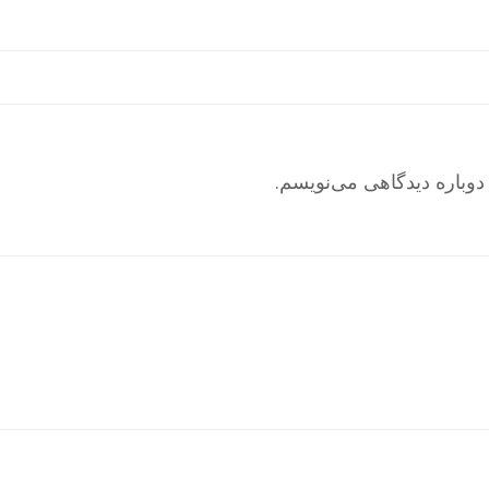
دوباره دیدگاهی می‌نویسم.