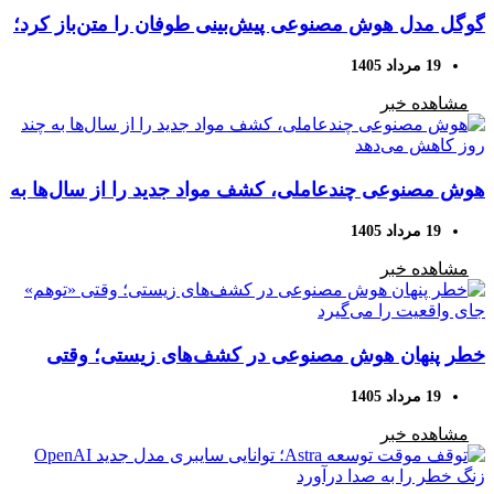
گوگل مدل هوش مصنوعی پیش‌بینی طوفان را متن‌باز کرد؛
پیش‌بینی ۱۵ روز زودتر
19 مرداد 1405
مشاهده خبر
هوش مصنوعی چندعاملی، کشف مواد جدید را از سال‌ها به
چند روز کاهش می‌دهد
19 مرداد 1405
مشاهده خبر
خطر پنهان هوش مصنوعی در کشف‌های زیستی؛ وقتی
«توهم» جای واقعیت را می‌گیرد
19 مرداد 1405
مشاهده خبر