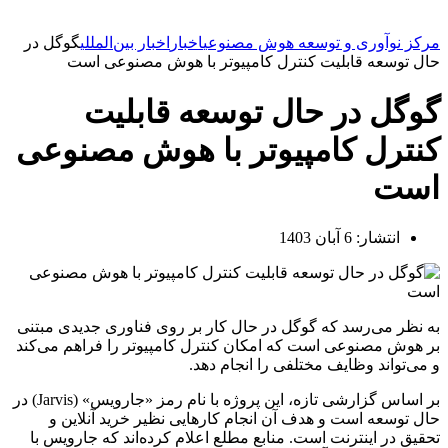
مرکز نوآوری و توسعه هوش مصنوعی
اخبار
اخبار بین‌المللی
گوگل در
حال توسعه قابلیت کنترل کامپیوتر با هوش مصنوعی است
گوگل در حال توسعه قابلیت
کنترل کامپیوتر با هوش مصنوعی
است
انتشار:
6 آبان 1403
به نظر می‌رسد که گوگل در حال کار بر روی فناوری جدیدی مبتنی
بر هوش مصنوعی است که امکان کنترل کامپیوتر را فراهم می‌کند
و می‌تواند وظایف مختلفی را انجام دهد.
بر اساس گزارشی تازه، این پروژه با نام رمز «جارویس» (Jarvis) در
حال توسعه است و هدف آن انجام کارهایی نظیر خرید آنلاین و
تحقیق در اینترنت است. منابع مطلع اعلام کرده‌اند که جارویس با