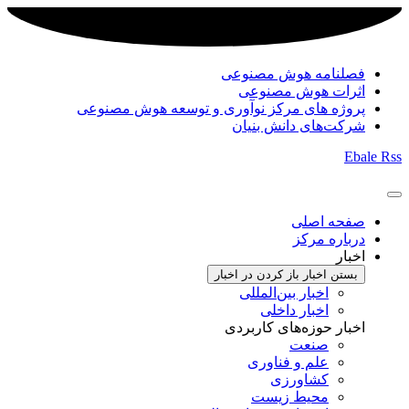
فصلنامه هوش مصنوعی
اثرات هوش مصنوعی
پروژه های مرکز نوآوری و توسعه هوش مصنوعی
شرکت‌های دانش بنیان
Ebale
Rss
صفحه اصلی
درباره مرکز
اخبار
بستن اخبار
باز کردن در اخبار
اخبار بین‌المللی
اخبار داخلی
اخبار حوزه‌های کاربردی
صنعت
علم و فناوری
کشاورزی
محیط زیست