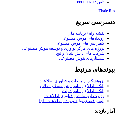
تلفن : 88005020
Ebale
Rss
دسترسی سریع
نقشه راه / برنامه ملی
رویدادهای هوش مصنوعی
کنفرانس های هوش مصنوعی
پروژه های مرکز نوآوری و توسعه هوش مصنوعی
شرکت های دانش بنیان و نوپا
سمینارهای هوش مصنوعی
پیوندهای مرتبط
پژوهشگاه ارتباطات و فناوری اطلاعات
پایگاه اطلاع رسانی رهبر معظم انقلاب
پایگاه اطلاع رسانی دولت
وزارت ارتباطات و فناوری اطلاعات
پلیس فضای تولید و تبادل اطلاعات ناجا
آمار بازدید