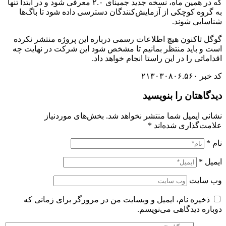
که در همین ماه، نسخه جدید جمینای ۲.۰ معرفی شود و در ابتدا تنها
به گروه کوچکی از آزمایش‌کنندگان دسترسی داده شود تا باگ‌ها
شناسایی شوند.
گوگل تاکنون هیچ اطلاعات رسمی درباره این پروژه منتشر نکرده
است و باید منتظر بمانیم تا مشخص شود این شرکت در نهایت چه
اقداماتی را در این راستا انجام خواهد داد.
کد خبر ۲۱۳۰۳۰۸۰۶.۵۶۰
دیدگاهتان را بنویسید
نشانی ایمیل شما منتشر نخواهد شد.
بخش‌های موردنیاز
علامت‌گذاری شده‌اند
*
نام
*
ایمیل
*
وب‌ سایت
ذخیره نام، ایمیل و وبسایت من در مرورگر برای زمانی که
دوباره دیدگاهی می‌نویسم.