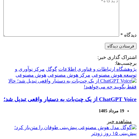
دیدگاه
*
اشتراک گذاری خبر:
برچسب‌ها:
پژوهشگاه ارتباطات و فناوری اطلاعات
گوگل
مرکز نوآوری و
توسعه هوش مصنوعی
مرکز هوش مصنوعی
هوش مصنوعی
ChatGPT Voice از یک چت‌بات به دستیار واقعی تبدیل شد؛
حالا فقط بگویید چه می‌خواهید!
19 مرداد 1405
مشاهده خبر