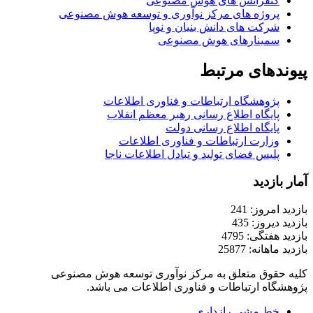
کنفرانس های هوش مصنوعی
پروژه های مرکز نوآوری و توسعه هوش مصنوعی
شرکت های دانش بنیان و نوپا
سمینارهای هوش مصنوعی
پیوندهای مرتبط
پژوهشگاه ارتباطات و فناوری اطلاعات
پایگاه اطلاع رسانی رهبر معظم انقلاب
پایگاه اطلاع رسانی دولت
وزارت ارتباطات و فناوری اطلاعات
پلیس فضای تولید و تبادل اطلاعات ناجا
آمار بازدید
بازدید امروز: 241
بازدید دیروز: 435
بازدید هفتگی: 4795
بازدید ماهانه: 25877
کلیه حقوق متعلق به مرکز نوآوری توسعه هوش مصنوعی
پژوهشگاه ارتباطات و فناوری اطلاعات می باشد.
خط مشی رازداری