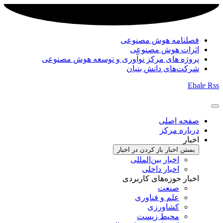
فصلنامه هوش مصنوعی
اثرات هوش مصنوعی
پروژه های مرکز نوآوری و توسعه هوش مصنوعی
شرکت‌های دانش بنیان
Ebale
Rss
صفحه اصلی
درباره مرکز
اخبار
بستن اخبار
باز کردن در اخبار
اخبار بین‌المللی
اخبار داخلی
اخبار حوزه‌های کاربردی
صنعت
علم و فناوری
کشاورزی
محیط زیست