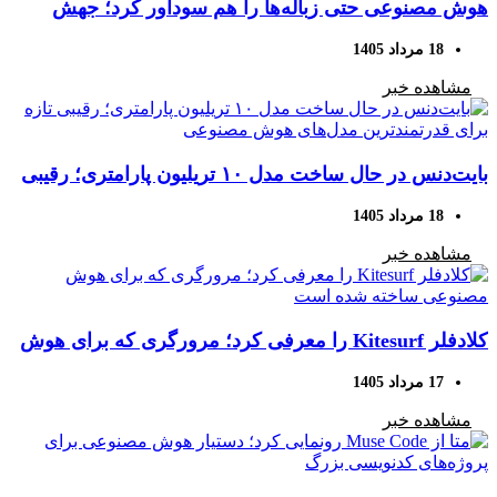
هوش مصنوعی حتی زباله‌ها را هم سودآور کرد؛ جهش
حاشیه سود شرکت‌های آمریکایی
18 مرداد 1405
مشاهده خبر
بایت‌دنس در حال ساخت مدل ۱۰ تریلیون پارامتری؛ رقیبی
تازه برای قدرتمندترین مدل‌های هوش مصنوعی
18 مرداد 1405
مشاهده خبر
کلادفلر Kitesurf را معرفی کرد؛ مرورگری که برای هوش
مصنوعی ساخته شده است
17 مرداد 1405
مشاهده خبر