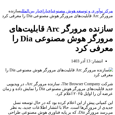
مرکز نوآوری و توسعه هوش مصنوعی
اخبار
اخبار بین‌المللی
سازنده
مرورگر Arc قابلیت‌های مرورگر هوش مصنوعی Dia را معرفی کرد
سازنده مرورگر Arc قابلیت‌های
مرورگر هوش مصنوعی Dia را
معرفی کرد
انتشار:
13 آذر 1403
شرکت The Browser Company، سازنده مرورگر Arc، در ویدیویی
جدید قابلیت‌های مرورگر هوش مصنوعی Dia را نمایش داده و زمان
عرضه آن را اوایل ۲۰۲۵ اعلام کرد.
این کمپانی پیش از این اعلام کرده بود که در حال توسعه نسل
جدیدی از مرورگرها است. حالا با انتشار اطلاعات جدید، به نظر
می‌رسد مرورگر Dia، که بر پایه فناوری هوش مصنوعی طراحی