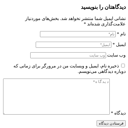
دیدگاهتان را بنویسید
نشانی ایمیل شما منتشر نخواهد شد.
بخش‌های موردنیاز
علامت‌گذاری شده‌اند
*
نام
*
ایمیل
*
وب‌ سایت
ذخیره نام، ایمیل و وبسایت من در مرورگر برای زمانی که
دوباره دیدگاهی می‌نویسم.
دیدگاه
*