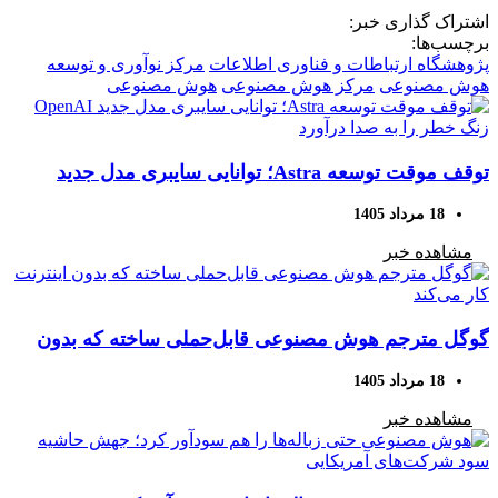
اشتراک گذاری خبر:
برچسب‌ها:
پژوهشگاه ارتباطات و فناوری اطلاعات
مرکز نوآوری و توسعه
هوش مصنوعی
مرکز هوش مصنوعی
هوش مصنوعی
توقف موقت توسعه Astra؛ توانایی سایبری مدل جدید
OpenAI زنگ خطر را به صدا درآورد
18 مرداد 1405
مشاهده خبر
گوگل مترجم هوش مصنوعی قابل‌حملی ساخته که بدون
اینترنت کار می‌کند
18 مرداد 1405
مشاهده خبر