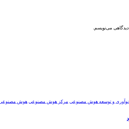
دیدگاهی می‌نویسم.
نوآوری و توسعه هوش مصنوعی
مرکز هوش مصنوعی
هوش مصنوعی