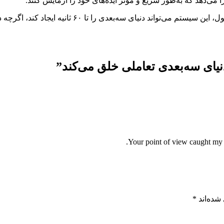
”
Your point of view caught my e
شده‌اند
*