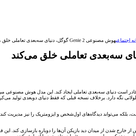
ه اجتماعی
هوش مصنوعی Genie 2 گوگل، دنیای سه‌بعدی تعاملی خلق می‌کند
ید خود به نام «Genie 2» رونمایی کرده که قادر است دنیای سه‌بعدی تعاملی ایجاد کند. این
، بلکه می‌تواند دیدگاه‌های اول‌شخص و ایزومتریک را نیز مدیریت کند.
تی پس از خارج شدن از میدان دید بازیکن آن‌ها را دوباره بازسازی کند. 