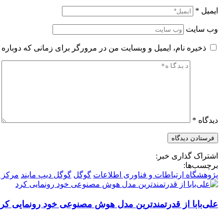
ایمیل
*
وب‌ سایت
ذخیره نام، ایمیل و وبسایت من در مرورگر برای زمانی که دوباره 
دیدگاه
*
اشتراک گذاری خبر:
برچسب‌ها:
پژوهشگاه ارتباطات و فناوری اطلاعات
گوگل
گوگل دیپ مایند
مرکز 
علی‌بابا از قدرتمندترین مدل هوش مصنوعی خود رونمایی کرد