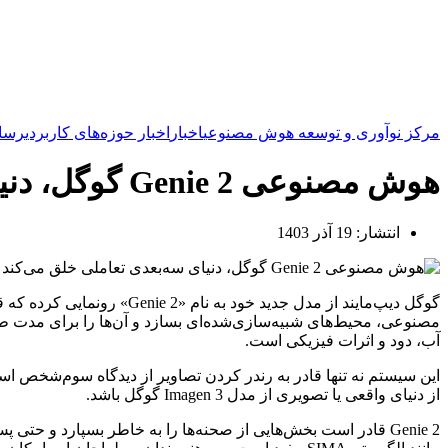
مرکز نوآوری و توسعه هوش مصنوعی
اخبار
اخبار حوزه‌های کاربردی
رسان
هوش مصنوعی Genie 2 گوگل، دنیای سه‌بعدی تعاملی خلق می‌کند
انتشار:
19 آذر 1403
گوگل دیپ‌مایند از مدل جد
آب، دود و اثرات فیزیکی است.
این سیستم نه تنها قادر به رندر کردن تصاویر از دیدگاه سوم‌شخص است
از دنیای واقعی یا تصویری از مدل Imagen 3 گوگل باشد.
Genie 2 قادر است بخش‌هایی از صحنه‌ها را به خاطر بسپارد و ح