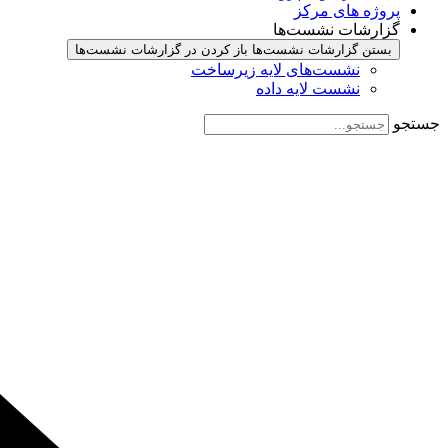
پروژه های مرکز
گزارشات نشست‌ها
بستن گزارشات نشست‌ها
باز کردن در گزارشات نشست‌ها
نشست‌‌های لایه زیرساخت
نشست لایه داده
جستجو