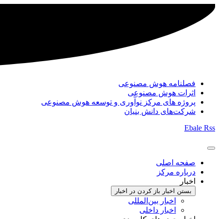
فصلنامه هوش مصنوعی
اثرات هوش مصنوعی
پروژه های مرکز نوآوری و توسعه هوش مصنوعی
شرکت‌های دانش بنیان
Ebale
Rss
صفحه اصلی
درباره مرکز
اخبار
بستن اخبار
باز کردن در اخبار
اخبار بین‌المللی
اخبار داخلی