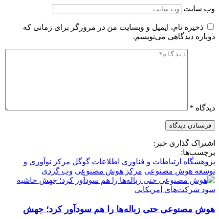
وب‌ سایت
ذخیره نام، ایمیل و وبسایت من در مرورگر برای زمانی که
دوباره دیدگاهی می‌نویسم.
دیدگاه
*
اشتراک گذاری خبر:
برچسب‌ها:
پژوهشگاه ارتباطات و فناوری اطلاعات
گوگل
مرکز نوآوری و
توسعه هوش مصنوعی
مرکز هوش مصنوعی
وب گردی
هوش مصنوعی حتی زباله‌ها را هم سودآور کرد؛ جهش