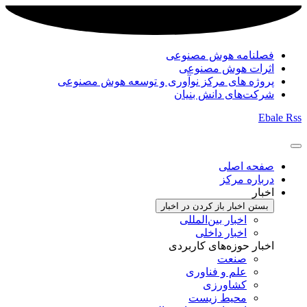
فصلنامه هوش مصنوعی
اثرات هوش مصنوعی
پروژه های مرکز نوآوری و توسعه هوش مصنوعی
شرکت‌های دانش بنیان
Ebale
Rss
صفحه اصلی
درباره مرکز
اخبار
بستن اخبار
باز کردن در اخبار
اخبار بین‌المللی
اخبار داخلی
اخبار حوزه‌های کاربردی
صنعت
علم و فناوری
کشاورزی
محیط زیست