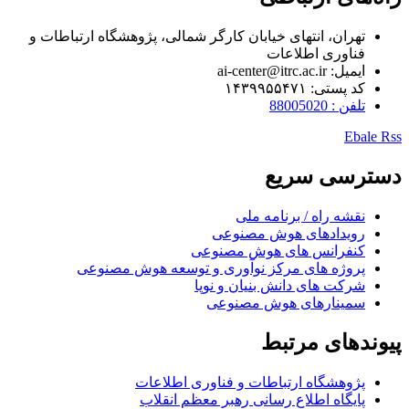
تهران، انتهای خیابان کارگر شمالی، پژوهشگاه ارتباطات و
فناوری اطلاعات
ایمیل: ai-center@itrc.ac.ir
کد پستی: ۱۴۳۹۹۵۵۴۷۱
تلفن : 88005020
Ebale
Rss
دسترسی سریع
نقشه راه / برنامه ملی
رویدادهای هوش مصنوعی
کنفرانس های هوش مصنوعی
پروژه های مرکز نوآوری و توسعه هوش مصنوعی
شرکت های دانش بنیان و نوپا
سمینارهای هوش مصنوعی
پیوندهای مرتبط
پژوهشگاه ارتباطات و فناوری اطلاعات
پایگاه اطلاع رسانی رهبر معظم انقلاب