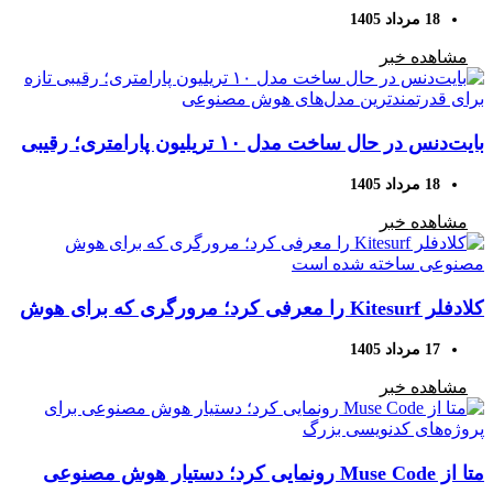
حاشیه سود شرکت‌های آمریکایی
18 مرداد 1405
مشاهده خبر
بایت‌دنس در حال ساخت مدل ۱۰ تریلیون پارامتری؛ رقیبی
تازه برای قدرتمندترین مدل‌های هوش مصنوعی
18 مرداد 1405
مشاهده خبر
کلادفلر Kitesurf را معرفی کرد؛ مرورگری که برای هوش
مصنوعی ساخته شده است
17 مرداد 1405
مشاهده خبر
متا از Muse Code رونمایی کرد؛ دستیار هوش مصنوعی