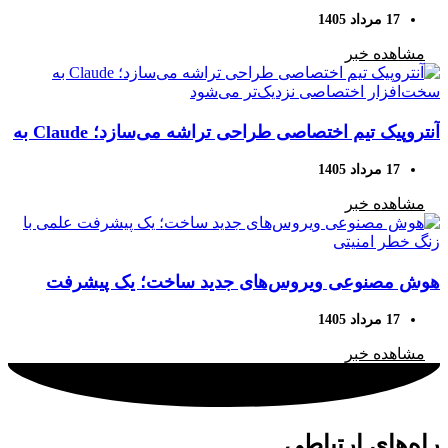
برای پروژه‌های کدنویسی بزرگ
17 مرداد 1405
مشاهده خبر
آنتروپیک تیم اختصاصی طراحی تراشه می‌سازد؛ Claude به
سخت‌افزار اختصاصی نزدیک‌تر می‌شود
17 مرداد 1405
مشاهده خبر
هوش مصنوعی ویروس‌های جدید ساخت؛ یک پیشرفت
علمی با زنگ خطر امنیتی
17 مرداد 1405
مشاهده خبر
راه‌های ارتباطی