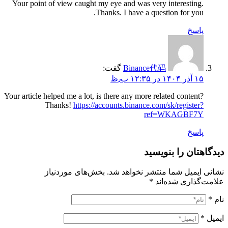
Your point of view caught my eye and was very interesting.
Thanks. I have a question for you.
پاسخ
Binance代码
گفت:
۱۵ آذر ۱۴۰۴ در ۱۲:۳۵ ب٫ظ
Your article helped me a lot, is there any more related content?
Thanks!
https://accounts.binance.com/sk/register?
ref=WKAGBF7Y
پاسخ
دیدگاهتان را بنویسید
نشانی ایمیل شما منتشر نخواهد شد.
بخش‌های موردنیاز
علامت‌گذاری شده‌اند
*
نام
*
ایمیل
*