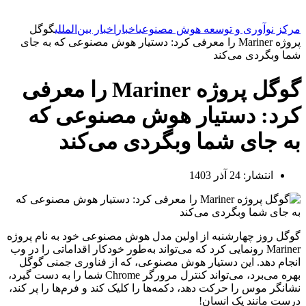
مرکز نوآوری و توسعه هوش مصنوعی
اخبار
اخبار بین‌المللی
گوگل
پروژه Mariner را معرفی کرد: دستیار هوش مصنوعی که به جای
شما وبگردی می‌کند
گوگل پروژه Mariner را معرفی
کرد: دستیار هوش مصنوعی که
به جای شما وبگردی می‌کند
انتشار:
24 آذر 1403
گوگل روز چهارشنبه از اولین مدل هوش مصنوعی خود به نام پروژه
Mariner رونمایی کرد که می‌تواند به‌طور خودکار اقداماتی را در وب
انجام دهد. این دستیار هوش مصنوعی، که از فناوری جمنی گوگل
بهره می‌برد، می‌تواند کنترل مرورگر Chrome شما را به دست گیرد،
نشانگر موس را حرکت دهد، دکمه‌ها را کلیک کند و فرم‌ها را پر کند،
درست مانند یک انسان!