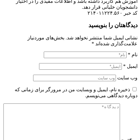
آموزش هم کاربرد داشته باشد و اطلاعات مفیدی را در اختیار
دانشجویان خلبانی قرار دهد.
کد خبر ۲۱۴۰۱۱۲۲۴.۵۶۰
دیدگاهتان را بنویسید
نشانی ایمیل شما منتشر نخواهد شد.
بخش‌های موردنیاز
علامت‌گذاری شده‌اند
*
نام
*
ایمیل
*
وب‌ سایت
ذخیره نام، ایمیل و وبسایت من در مرورگر برای زمانی که
دوباره دیدگاهی می‌نویسم.