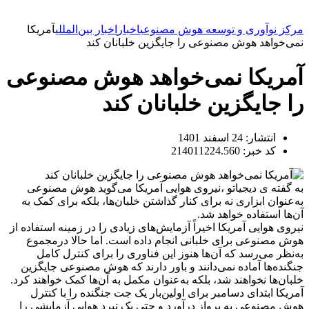
مرکز نوآوری و توسعه هوش مصنوعی
اخبار
اخبار بین‌المللی
آمریکا
نمی‌خواهد هوش مصنوعی را جایگزین خلبانان کند
آمریکا نمی‌خواهد هوش مصنوعی
را جایگزین خلبانان کند
انتشار:
24 اسفند 1401
کد خبر: 214011224.560
به گفته ی دیجیاتو ،نیروی هوایی آمریکا می‌گوید هوش مصنوعی
به‌عنوان ابزاری نه برای کنار گذاشتن خلبان‌ها، بلکه برای کمک به
آن‌ها استفاده خواهد شد.
نیروی هوایی آمریکا اخیراً آزمایش‌های زیادی را در زمینه استفاده از
هوش مصنوعی برای خلبانی انجام داده است. اما حالا درمجموع
به‌نظر می‌رسد که آن‌ها هنوز این فناوری را برای کنترل کامل
جنگنده‌ها آماده نمی‌دانند و باور دارند که هوش مصنوعی جایگزین
خلبان‌ها نخواهند شد، بلکه به‌عنوان مکمل به آن‌ها کمک خواهند کرد.
آمریکا ابتدای دسامبر برای اولین‌بار یک جت جنگنده را با کنترل
هوش مصنوعی به پرواز درآورد و حتی یک نبرد هوایی آزمایشی را