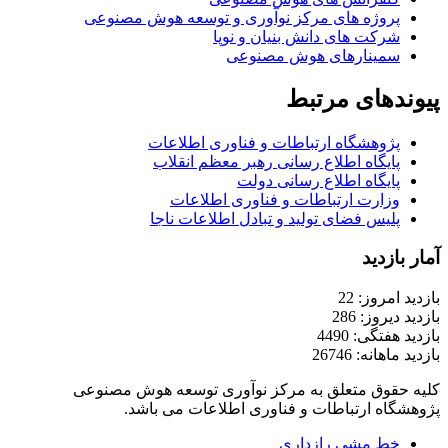
پروژه های مرکز نوآوری و توسعه هوش مصنوعی
شرکت های دانش بنیان و نوپا
سمینارهای هوش مصنوعی
پیوندهای مرتبط
پژوهشگاه ارتباطات و فناوری اطلاعات
پایگاه اطلاع رسانی رهبر معظم انقلاب
پایگاه اطلاع رسانی دولت
وزارت ارتباطات و فناوری اطلاعات
پلیس فضای تولید و تبادل اطلاعات ناجا
آمار بازدید
بازدید امروز: 22
بازدید دیروز: 286
بازدید هفتگی: 4490
بازدید ماهانه: 26746
کلیه حقوق متعلق به مرکز نوآوری توسعه هوش مصنوعی
پژوهشگاه ارتباطات و فناوری اطلاعات می باشد.
خط مشی رازداری