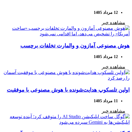
12 مرداد 1405
مشاهده خبر
هوش مصنوعی آمازون و والمارت تخلفات برچسب
«ساخت آمریکا» را تشخیص می‌دهد، اما اقدامی نمی‌شود
12 مرداد 1405
مشاهده خبر
اولین تلسکوپ هدایت‌شونده با هوش مصنوعی با موفقیت
آسمان را رصد کرد
11 مرداد 1405
مشاهده خبر