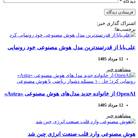
دیدگاه
*
اشتراک گذاری خبر:
برچسب‌ها:
علی‌بابا از قدرتمندترین مدل هوش مصنوعی خود رونمایی
کرد
12 مرداد 1405
مشاهده خبر
OpenAI از خانواده جدید مدل‌های هوش مصنوعی «Astra»
رونمایی کرد؛ حل ۱۰ مسئله دشوار ریاضی با هوش
12 مرداد 1405
مصنوعی
مشاهده خبر
هوش مصنوعی وارد قلب صنعت انرژی چین شد