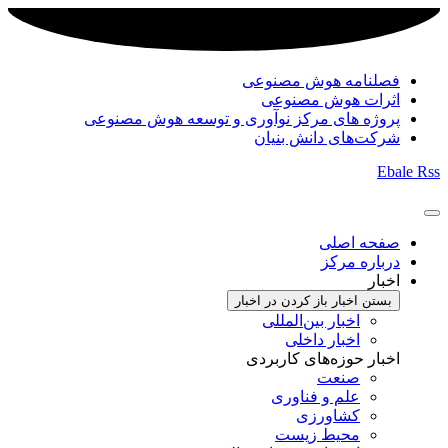
فصلنامه هوش مصنوعی
اثرات هوش مصنوعی
پروژه های مرکز نوآوری و توسعه هوش مصنوعی
شرکت‌های دانش بنیان
Ebale
Rss
صفحه اصلی
درباره مرکز
اخبار
بستن اخبار
باز کردن در اخبار
اخبار بین‌المللی
اخبار داخلی
اخبار حوزه‌های کاربردی
صنعت
علم و فناوری
کشاورزی
محیط زیست