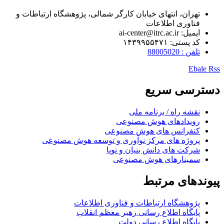
تهران، انتهای خیابان کارگر شمالی، پژوهشگاه ارتباطات و
فناوری اطلاعات
ایمیل: ai-center@itrc.ac.ir
کد پستی: ۱۴۳۹۹۵۵۴۷۱
تلفن : 88005020
Ebale
Rss
دسترسی سریع
نقشه راه / برنامه ملی
رویدادهای هوش مصنوعی
کنفرانس های هوش مصنوعی
پروژه های مرکز نوآوری و توسعه هوش مصنوعی
شرکت های دانش بنیان و نوپا
سمینارهای هوش مصنوعی
پیوندهای مرتبط
پژوهشگاه ارتباطات و فناوری اطلاعات
پایگاه اطلاع رسانی رهبر معظم انقلاب
پایگاه اطلاع رسانی دولت