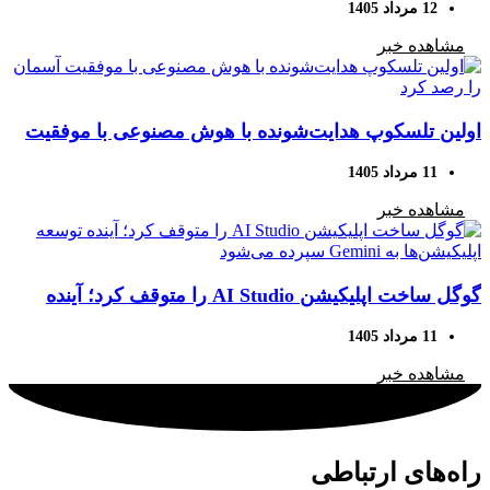
12 مرداد 1405
مشاهده خبر
اولین تلسکوپ هدایت‌شونده با هوش مصنوعی با موفقیت
آسمان را رصد کرد
11 مرداد 1405
مشاهده خبر
گوگل ساخت اپلیکیشن AI Studio را متوقف کرد؛ آینده
توسعه اپلیکیشن‌ها به Gemini سپرده می‌شود
11 مرداد 1405
مشاهده خبر
راه‌های ارتباطی