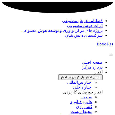
فصلنامه هوش مصنوعی
اثرات هوش مصنوعی
پروژه های مرکز نوآوری و توسعه هوش مصنوعی
شرکت‌های دانش بنیان
Ebale
Rss
صفحه اصلی
درباره مرکز
اخبار
بستن اخبار
باز کردن در اخبار
اخبار بین‌المللی
اخبار داخلی
اخبار حوزه‌های کاربردی
صنعت
علم و فناوری
کشاورزی
محیط زیست