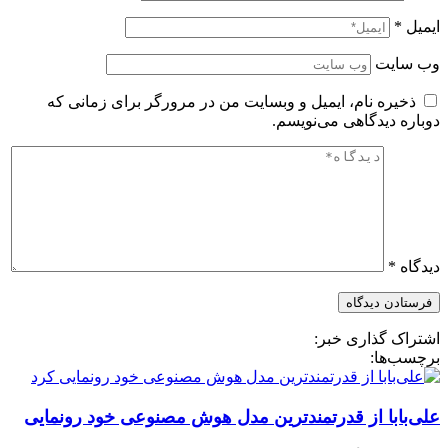
ایمیل
*
وب‌ سایت
ذخیره نام، ایمیل و وبسایت من در مرورگر برای زمانی که
دوباره دیدگاهی می‌نویسم.
دیدگاه
*
اشتراک گذاری خبر:
برچسب‌ها:
علی‌بابا از قدرتمندترین مدل هوش مصنوعی خود رونمایی
کرد