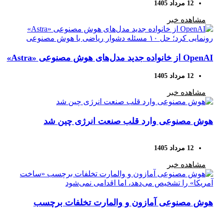
12 مرداد 1405
مشاهده خبر
OpenAI از خانواده جدید مدل‌های هوش مصنوعی «Astra»
رونمایی کرد؛ حل ۱۰ مسئله دشوار ریاضی با هوش
12 مرداد 1405
مصنوعی
مشاهده خبر
هوش مصنوعی وارد قلب صنعت انرژی چین شد
12 مرداد 1405
مشاهده خبر
هوش مصنوعی آمازون و والمارت تخلفات برچسب
«ساخت آمریکا» را تشخیص می‌دهد، اما اقدامی نمی‌شود