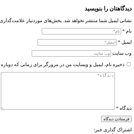
دیدگاهتان را بنویسید
نشانی ایمیل شما منتشر نخواهد شد.
بخش‌های موردنیاز علامت‌گذاری 
نام
*
ایمیل
*
وب‌ سایت
ذخیره نام، ایمیل و وبسایت من در مرورگر برای زمانی که دوباره 
دیدگاه
*
اشتراک گذاری خبر: