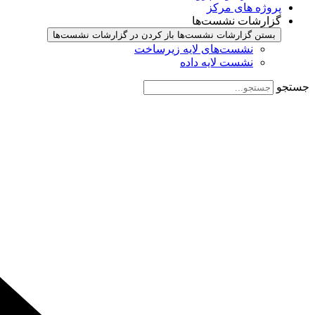
پروژه های مرکز
گزارشات نشست‌ها
بستن گزارشات نشست‌ها
باز کردن در گزارشات نشست‌ها
نشست‌‌های لایه زیرساخت
نشست لایه داده
جستجو