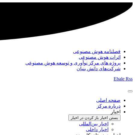
فصلنامه هوش مصنوعی
اثرات هوش مصنوعی
پروژه های مرکز نوآوری و توسعه هوش مصنوعی
شرکت‌های دانش بنیان
Ebale
Rss
صفحه اصلی
درباره مرکز
اخبار
بستن اخبار
باز کردن در اخبار
اخبار بین‌المللی
اخبار داخلی