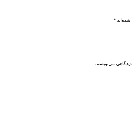
شده‌اند
*
دیدگاهی می‌نویسم.