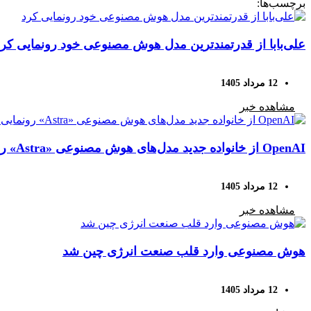
برچسب‌ها:
علی‌بابا از قدرتمندترین مدل هوش مصنوعی خود رونمایی کرد
12 مرداد 1405
مشاهده خبر
OpenAI از خانواده جدید مدل‌های هوش مصنوعی «Astra» رونمایی کرد؛ حل ۱۰ مسئله دشوار ریاضی با هوش مصنوعی
12 مرداد 1405
مشاهده خبر
هوش مصنوعی وارد قلب صنعت انرژی چین شد
12 مرداد 1405