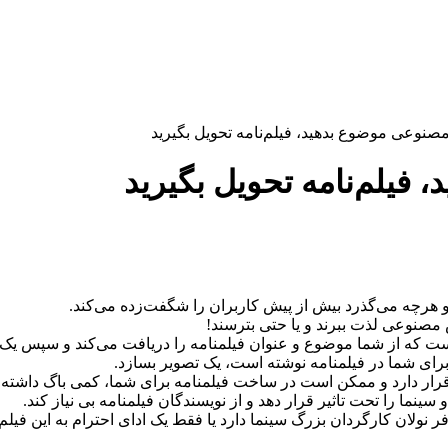
صنوعی موضوع بدهید، فیلم‌نامه تحویل بگیرید
فیلم‌نامه تحویل بگیرید
 هرچه می‌گذرد بیش از پیش کاربران را شگفت‌زده می‌کند.
 مصنوعی لذت ببرند و یا حتی بترسند!
 از شما موضوع و عنوان فیلمنامه را دریافت می‌کند و سپس یک فیل
رای شما در فیلمنامه نوشته است، یک تصویر بسازد.
قرار دارد و ممکن است در ساخت فیلمنامه برای شما، کمی باگ داشته 
 سینما را تحت تاثیر قرار دهد و از نویسندگان فیلمنامه بی نیاز کند.
ان کارگردان بزرگ سینما دارد یا فقط یک ادای احترام به این فیلم