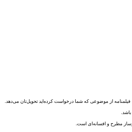
منامه از موضوعی که شما درخواست کرده‌اید تحویل‌تان می‌دهد.
باشد.
‌ساز مطرح و افسانه‌ای است.