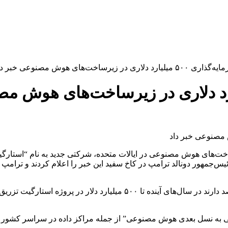
ی در زیرساخت‌های هوش مصنوعی خبر داد
وراکل، به همراه رئیس‌جمهور دونالد ترامپ در کاخ سفید این خبر را اعلام کرد