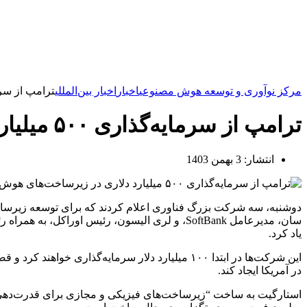
مرکز نوآوری و توسعه هوش مصنوعی
اخبار
اخبار بین‌المللی
ترامپ از سرمایه‌گذاری ۵۰۰ میلیارد دلار
ترامپ از سرمایه‌گذاری ۵۰۰ میلیارد دلاری در زیرساخت‌های هوش مصنوعی خبر داد
انتشار:
3 بهمن 1403
سان، مدیرعامل SoftBank، و لری الیسون، رئیس ا
یاد کرد.
در آمریکا ایجاد کند.