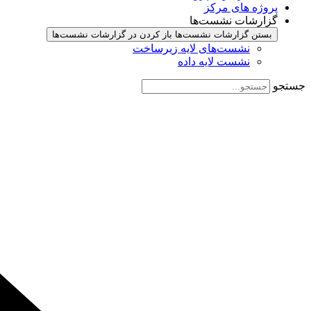
پروژه های مرکز
گزارشات نشست‌ها
بستن گزارشات نشست‌ها
باز کردن در گزارشات نشست‌ها
نشست‌‌های لایه زیرساخت
نشست لایه داده
جستجو