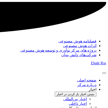
فصلنامه هوش مصنوعی
اثرات هوش مصنوعی
پروژه های مرکز نوآوری و توسعه هوش مصنوعی
شرکت‌های دانش بنیان
Ebale
Rss
صفحه اصلی
درباره مرکز
اخبار
بستن اخبار
باز کردن در اخبار
اخبار بین‌المللی
اخبار داخلی