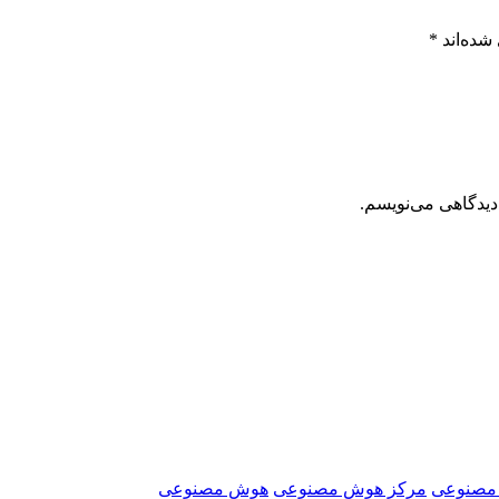
شده‌اند
*
دیدگاهی می‌نویسم.
 مصنوعی
مرکز هوش مصنوعی
هوش مصنوعی