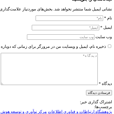
نشانی ایمیل شما منتشر نخواهد شد.
بخش‌های موردنیاز علامت‌گذاری 
نام
*
ایمیل
*
وب‌ سایت
ذخیره نام، ایمیل و وبسایت من در مرورگر برای زمانی که دوباره 
دیدگاه
*
اشتراک گذاری خبر:
برچسب‌ها:
پژوهشگاه ارتباطات و فناوری اطلاعات
مرکز نوآوری و توسعه هوش