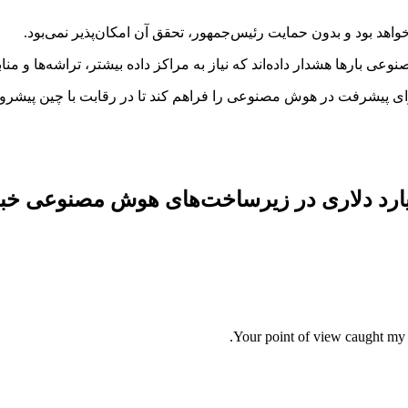
واهد بود و بدون حمایت رئیس‌جمهور، تحقق آن امکان‌پذیر نمی‌بود.
ی بارها هشدار داده‌اند که نیاز به مراکز داده بیشتر، تراشه‌ها و مناب
برای پیشرفت در هوش مصنوعی را فراهم کند تا در رقابت با چین پیشرو ب
Your point of view caught my e