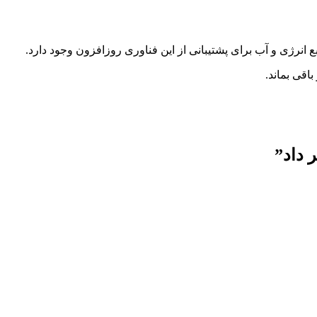
ع انرژی و آب برای پشتیبانی از این فناوری روزافزون وجود دارد.
اقی بماند.
”