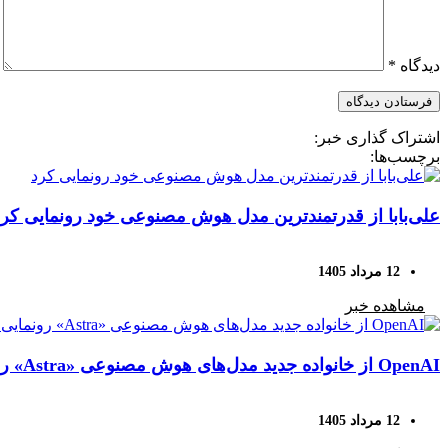
دیدگاه
*
اشتراک گذاری خبر:
برچسب‌ها:
علی‌بابا از قدرتمندترین مدل هوش مصنوعی خود رونمایی کرد
12 مرداد 1405
مشاهده خبر
OpenAI از خانواده جدید مدل‌های هوش مصنوعی «Astra» رونمایی کرد؛ حل ۱۰ مسئله دشوار ریاضی با هوش مصنوعی
12 مرداد 1405