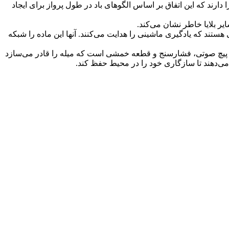
ا دارند که این اتفاق بر اساس الگوهای باد در طول پرواز برای ایجاد
یر بلایا خاطر نشان می‌کند
.
ستند که یادگیری ماشینی را هدایت می‌کنند. آنها این ماده را شبکه
م پیچ صوتی، فشارسنج و قطعه خمشی است که میله را قادر می‌سازد
 می‌دهند تا سازگاری خود را در محیط حفظ کند
.