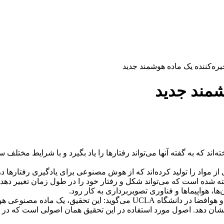
یره‌کننده یک ماده هوشمند جدید
شمند جدید
که به گفته آنها می‌تواند رفتارها را یاد بگیرد و با شرایط مختلف سازگ
ه شده است که می‌تواند شکل و رفتار خود را در طول زمان تغییر دهد.
ا، هواپیماها و فناوری تصویربرداری به کار رود
.
و هوافضا در دانشگاه
UCLA
می‌گوید: این تحقیق، یک ماده مصنوعی هوش
 دهد. اصول مورد استفاده در این تحقیق همان اصولی است که در فنا