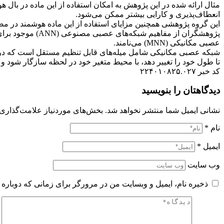
مثال ارائه شده در این پژوهش به امکان استفاده از این ماده در بال هوا
انعطاف‌پذیری و کارایی بیشتر ممکن می‌شود
.
این گروه پژوهشی همچنین مزایای استفاده از این ماده هوشمند در مصالح
پژوهشگران از مفاهیم شبکه‌های عصبی مصنوعی
(ANN)
موجود برای
عصبی مکانیکی
(MNN)
می‌نامند
.
شبکه عصبی مکانیکی شامل میله‌های قابل تنظیم مستقل است که در ی
تا طول خود را تغییر دهد، با محیط متغیر خود در لحظه سازگار شود و 
کد خبر ۲۲۴۰۱۰۸۲۵.۰۲۷
دیدگاهتان را بنویسید
نشانی ایمیل شما منتشر نخواهد شد.
بخش‌های موردنیاز علامت‌گذاری 
نام
*
ایمیل
*
وب‌ سایت
ذخیره نام، ایمیل و وبسایت من در مرورگر برای زمانی که دوباره 