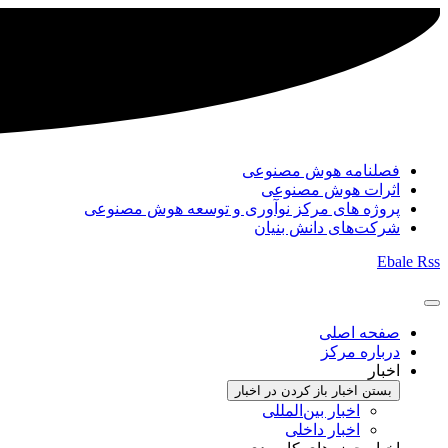
فصلنامه هوش مصنوعی
اثرات هوش مصنوعی
پروژه های مرکز نوآوری و توسعه هوش مصنوعی
شرکت‌های دانش بنیان
Ebale
Rss
صفحه اصلی
درباره مرکز
اخبار
بستن اخبار
باز کردن در اخبار
اخبار بین‌المللی
اخبار داخلی