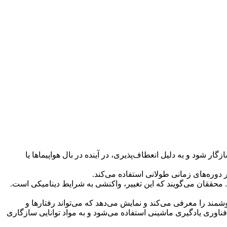
ار شود و به دلیل انعطاف‌پذیری، در آینده در بال هواپیماها یا
 محققان می‌گویند که این تغییر، واکنشی به شرایط دینامیکی است.
مند را معرفی می‌کند و نمایش می‌دهد که می‌تواند رفتارها و
وری یادگیری ماشینی استفاده می‌شود و به مواد توانایی سازگاری