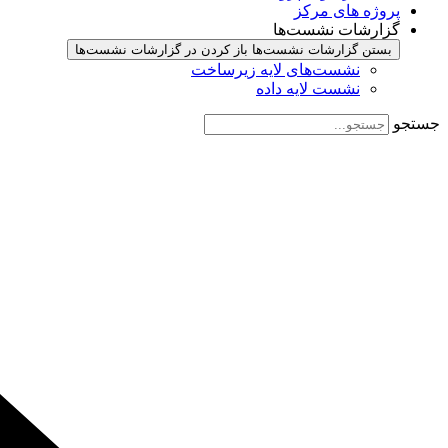
پروژه های مرکز
گزارشات نشست‌ها
بستن گزارشات نشست‌ها
باز کردن در گزارشات نشست‌ها
نشست‌‌های لایه زیرساخت
نشست لایه داده
جستجو