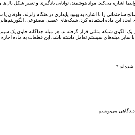
پیما اشاره می‌کند. مواد هوشمند، توانایی یادگیری و تغییر شکل بال‌ها ر
 ساختمانی را با اشاره به بهبود پایداری در هنگام زلزله، طوفان یا سا
 ایجاد این ماده استفاده کرد. شبکه‌های عصبی مصنوعی، الگوریتم‌هایی ه
ک الگوی شبکه مثلثی قرار گرفته‌اند. هر میله جداگانه حاوی یک سی
با سایر میله‌های سیستم تعامل داشته باشد. این قطعات به ماده اجازه
شده‌اند
*
دیدگاهی می‌نویسم.