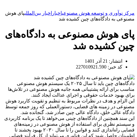
مرکز نوآوری و توسعه هوش مصنوعی
اخبار
اخبار بین‌المللی
پای هوش
مصنوعی به دادگاه‌های چین کشیده شد
پای هوش مصنوعی به دادگاه‌های
چین کشیده شد
انتشار:
21 آذر 1401
کد خبر: 227010921.590
دادگاه‌های چین باید تا سال ۲۰۲۵ یک سیستم هوش مصنوعی
مناسب برای ارائه پشتیبانی همه جانبه هوش مصنوعی در تلاش‌ها
برای بهبود خدمات حقوقی و اجرای عدالت ایجاد کنند.
این الزام و هدف در نظرات مربوط به تنظیم و تقویت کاربرد هوش
مصنوعی در زمینه های قضایی، دستورالعملی که روز جمعه توسط
دادگاه عالی خلق، دادگاه عالی چین صادر شد، گنجانده شد.
این سند همچنین از دادگاه‌های چینی می‌خواهد تا یک برنامه کاربردی
و سیستم نظری برای استفاده از هوش مصنوعی در زمینه‌های
قضایی راه‌اندازی کنند و قوانین را تا سال ۲۰۳۰ بهبود بخشند تا
اطمینان حاصل شود که این فناوری می‌تواند از کل فرآیند قضایی