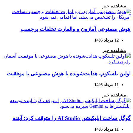
مشاهده خبر
هوش مصنوعی آمازون و والمارت تخلفات برچسب
«ساخت آمریکا» را تشخیص می‌دهد، اما اقدامی نمی‌شود
12 مرداد 1405
مشاهده خبر
اولین تلسکوپ هدایت‌شونده با هوش مصنوعی با موفقیت
آسمان را رصد کرد
11 مرداد 1405
مشاهده خبر
گوگل ساخت اپلیکیشن AI Studio را متوقف کرد؛ آینده
توسعه اپلیکیشن‌ها به Gemini سپرده می‌شود
11 مرداد 1405