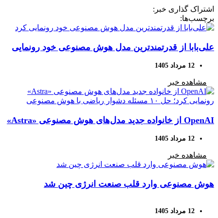
اشتراک گذاری خبر:
برچسب‌ها:
علی‌بابا از قدرتمندترین مدل هوش مصنوعی خود رونمایی
کرد
12 مرداد 1405
مشاهده خبر
OpenAI از خانواده جدید مدل‌های هوش مصنوعی «Astra»
رونمایی کرد؛ حل ۱۰ مسئله دشوار ریاضی با هوش
12 مرداد 1405
مصنوعی
مشاهده خبر
هوش مصنوعی وارد قلب صنعت انرژی چین شد
12 مرداد 1405