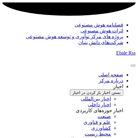
فصلنامه هوش مصنوعی
اثرات هوش مصنوعی
پروژه های مرکز نوآوری و توسعه هوش مصنوعی
شرکت‌های دانش بنیان
Ebale
Rss
صفحه اصلی
درباره مرکز
اخبار
بستن اخبار
باز کردن در اخبار
اخبار بین‌المللی
اخبار داخلی
اخبار حوزه‌های کاربردی
صنعت
علم و فناوری
کشاورزی
محیط زیست