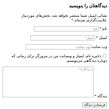
دیدگاهتان را بنویسید
نشانی ایمیل شما منتشر نخواهد شد.
بخش‌های موردنیاز
علامت‌گذاری شده‌اند
*
نام
*
ایمیل
*
وب‌ سایت
ذخیره نام، ایمیل و وبسایت من در مرورگر برای زمانی که
دوباره دیدگاهی می‌نویسم.
دیدگاه
*