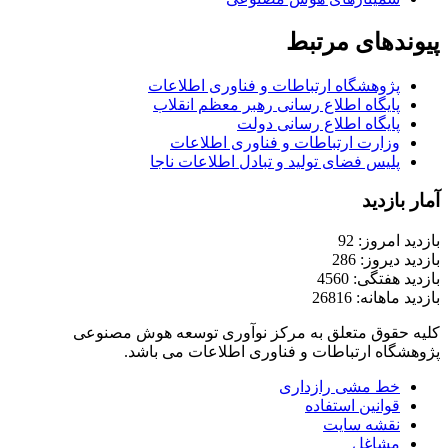
پیوندهای مرتبط
پژوهشگاه ارتباطات و فناوری اطلاعات
پایگاه اطلاع رسانی رهبر معظم انقلاب
پایگاه اطلاع رسانی دولت
وزارت ارتباطات و فناوری اطلاعات
پلیس فضای تولید و تبادل اطلاعات ناجا
آمار بازدید
بازدید امروز: 92
بازدید دیروز: 286
بازدید هفتگی: 4560
بازدید ماهانه: 26816
کلیه حقوق متعلق به مرکز نوآوری توسعه هوش مصنوعی
پژوهشگاه ارتباطات و فناوری اطلاعات می باشد.
خط مشی رازداری
قوانین استفاده
نقشه سایت
مشاغل