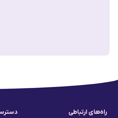
راه‌های ارتباطی
دسترسی