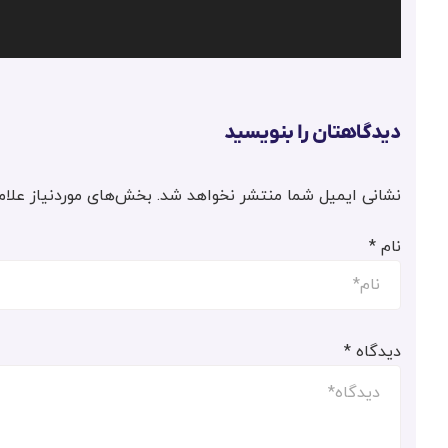
دیدگاهتان را بنویسید
نشانی ایمیل شما منتشر نخواهد شد.
بخش‌های موردنیاز علام
نام
*
دیدگاه
*