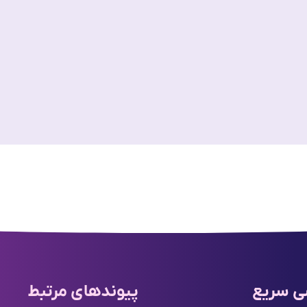
 سریع
پیوندهای مرتبط