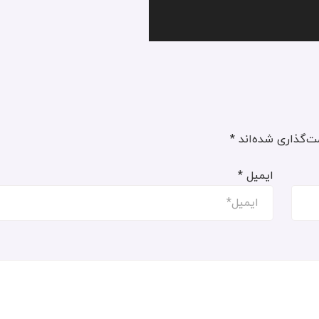
ت‌گذاری شده‌اند
*
ایمیل
*