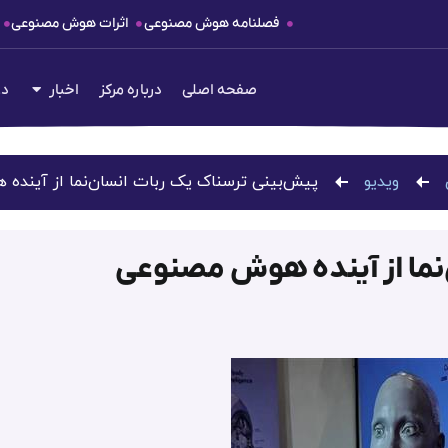
فصلنامه هوش مصنوعی
اثرات هوش مصنوعی
صفحه اصلی
درباره مرکز
اخبار
دع
ویدیو
پیش‌بینی ترسناک یک ربات انسان‌نما از آینده
‌نما از آینده هوش مصنوعی