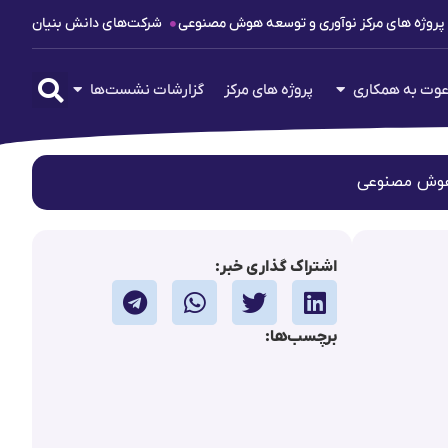
پروژه های مرکز نوآوری و توسعه هوش مصنوعی
شرکت‌های دانش بنیان
وت به همکاری
پروژه های مرکز
گزارشات نشست‌ها
 هوش مصنوعی
اشتراک گذاری خبر:
برچسب‌ها: