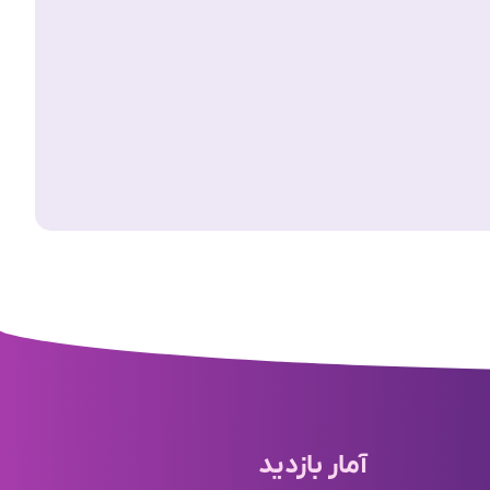
آمار بازدید