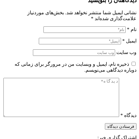
دیدگاهتان را بنویسید
نشانی ایمیل شما منتشر نخواهد شد.
بخش‌های موردنیاز
علامت‌گذاری شده‌اند
*
نام
*
ایمیل
*
وب‌ سایت
ذخیره نام، ایمیل و وبسایت من در مرورگر برای زمانی که
دوباره دیدگاهی می‌نویسم.
دیدگاه
*
اشتراک گذاری خبر: