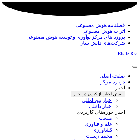
فصلنامه هوش مصنوعی
اثرات هوش مصنوعی
پروژه های مرکز نوآوری و توسعه هوش مصنوعی
شرکت‌های دانش بنیان
Ebale
Rss
صفحه اصلی
درباره مرکز
اخبار
بستن اخبار
باز کردن در اخبار
اخبار بین‌المللی
اخبار داخلی
اخبار حوزه‌های کاربردی
صنعت
علم و فناوری
کشاورزی
محیط زیست