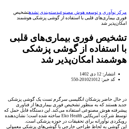
مرکز نوآوری و توسعه هوش مصنوعی
دسته‌بندی نشده
تشخیص
فوری بیماری‌های قلبی با استفاده از گوشی پزشکی هوشمند
امکان‌پذیر شد
تشخیص فوری بیماری‌های قلبی
با استفاده از گوشی پزشکی
هوشمند امکان‌پذیر شد
انتشار:
12 دی 1402
کد خبر: 201021012-550
در حال حاضر پزشکان انگلیسی سرگرم تست یک گوشی پزشکی
جدید هستند که به منظور تشخیص فوری بیماری‌ها از فناوری
پیشرفته هوش مصنوعی استفاده می‌کند. این دستگاه قابل حمل که
توسط شرکت آمریکایی Eko Health ساخته شده است؛ نشان‌دهنده
رویکردی نوآورانه برای تحقیقات در حوزه پزشکی است.
این گوشی به لحاظ طراحی خارجی با گوشی‌های پزشکی معمولی