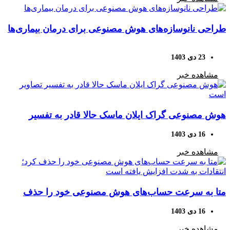
طراحی نانوسازه‌های هوش مصنوعی برای درمان بیماری‌ها
23 دی 1403
مشاهده خبر
هوش مصنوعی گراک ایلان ماسک حالا قادر به تفسیر
تصاویر است
16 دی 1403
مشاهده خبر
متا به سرعت حساب‌های هوش مصنوعی خود را حذف
کرد؛ انتقادات به شدت افزایش یافته است
16 دی 1403
مشاهده خبر