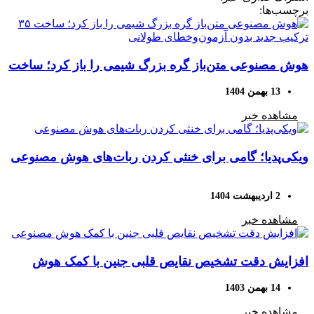
برچسب‌ها:
هوش مصنوعی متن‌باز گره بزرگ شیمی را باز کرد؛ ساخت
۳۵ ترکیب جدید بدون آزمون‌وخطای طولانی
13 بهمن 1404
مشاهده خبر
ویکی‌پدیا؛ گامی برای خنثی کردن ربات‌های هوش مصنوعی
2 اردیبهشت 1404
مشاهده خبر
افزایش دقت تشخیص نقایص قلبی جنین با کمک هوش
مصنوعی
14 بهمن 1403
مشاهده خبر