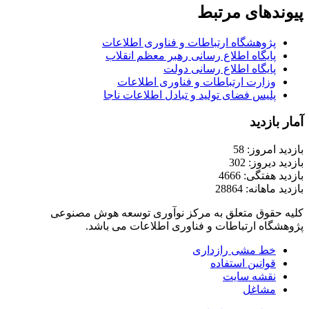
پیوندهای مرتبط
پژوهشگاه ارتباطات و فناوری اطلاعات
پایگاه اطلاع رسانی رهبر معظم انقلاب
پایگاه اطلاع رسانی دولت
وزارت ارتباطات و فناوری اطلاعات
پلیس فضای تولید و تبادل اطلاعات ناجا
آمار بازدید
بازدید امروز: 58
بازدید دیروز: 302
بازدید هفتگی: 4666
بازدید ماهانه: 28864
کلیه حقوق متعلق به مرکز نوآوری توسعه هوش مصنوعی
پژوهشگاه ارتباطات و فناوری اطلاعات می باشد.
خط مشی رازداری
قوانین استفاده
نقشه سایت
مشاغل